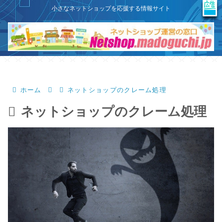
X
このサイトはプロモーションを含みます
小さなネットショップを応援する情報サイト
ホーム
ネットショップのクレーム処理
ネットショップのクレーム処理