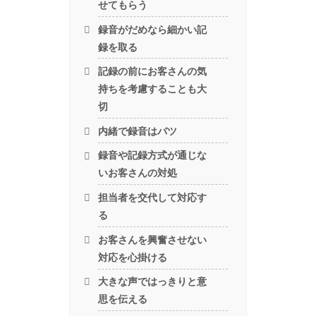
せてもらう
録音がだめなら細かい記
録を取る
記録の前にお客さんの気
持ちを考慮することも大
切
内緒で録音はバツ
録音や記録方式が通じな
いお客さんの対処
担当者を交代して対応す
る
お客さんを興奮させない
対応を心掛ける
大きな声ではっきりと意
思を伝える