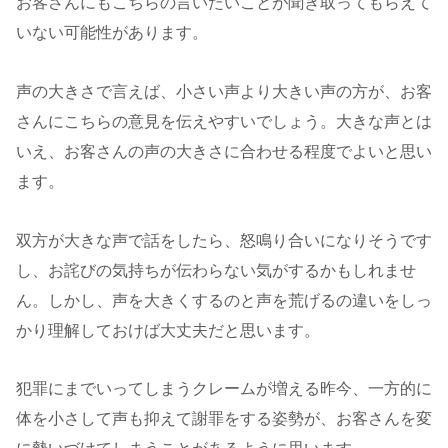
お客さんにもこちらの言いたいことが聞き取ってもらえて
いない可能性があります。
声の大きさで言えば、小さい声より大きい声の方が、お客
さんにこちらの意見を伝えやすいでしょう。大きな声とは
いえ、お客さんの声の大きさに合わせる程度でよいと思い
ます。
双方が大きな声で話をしたら、怒鳴り合いになりそうです
し、お詫びの気持ちが伝わらない気がするかもしれませ
ん。しかし、声を大きくするのと声を荒げるの違いをしっ
かり理解しておけば大丈夫だと思います。
犯罪にまでいってしまうクレームが増える昨今、一方的に
体を小さして声も抑えて謝罪をする姿勢が、お客さんを変