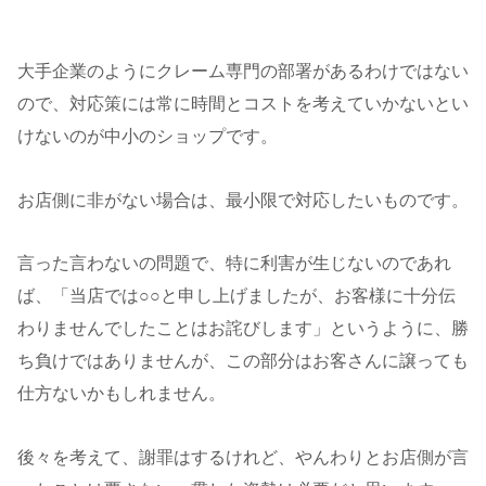
大手企業のようにクレーム専門の部署があるわけではない
ので、対応策には常に時間とコストを考えていかないとい
けないのが中小のショップです。
お店側に非がない場合は、最小限で対応したいものです。
言った言わないの問題で、特に利害が生じないのであれ
ば、「当店では○○と申し上げましたが、お客様に十分伝
わりませんでしたことはお詫びします」というように、勝
ち負けではありませんが、この部分はお客さんに譲っても
仕方ないかもしれません。
後々を考えて、謝罪はするけれど、やんわりとお店側が言