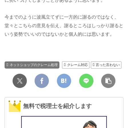
に勢いづけてしまうことがあるように思います。
今までのように波風立てずに一方的に謝るのではなく、
堂々とこちらの意見を伝え、謝るところはしっかり謝ると
いう姿勢でいいのではないかと個人的には思います。
ネットショップのクレーム処理
クレーム対応
言った言わない
無料で税理士を紹介します