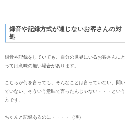
録音や記録方式が通じないお客さんの対
処
録音や記録をしていても、自分の世界にいるお客さんにと
っては意味の無い場合があります。
こちらが何を言っても、そんなことは言っていない、聞い
ていない、そういう意味で言ったんじゃない・・・という
方です。
ちゃんと記録あるのに・・・・（涙）