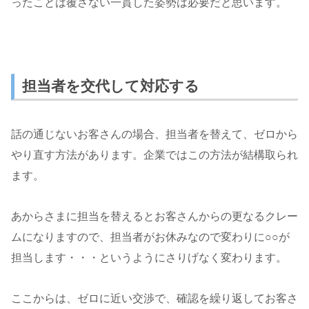
ったことは覆さない一貫した姿勢は必要だと思います。
担当者を交代して対応する
話の通じないお客さんの場合、担当者を替えて、ゼロから
やり直す方法があります。企業ではこの方法が結構取られ
ます。
あからさまに担当を替えるとお客さんからの更なるクレー
ムになりますので、担当者がお休みなので変わりに○○が
担当します・・・というようにさりげなく変わります。
ここからは、ゼロに近い交渉で、確認を繰り返してお客さ