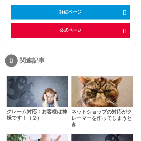
詳細ページ
公式ページ
関連記事
クレーム対応：お客様は神
ネットショップの対応がク
様です！（２）
レーマーを作ってしまうと
き