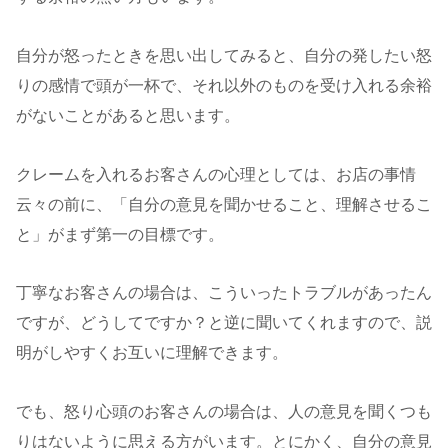
自分が怒ったときを思い出してみると、自分の発したい怒
りの感情で頭が一杯で、それ以外のものを受け入れる余裕
がないことがあると思います。
クレームを入れるお客さんの心理としては、お店の事情
云々の前に、「自分の意見を聞かせること、理解させるこ
と」がまず第一の目標です。
丁寧なお客さんの場合は、こういったトラブルがあったん
ですが、どうしてですか？と逆に聞いてくれますので、説
明がしやすくお互いに理解できます。
でも、怒り心頭のお客さんの場合は、人の意見を聞くつも
りはないように思える方がいます。とにかく、自分の意見