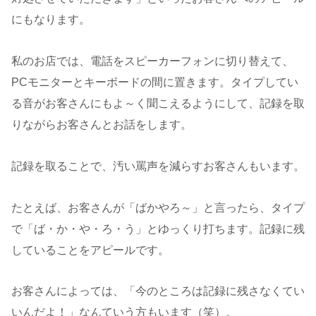
にもなります。
私のお店では、電話をスピーカーフォンに切り替えて、
PCモニターとキーボードの間に置きます。タイプしてい
る音がお客さんにもよ～く聞こえるようにして、記録を取
りながらお客さんとお話をします。
記録を取ることで、汚い罵声を減らすお客さんもいます。
たとえば、お客さんが「ばかやろ～」と言ったら、タイプ
で「ば・か・や・ろ・う」とゆっくり打ちます。記録に残
していることをアピールです。
お客さんによっては、「今のところは記録に残さなくてい
いんだよ！」なんていう方もいます（笑）。