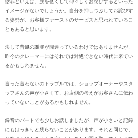
謝罪といえば、腰を低くして仰々しくお詫びするといった
イメージがないでしょうか。自分を押しつぶしてお詫びす
る姿勢が、お客様ファーストのサービスと思われているこ
ともあると思います。
決して昔風の謝罪が間違っているわけではありませんが、
昨今のクレーマーにはそれでは対処できない時代に来てい
るかもしれません。
言った言わないのトラブルでは、ショップオーナーやスタ
ッフさんの声が小さくて、お店側の考えがお客さんに伝わ
っていないことがあるかもしれません。
録音のパートでも少しお話しましたが、声が小さいと記録
にもはっきりと残らないことがあります。それと同じで、