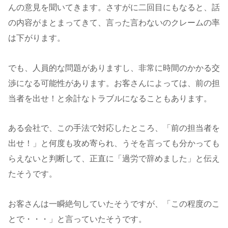
んの意見を聞いてきます。さすがに二回目にもなると、話
の内容がまとまってきて、言った言わないのクレームの率
は下がります。
でも、人員的な問題がありますし、非常に時間のかかる交
渉になる可能性があります。お客さんによっては、前の担
当者を出せ！と余計なトラブルになることもあります。
ある会社で、この手法で対応したところ、「前の担当者を
出せ！」と何度も攻め寄られ、うそを言っても分かっても
らえないと判断して、正直に「過労で辞めました」と伝え
たそうです。
お客さんは一瞬絶句していたそうですが、「この程度のこ
とで・・・」と言っていたそうです。