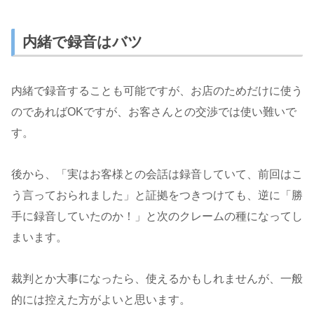
内緒で録音はバツ
内緒で録音することも可能ですが、お店のためだけに使う
のであればOKですが、お客さんとの交渉では使い難いで
す。
後から、「実はお客様との会話は録音していて、前回はこ
う言っておられました」と証拠をつきつけても、逆に「勝
手に録音していたのか！」と次のクレームの種になってし
まいます。
裁判とか大事になったら、使えるかもしれませんが、一般
的には控えた方がよいと思います。