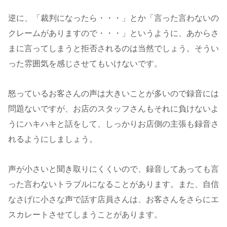
逆に、「裁判になったら・・・」とか「言った言わないの
クレームがありますので・・・」というように、あからさ
まに言ってしまうと拒否されるのは当然でしょう。そうい
った雰囲気を感じさせてもいけないです。
怒っているお客さんの声は大きいことが多いので録音には
問題ないですが、お店のスタッフさんもそれに負けないよ
うにハキハキと話をして、しっかりお店側の主張も録音さ
れるようにしましょう。
声が小さいと聞き取りにくくいので、録音してあっても言
った言わないトラブルになることがあります。また、自信
なさげに小さな声で話す店員さんは、お客さんをさらにエ
スカレートさせてしまうことがあります。