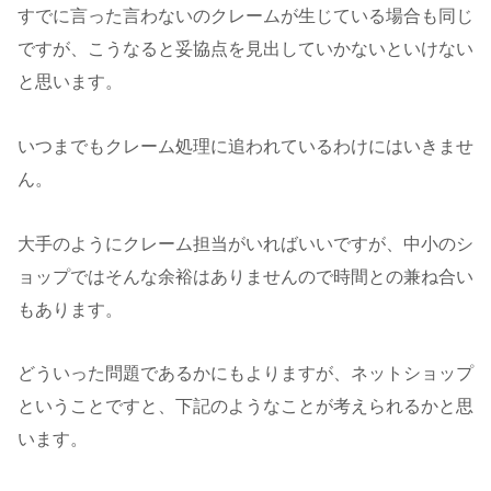
すでに言った言わないのクレームが生じている場合も同じ
ですが、こうなると妥協点を見出していかないといけない
と思います。
いつまでもクレーム処理に追われているわけにはいきませ
ん。
大手のようにクレーム担当がいればいいですが、中小のシ
ョップではそんな余裕はありませんので時間との兼ね合い
もあります。
どういった問題であるかにもよりますが、ネットショップ
ということですと、下記のようなことが考えられるかと思
います。