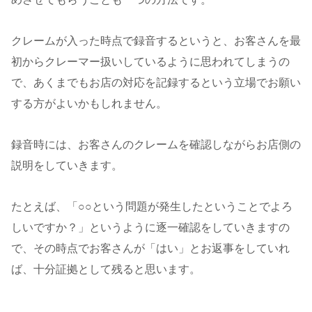
クレームが入った時点で録音するというと、お客さんを最
初からクレーマー扱いしているように思われてしまうの
で、あくまでもお店の対応を記録するという立場でお願い
する方がよいかもしれません。
録音時には、お客さんのクレームを確認しながらお店側の
説明をしていきます。
たとえば、「○○という問題が発生したということでよろ
しいですか？」というように逐一確認をしていきますの
で、その時点でお客さんが「はい」とお返事をしていれ
ば、十分証拠として残ると思います。