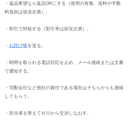
・返品希望なら返品OKにする（使用の有無、送料や手数
料負担は状況次第）。
・割引で対処する（割引率は状況次第）。
・
お詫び状
を送る。
・時間を取られる電話対応を止め、メール連絡または文書
で通知する。
・宅配会社など他社の責任である場合はそちらからも連絡
してもらう。
・担当者を替えてゼロから交渉しなおす。