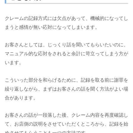
クレームの記録方式には欠点があって、機械的になってし
まうと感情が無い応対になってしまいます。
お客さんとしては、じっくり話を聞いてもらいたいのに、
マニュアル的な応対をされると余計に苛立ってしまう方が
います。
こういった部分を和らげるために、記録を取る前に謝罪を
繰り返しながら、まずはお客さんの話を聞く方法がよい場
合があります。
お客さんの話が一段落した後、クレーム内容を再度確認し
て、お店側の説明をさせていただくところから、記録を始
めさせてもらうことも一つの方法です。