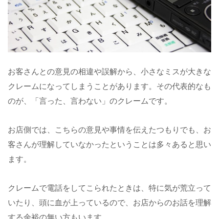
お客さんとの意見の相違や誤解から、小さなミスが大きな
クレームになってしまうことがあります。その代表的なも
のが、「言った、言わない」のクレームです。
お店側では、こちらの意見や事情を伝えたつもりでも、お
客さんが理解していなかったということは多々あると思い
ます。
クレームで電話をしてこられたときは、特に気が荒立って
いたり、頭に血が上っているので、お店からのお話を理解
する余裕の無い方もいます。