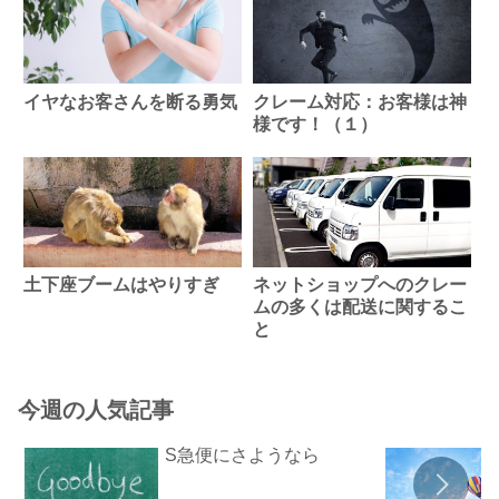
イヤなお客さんを断る勇気
クレーム対応：お客様は神
様です！（１）
土下座ブームはやりすぎ
ネットショップへのクレー
ムの多くは配送に関するこ
と
今週の人気記事
S急便にさようなら