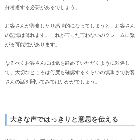
分考慮する必要があるでしょう。
お客さんが興奮したり感情的になってしまうと、お客さん
の記憶は薄れます。これが言った言わないのクレームに繋
がる可能性があります。
なるべくお客さんには気を静めていただくように対処し
て、大切なところは何度も確認するくらいの慎重さでお客
さんの話を聞いてみてはいかがでしょう。
大きな声ではっきりと意思を伝える