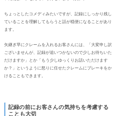
ちょっとしたコメディみたいですが、記録にしっかり残し
ていることを理解してもらうと話が穏便になることがあり
ます。
矢継ぎ早にクレームを入れるお客さんには、「大変申し訳
ございませんが、記録が追いつかないので少しお待ちいた
だけますか」とか「もう少しゆっくりお話いただけます
か？」というように怒りに任せたクレームにブレーキをか
けることもできます。
記録の前にお客さんの気持ちを考慮する
ことも大切