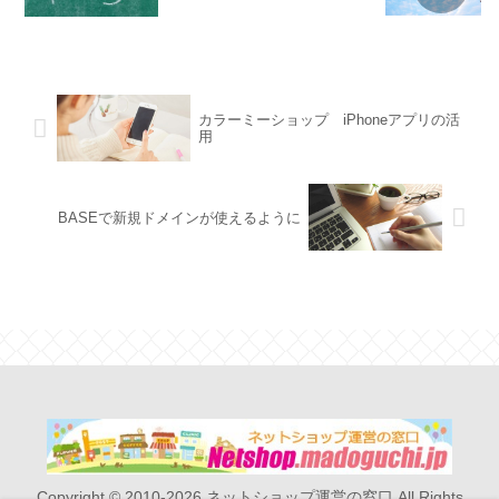
カラーミーショップ iPhoneアプリの活
用
BASEで新規ドメインが使えるように
Copyright © 2010-2026 ネットショップ運営の窓口 All Rights