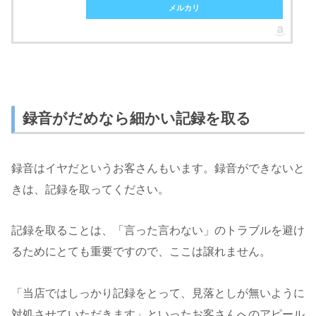
メルカリ
録音がだめなら細かい記録を取る
録音はイヤだというお客さんもいます。録音ができないと
きは、記録を取ってください。
記録を取ることは、「言った言わない」のトラブルを避け
るためにとても重要ですので、ここは譲れません。
「当店ではしっかり記録をとって、見落としが無いように
対処させていただきます」といったお客さんへのアピール