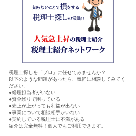
税理士探しを「プロ」に任せてみませんか？
以下のような問題があったら、気軽に相談してみてく
ださい。
●経理担当者がいない
●資金繰りで困っている
●売上が上がっても利益が出ない
●事業について相談相手がいない
●契約している税理士に不満がある
紹介は完全無料！個人でもご利用できます。