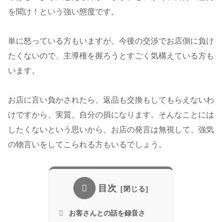
を聞け！という強い態度です。
単に怒っている方もいますが、今後の交渉でお店側に負け
たくないので、主導権を握ろうとすごく気構えている方も
います。
お店に言い負かされたら、返品も交換もしてもらえないわ
けですから、実質、自分の損になります。そんなことには
したくないという思いから、お店の発言は無視して、強気
の物言いをしてこられる方もいるでしょう。
目次
お客さんとの話を録音さ