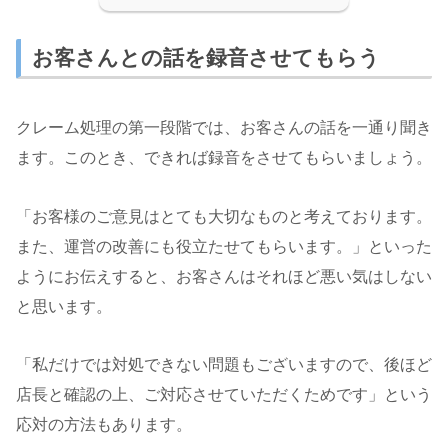
お客さんとの話を録音させてもらう
クレーム処理の第一段階では、お客さんの話を一通り聞き
ます。このとき、できれば録音をさせてもらいましょう。
「お客様のご意見はとても大切なものと考えております。
また、運営の改善にも役立たせてもらいます。」といった
ようにお伝えすると、お客さんはそれほど悪い気はしない
と思います。
「私だけでは対処できない問題もございますので、後ほど
店長と確認の上、ご対応させていただくためです」という
応対の方法もあります。