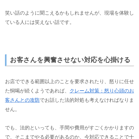
笑い話のように聞こえるかもしれませんが、現場を体験し
ている人には笑えない話です。
お客さんを興奮させない対応を心掛ける
お店でできる範囲以上のことを要求されたり、怒りに任せ
た恫喝が続くようであれば、
クレーム対策：怒り心頭のお
客さんとの攻防
でお話した法的対処も考えなければなりま
せん。
でも、法的といっても、手間や費用がすごくかかりますの
で、そこまでやる必要があるのか、今対応できることで十