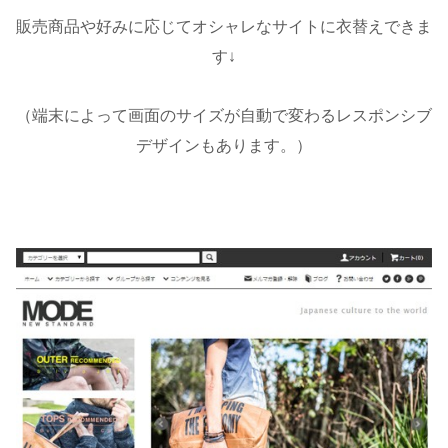
販売商品や好みに応じてオシャレなサイトに衣替えできま
す↓
（端末によって画面のサイズが自動で変わるレスポンシブ
デザインもあります。）