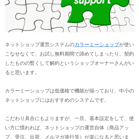
ネットショップ運営システムの
カラーミーショップ
が使い
こなせなくて、お試し無料期間で諦めてしまったり、契約
したものの暫くして解約というショップオーナーさんがい
ると思います。
カラーミーショップは低価格で機能が揃っており、中小の
ネットショップにはおすすめのシステムです。
こだわり具合にもよりますが、一旦、基本設定をして、使
い方に慣れれば、ネットショップの運営自体（商品アッ
プ、受注、出荷、メルマガ発行等）が楽になると思いま