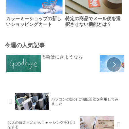
カラーミーショップの新し
特定の商品でメール便を選
いショッピングカート
択させない機能とは？
今週の人気記事
S急便にさようなら
パソコンの処分に宅配回収を利用してみ
ました
お店の資金不足からキャッシングを利用
をする