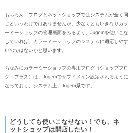
もちろん、ブログとネットショップではシステムが全く同
じというわけではありませんが、少なくともいきなりカラ
ーミーショップの管理画面をみるより、Jugemを使いこな
していれば、カラーミーショップのシステムに適応しやす
いのではないかと思います。
ちなみにカラーミーショップの専用ブログ（ショップブロ
グ・プラス）は、Jugemでサブドメイン設定されるように
なっており、システム上、Jugem系です。
どうしても使いこなせない！でも、ネ
ットショップは開店したい！