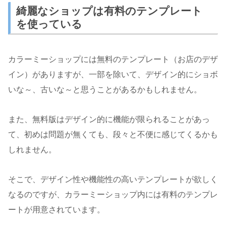
綺麗なショップは有料のテンプレート
を使っている
カラーミーショップには無料のテンプレート（お店のデザ
イン）がありますが、一部を除いて、デザイン的にショボ
いな～、古いな～と思うことがあるかもしれません。
また、無料版はデザイン的に機能が限られることがあっ
て、初めは問題が無くても、段々と不便に感じてくるかも
しれません。
そこで、デザイン性や機能性の高いテンプレートが欲しく
なるのですが、カラーミーショップ内には有料のテンプレ
ートが用意されています。