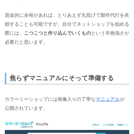
資金的に余裕があれば、とりあえず丸投げで製作代行を依
頼することも可能ですが、自分でネットショップを始める
際には、
こつこつと作り込んでいくもの
という辛抱強さが
必要だと思います。
焦らずマニュアルにそって準備する
カラーミーショップには画像入りの丁寧な
マニュアル
が
公開されています。