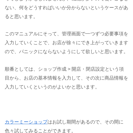
ない、何をどうすればいいか分からないというケースがあ
ると思います。
このマニュアルにそって、管理画面で一つずつ必要事項を
入力していくことで、お店が徐々にでき上がっていきます
ので、パニックにならないようにして欲しいと思います。
順番としては、ショップ作成 > 開店・閉店設定という項
目から、お店の基本情報を入力して、その次に商品情報を
入力していくというのがよいかと思います。
カラーミーショップ
はお試し期間があるので、その間に
色々試してみることができます。