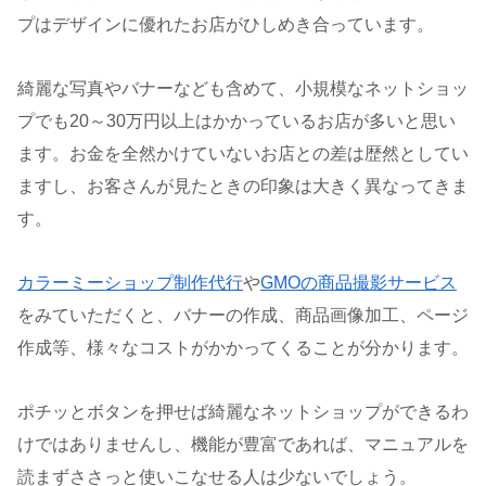
プはデザインに優れたお店がひしめき合っています。
綺麗な写真やバナーなども含めて、小規模なネットショッ
プでも20～30万円以上はかかっているお店が多いと思い
ます。お金を全然かけていないお店との差は歴然としてい
ますし、お客さんが見たときの印象は大きく異なってきま
す。
カラーミーショップ制作代行
や
GMOの商品撮影サービス
をみていただくと、バナーの作成、商品画像加工、ページ
作成等、様々なコストがかかってくることが分かります。
ポチッとボタンを押せば綺麗なネットショップができるわ
けではありませんし、機能が豊富であれば、マニュアルを
読まずささっと使いこなせる人は少ないでしょう。