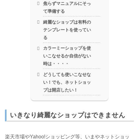
焦らずマニュアルにそっ
て準備する
綺麗なショップは有料の
テンプレートを使ってい
る
カラーミーショップを使
いこなせるか自信がない
時は・・・・
どうしても使いこなせな
い！でも、ネットショッ
プは開店したい！
いきなり綺麗なショップはできません
楽天市場やYahoo!ショッピング等、いまやネットショッ