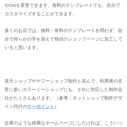
やcssを変更できます。有料のテンプレートでも、自分で
カスタマイズすることができます。
多くのお店では、無料・有料のテンプレートを問わず、自
分で何らかの手を加えて独自のショップページに加工して
いると思います。
楽天ショップやヤフーショップ制作と並んで、利用者の非
常に多いカラーミーショップにも、それに対応した制作会
社がたくさんあります。（参考：ネットショップ制作デザ
イン代行の
ケーポイント
）
企業のような綺麗なホームページにしたければ、こういっ