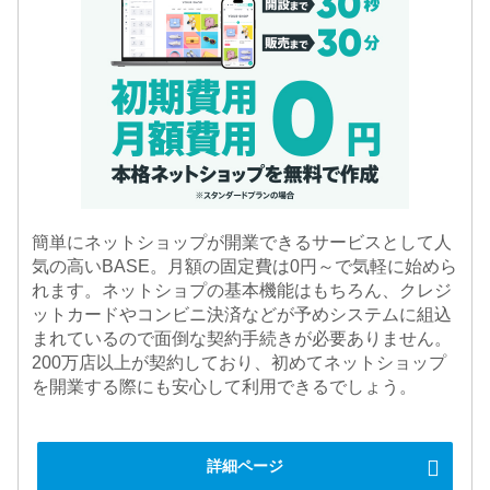
簡単にネットショップが開業できるサービスとして人
気の高いBASE。月額の固定費は0円～で気軽に始めら
れます。ネットショプの基本機能はもちろん、クレジ
ットカードやコンビニ決済などが予めシステムに組込
まれているので面倒な契約手続きが必要ありません。
200万店以上が契約しており、初めてネットショップ
を開業する際にも安心して利用できるでしょう。
詳細ページ