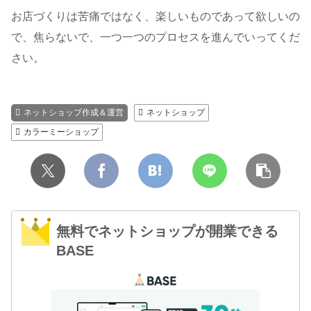
お店づくりは苦痛ではなく、楽しいものであって欲しいの
で、焦らないで、一つ一つのプロセスを進んでいってくだ
さい。
ネットショップ作成＆運営
ネットショップ
カラーミーショップ
無料でネットショップが開業できる
BASE