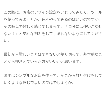
この際に、お店のデザイン設定をいじってみたり、ツール
を使ってみようとか、色々やってみるのはいいのですが、
その時点で難しく感じてしまって、「自分には使いこなせ
ない！」と早計な判断をしてしまわないようにしてくださ
い。
最初から難しいことはできないと割り切って、基本的なこ
とから押さえていった方がいいかと思います。
まずはシンプルなお店を作って、そこから飾り付けをして
いくような感じでよいのではでしょうか。