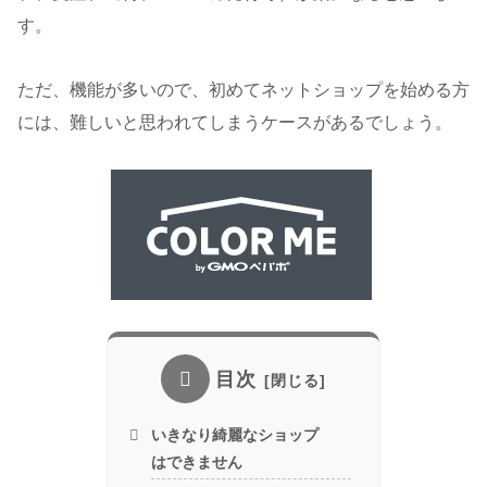
す。
ただ、機能が多いので、初めてネットショップを始める方
には、難しいと思われてしまうケースがあるでしょう。
目次
いきなり綺麗なショップ
はできません