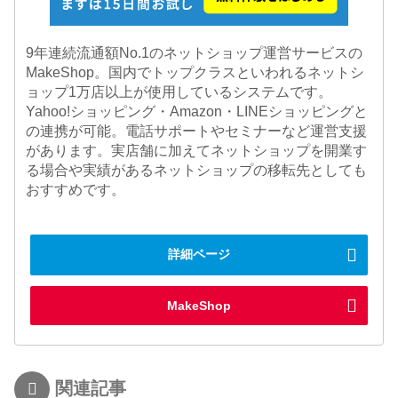
9年連続流通額No.1のネットショップ運営サービスの
MakeShop。国内でトップクラスといわれるネットシ
ョップ1万店以上が使用しているシステムです。
Yahoo!ショッピング・Amazon・LINEショッピングと
の連携が可能。電話サポートやセミナーなど運営支援
があります。実店舗に加えてネットショップを開業す
る場合や実績があるネットショップの移転先としても
おすすめです。
詳細ページ
MakeShop
関連記事