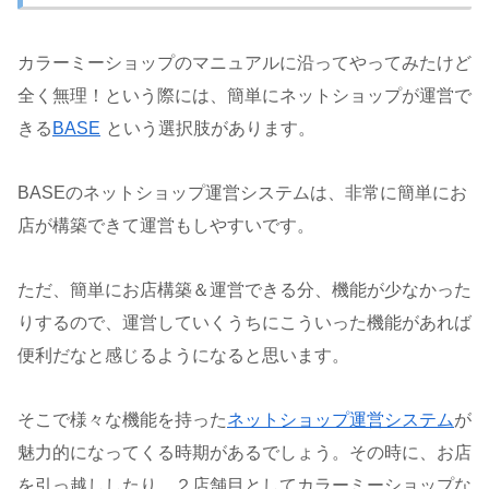
カラーミーショップのマニュアルに沿ってやってみたけど
全く無理！という際には、簡単にネットショップが運営で
きる
BASE
という選択肢があります。
BASEのネットショップ運営システムは、非常に簡単にお
店が構築できて運営もしやすいです。
ただ、簡単にお店構築＆運営できる分、機能が少なかった
りするので、運営していくうちにこういった機能があれば
便利だなと感じるようになると思います。
そこで様々な機能を持った
ネットショップ運営システム
が
魅力的になってくる時期があるでしょう。その時に、お店
を引っ越ししたり、２店舗目としてカラーミーショップな