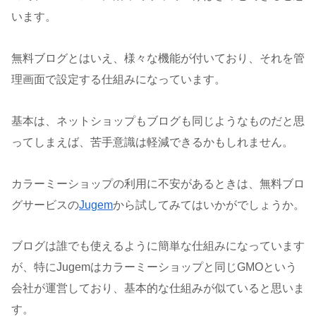
います。
無料ブログとはいえ、様々な機能が付いており、それを管
理画面で設定する仕組みになっています。
基本は、ネットショップもブログも同じようなものだと思
ってしまえば、苦手意識は軽減できるかもしれません。
カラーミーショップの利用に不安があるときは、無料ブロ
グサービスの
Jugem
から試してみてはいかがでしょうか。
ブログは誰でも使えるように簡単な仕組みになっています
が、特にJugemはカラーミーショップと同じGMOという
会社が運営しており、基本的な仕組みが似ていると思いま
す。