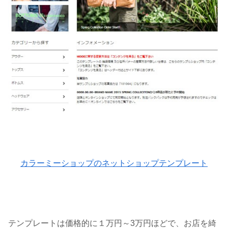
カラーミーショップのネットショップテンプレート
テンプレートは価格的に１万円～3万円ほどで、お店を綺