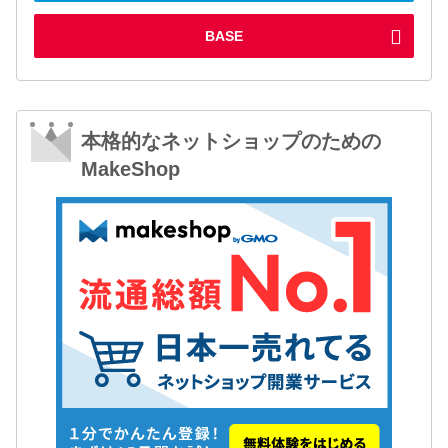
BASE
本格的なネットショップのための
MakeShop