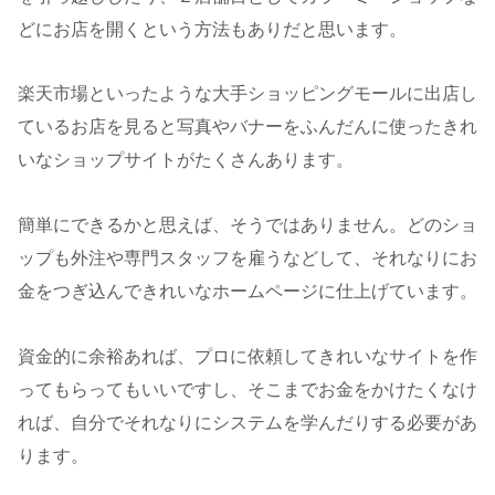
どにお店を開くという方法もありだと思います。
楽天市場といったような大手ショッピングモールに出店し
ているお店を見ると写真やバナーをふんだんに使ったきれ
いなショップサイトがたくさんあります。
簡単にできるかと思えば、そうではありません。どのショ
ップも外注や専門スタッフを雇うなどして、それなりにお
金をつぎ込んできれいなホームページに仕上げています。
資金的に余裕あれば、プロに依頼してきれいなサイトを作
ってもらってもいいですし、そこまでお金をかけたくなけ
れば、自分でそれなりにシステムを学んだりする必要があ
ります。