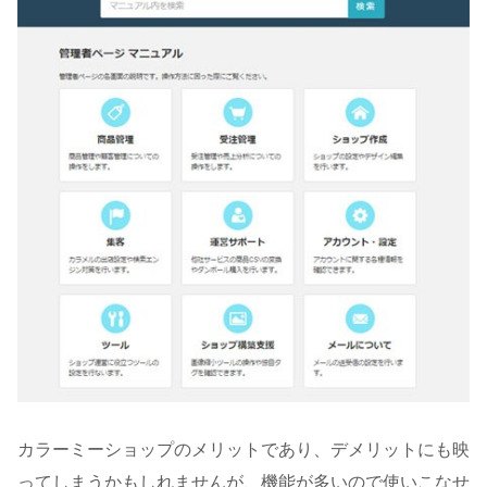
カラーミーショップのメリットであり、デメリットにも映
ってしまうかもしれませんが、機能が多いので使いこなせ