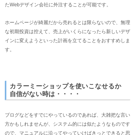
たWebデザイン会社に外注することが可能です。
ホームページが綺麗だから売れるとは限らないので、無理
な初期投資は控えて、売上がいくらになったら新しいデザ
インに変えようといった計画を立てることをおすすめしま
す。
カラーミーショップを使いこなせるか
自信がない時は・・・・
ブログなどをすでにやっているのであれば、大雑把な言い
方かもしれませんが、システム的には似たようなものです
ので、マニュアルに沿ってやっていけばきっとできると思