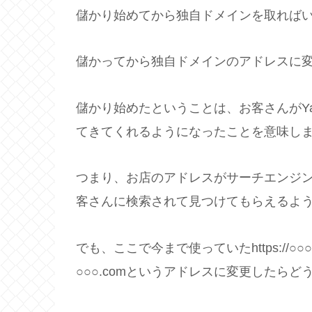
儲かり始めてから独自ドメインを取れば
儲かってから独自ドメインのアドレスに
儲かり始めたということは、お客さんがYah
てきてくれるようになったことを意味し
つまり、お店のアドレスがサーチエンジン（Y
客さんに検索されて見つけてもらえるよ
でも、ここで今まで使っていたhttps://○○○
○○○.comというアドレスに変更したらど