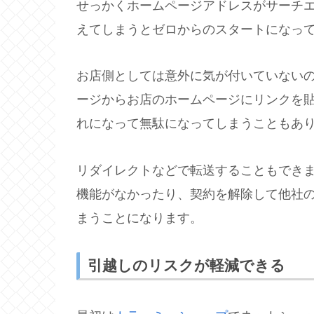
せっかくホームページアドレスがサーチ
えてしまうとゼロからのスタートになっ
お店側としては意外に気が付いていない
ージからお店のホームページにリンクを
れになって無駄になってしまうこともあ
リダイレクトなどで転送することもでき
機能がなかったり、契約を解除して他社
まうことになります。
引越しのリスクが軽減できる