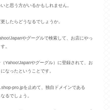
いいと思う方がいるかもしれません。
変更したらどうなるでしょうか。
oo!Japanやグーグルで検索して、お店にやっ
ます。
ahoo!Japanやグーグル）に登録されて、お
うになったということです。
.shop-pro.jpを止めて、独自ドメインである
うなるでしょう。