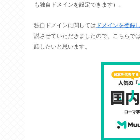
も独自ドメインを設定できます）。
独自ドメインに関しては
ドメインを登録
説させていただきましたので、こちらで
話したいと思います。