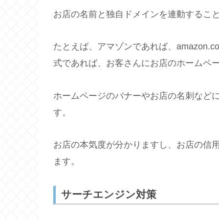
お店の名前と独自ドメインを連動するこ
たとえば、アマゾンであれば、amazon.
式であれば、お客さんにお店のホームペ
ホームページのバナーやお店の名刺など
す。
お店の本気度が分かりますし、お店の信
ます。
サーチエンジン対策