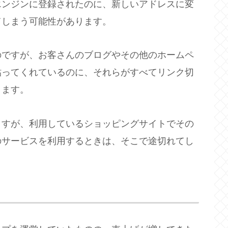
エンジンに登録されたのに、新しいアドレスに変
てしまう可能性があります。
のですが、お客さんのブログやその他のホームペ
貼ってくれているのに、それらがすべてリンク切
ります。
ますが、利用しているショッピングサイトでその
のサービスを利用するときは、そこで途切れてし