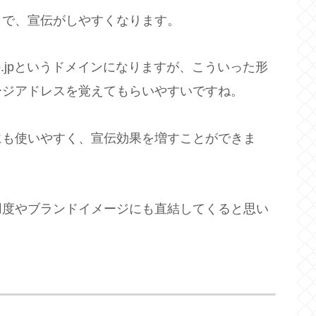
とで、宣伝がしやすくなります。
co.jpというドメインになりますが、こういった形
ージアドレスを覚えてもらいやすいですね。
にも使いやすく、宣伝効果を増すことができま
用度やブランドイメージにも直結してくると思い