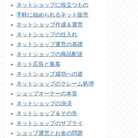
ネットショップに役立つもの
手軽に始められるネット販売
ネットショップ作成＆運営
ネットショップの仕入れ
ネットショップ運営の基礎
ネットショップの商品配送
ネット広告と集客
ネットショップ成功への道
ネットショップのクレーム処理
ショップオーナーの本音
ネットショップの決済
ネットショップ＆その先
ネットショップのサプライ
ショップ運営とお金の問題