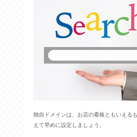
独自ドメインは、お店の看板ともいえる
えて早めに設定しましょう。