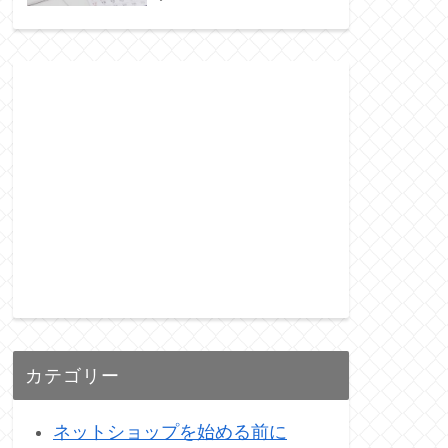
カテゴリー
ネットショップを始める前に