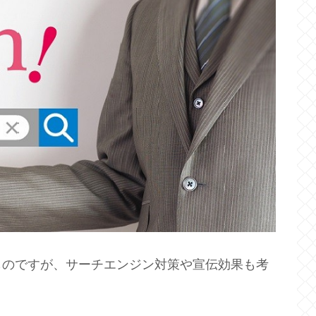
ものですが、サーチエンジン対策や宣伝効果も考