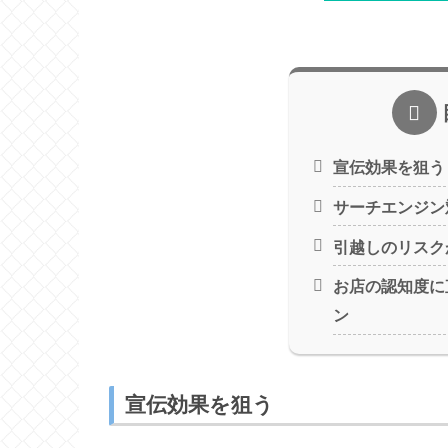
宣伝効果を狙う
サーチエンジン
引越しのリスク
お店の認知度に
ン
宣伝効果を狙う