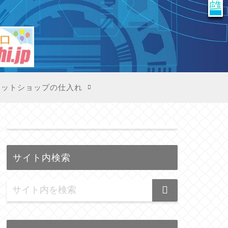
X
ネットショップの仕入れ
サイト内検索