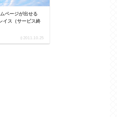
ムページが出せる
 プレイス（サービス終
2011.10.25