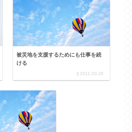
被災地を支援するためにも仕事を続
ける
2011.03.28