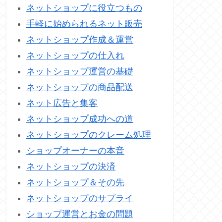
ネットショップに役立つもの
手軽に始められるネット販売
ネットショップ作成＆運営
ネットショップの仕入れ
ネットショップ運営の基礎
ネットショップの商品配送
ネット広告と集客
ネットショップ成功への道
ネットショップのクレーム処理
ショップオーナーの本音
ネットショップの決済
ネットショップ＆その先
ネットショップのサプライ
ショップ運営とお金の問題