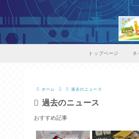
トップページ
ネ
ホーム
過去のニュース
過去のニュース
おすすめ記事