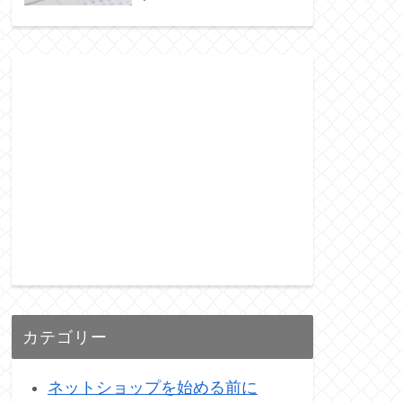
カテゴリー
ネットショップを始める前に