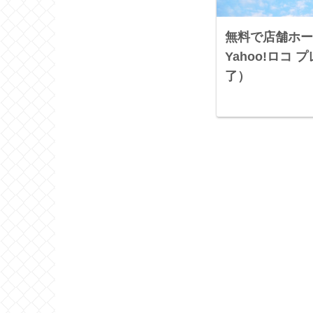
無料で店舗ホー
Yahoo!ロコ
了）