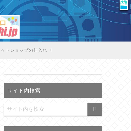
X
ネットショップの仕入れ
サイト内検索