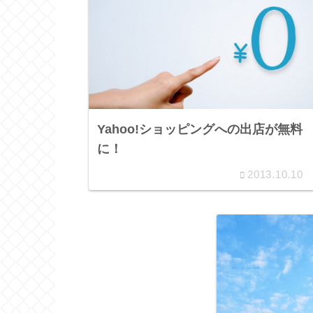
Yahoo!ショッピングへの出店が無料
に！
2013.10.10