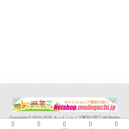
Copyright © 2010-2026 ネットショップ運営の窓口 All Rights
Reserved.