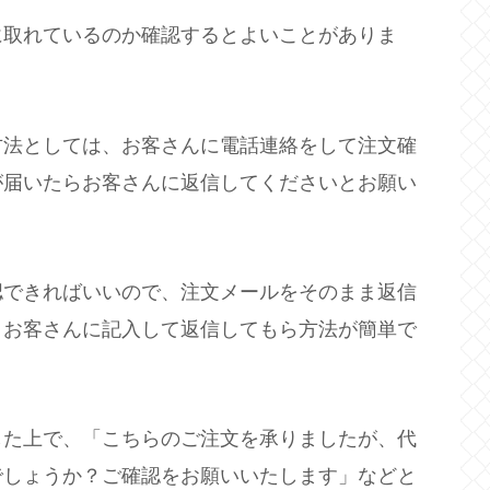
に取れているのか確認するとよいことがありま
方法としては、お客さんに電話連絡をして注文確
が届いたらお客さんに返信してくださいとお願い
認できればいいので、注文メールをそのまま返信
とお客さんに記入して返信してもら方法が簡単で
した上で、「こちらのご注文を承りましたが、代
でしょうか？ご確認をお願いいたします」などと