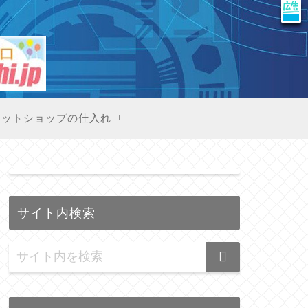
X
ネットショップの仕入れ
サイト内検索