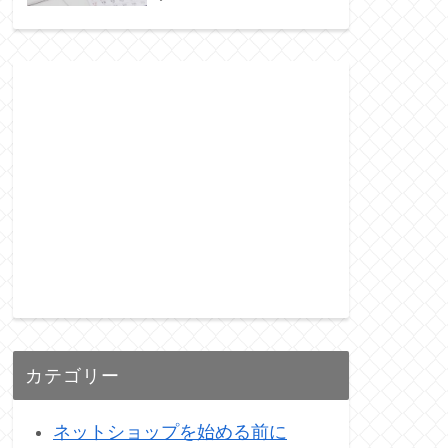
カテゴリー
ネットショップを始める前に