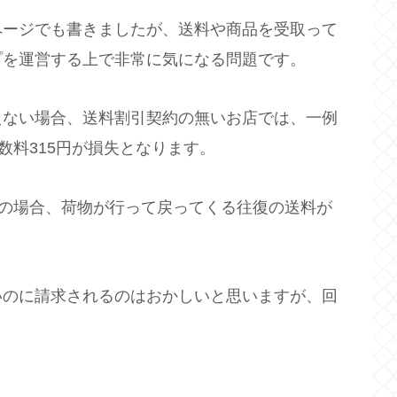
ページでも書きましたが、送料や商品を受取って
プを運営する上で非常に気になる問題です。
えない場合、送料割引契約の無いお店では、一例
数料315円が損失となります。
便の場合、荷物が行って戻ってくる往復の送料が
いのに請求されるのはおかしいと思いますが、回
。