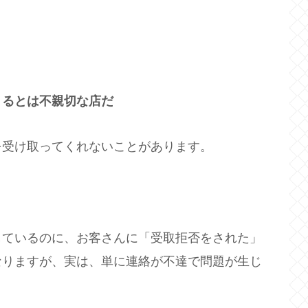
くるとは不親切な店だ
を受け取ってくれないことがあります。
しているのに、お客さんに「受取拒否をされた」
なりますが、実は、単に連絡が不達で問題が生じ