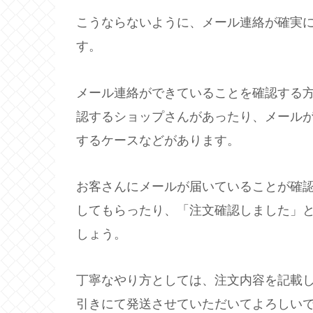
こうならないように、メール連絡が確実
す。
メール連絡ができていることを確認する
認するショップさんがあったり、メール
するケースなどがあります。
お客さんにメールが届いていることが確
してもらったり、「注文確認しました」
しょう。
丁寧なやり方としては、注文内容を記載
引きにて発送させていただいてよろしい