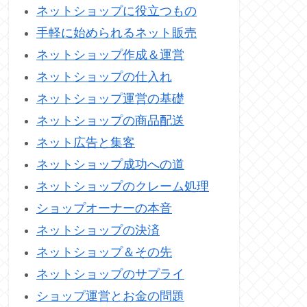
ネットショップに役立つもの
手軽に始められるネット販売
ネットショップ作成＆運営
ネットショップの仕入れ
ネットショップ運営の基礎
ネットショップの商品配送
ネット広告と集客
ネットショップ成功への道
ネットショップのクレーム処理
ショップオーナーの本音
ネットショップの決済
ネットショップ＆その先
ネットショップのサプライ
ショップ運営とお金の問題