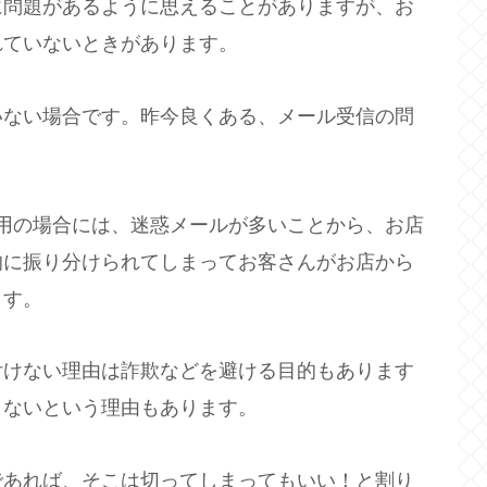
に問題があるように思えることがありますが、お
れていないときがあります。
いない場合です。昨今良くある、メール受信の問
ールを利用の場合には、迷惑メールが多いことから、お店
的に振り分けられてしまってお客さんがお店から
ます。
付けない理由は詐欺などを避ける目的もあります
きないという理由もあります。
であれば、そこは切ってしまってもいい！と割り