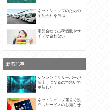
ネットショップのための
宅配会社を選ぶ
宅配会社で出荷個数やサ
イズが合わない！
新着記事
シンレンタルサーバーが
値上げになるので急いで
更新した
ネットショップ運営で役
立つサービスのお知らせ