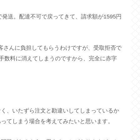
で発送。配達不可で戻ってきて、請求額が1595円
お客さんに負担してもらうわけですが、受取拒否で
手数料に消えてしまうのですから、完全に赤字
なく、いたずら注文と勘違いしてしまっているか
あってしまう場合を考えてみたいと思います。