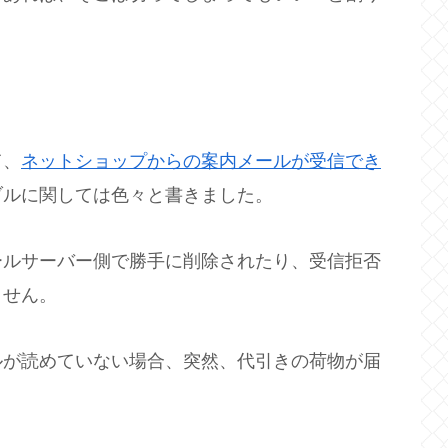
て、
ネットショップからの案内メールが受信でき
ブルに関しては色々と書きました。
ールサーバー側で勝手に削除されたり、受信拒否
ません。
ルが読めていない場合、突然、代引きの荷物が届