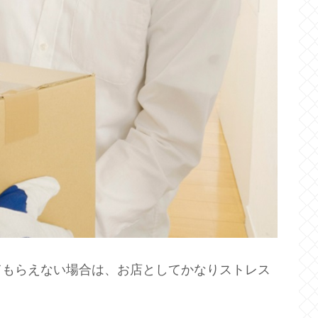
てもらえない場合は、お店としてかなりストレス