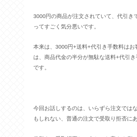
3000円の商品が注文されていて、代引き
ってすごく気分悪いです。
本来は、3000円+送料+代引き手数料は
は、商品代金の半分が無駄な送料+代引き
です。
今回お話しするのは、いらずら注文では
もしれない、普通の注文で受取り拒否に