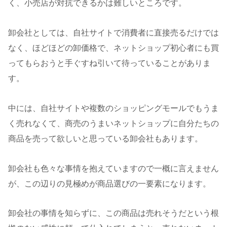
く、小売店が対抗できるかは難しいところです。
卸会社としては、自社サイトで消費者に直接売るだけでは
なく、ほどほどの卸価格で、ネットショップ初心者にも買
ってもらおうと手ぐすね引いて待っていることがありま
す。
中には、自社サイトや複数のショッピングモールでもうま
く売れなくて、商売のうまいネットショップに自分たちの
商品を売って欲しいと思っている卸会社もあります。
卸会社も色々な事情を抱えていますので一概に言えません
が、この辺りの見極めが商品選びの一要素になります。
卸会社の事情を知らずに、この商品は売れそうだという根