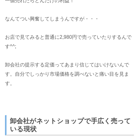
一個売れたらどんだけの利益！
なんてつい興奮してしまうんですが・・・
お店で見てみると普通に2,980円で売っていたりするんで
す^^;
卸会社の提示する定価ってあまり信じてはいけないんで
す。自分でしっかり市場価格を調べないと痛い目を見ま
す。
卸会社がネットショップで手広く売って
いる現状