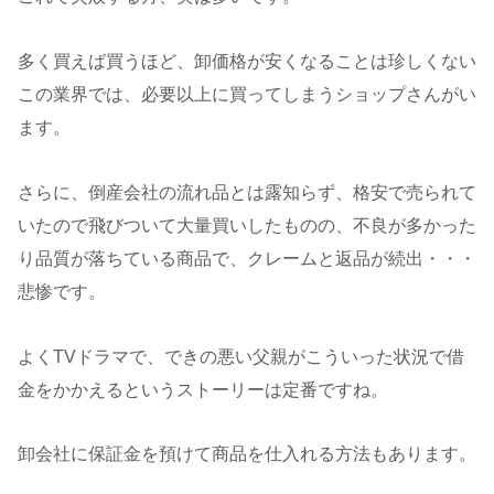
多く買えば買うほど、卸価格が安くなることは珍しくない
この業界では、必要以上に買ってしまうショップさんがい
ます。
さらに、倒産会社の流れ品とは露知らず、格安で売られて
いたので飛びついて大量買いしたものの、不良が多かった
り品質が落ちている商品で、クレームと返品が続出・・・
悲惨です。
よくTVドラマで、できの悪い父親がこういった状況で借
金をかかえるというストーリーは定番ですね。
卸会社に保証金を預けて商品を仕入れる方法もあります。