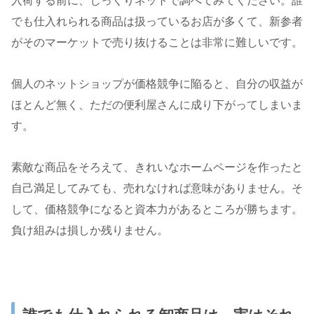
入荷する前に、じっくりネットで調べてみてください。誰
でも仕入れられる商品は扱っているお店が多くて、新参者
がそのマーケットで売り抜けることは非常に難しいです。
個人のネットショップが価格競争に陥ると、自分の収益が
ほとんど無く、ただの便利屋さんに成り下がってしまいま
す。
素敵な商品をそろえて、きれいなホームページを作ったと
自己満足してみても、売れなければ意味がありません。そ
して、価格競争になると資本力があるところが勝ちます。
負け組みは損しか残りません。