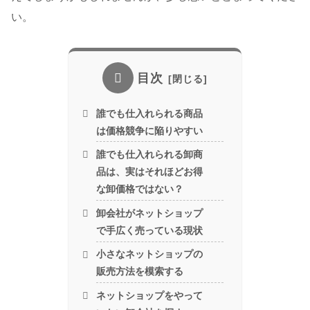
い。
目次
誰でも仕入れられる商品
は価格競争に陥りやすい
誰でも仕入れられる卸商
品は、実はそれほどお得
な卸価格ではない？
卸会社がネットショップ
で手広く売っている現状
小さなネットショップの
販売方法を模索する
ネットショップをやって