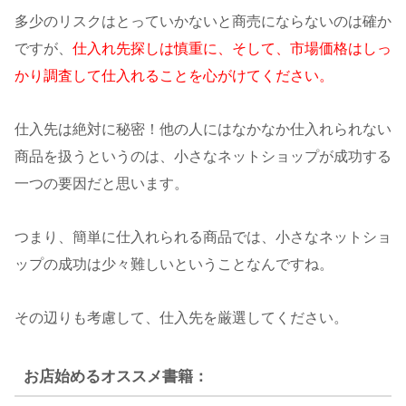
多少のリスクはとっていかないと商売にならないのは確か
ですが、
仕入れ先探しは慎重に、そして、市場価格はしっ
かり調査して仕入れることを心がけてください。
仕入先は絶対に秘密！他の人にはなかなか仕入れられない
商品を扱うというのは、小さなネットショップが成功する
一つの要因だと思います。
つまり、簡単に仕入れられる商品では、小さなネットショ
ップの成功は少々難しいということなんですね。
その辺りも考慮して、仕入先を厳選してください。
お店始めるオススメ書籍：