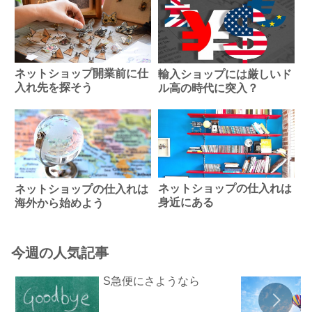
ネットショップ開業前に仕
輸入ショップには厳しいド
入れ先を探そう
ル高の時代に突入？
ネットショップの仕入れは
ネットショップの仕入れは
身近にある
海外から始めよう
今週の人気記事
S急便にさようなら