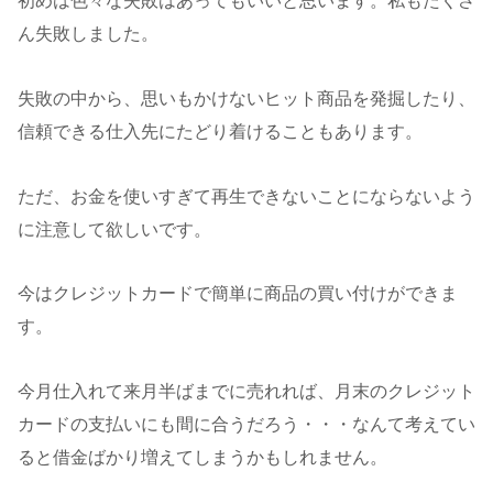
初めは色々な失敗はあってもいいと思います。私もたくさ
ん失敗しました。
失敗の中から、思いもかけないヒット商品を発掘したり、
信頼できる仕入先にたどり着けることもあります。
ただ、お金を使いすぎて再生できないことにならないよう
に注意して欲しいです。
今はクレジットカードで簡単に商品の買い付けができま
す。
今月仕入れて来月半ばまでに売れれば、月末のクレジット
カードの支払いにも間に合うだろう・・・なんて考えてい
ると借金ばかり増えてしまうかもしれません。