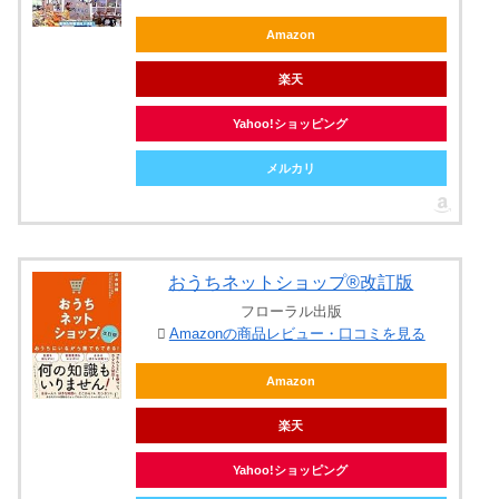
Amazon
楽天
Yahoo!ショッピング
メルカリ
おうちネットショップ®改訂版
フローラル出版
Amazonの商品レビュー・口コミを見る
Amazon
楽天
Yahoo!ショッピング