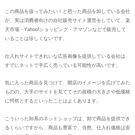
この商品を扱ってみたい！と思った商品を卸している会社
が、実は消費者向けの自社販売サイト運営をしていて、楽
天市場・Yahoo!ショッピング・アマゾンなどで販売して
いることは珍しくないです。
仕入れサイトできれいな広告画像を提供している会社は、
すでにネットで手広く売っている可能性が高いです。
気に入った商品を見つけて、開店のイメージを広げてみた
ものの、大手のサイトを見ててその規模の大きさや低価格
に愕然とするといったことはよくあります。
こういった卸系のネットショップは、卸で商品を提供でき
るくらいですから、商品も豊富で、当然、仕入れ価格は安