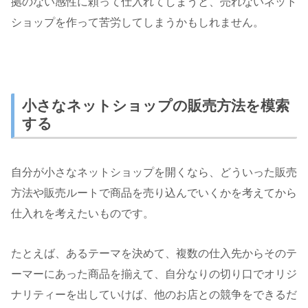
拠のない感性に頼って仕入れてしまうと、売れないネット
ショップを作って苦労してしまうかもしれません。
小さなネットショップの販売方法を模索
する
自分が小さなネットショップを開くなら、どういった販売
方法や販売ルートで商品を売り込んでいくかを考えてから
仕入れを考えたいものです。
たとえば、あるテーマを決めて、複数の仕入先からそのテ
ーマーにあった商品を揃えて、自分なりの切り口でオリジ
ナリティーを出していけば、他のお店との競争をできるだ