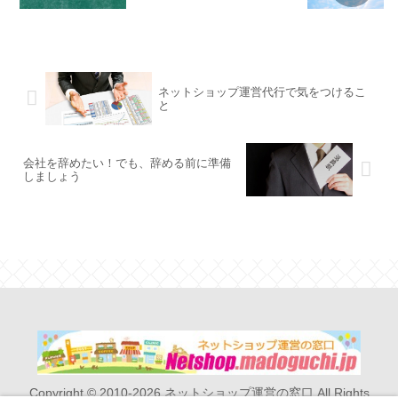
ネットショップ運営代行で気をつけるこ
と
会社を辞めたい！でも、辞める前に準備
しましょう
Copyright © 2010-2026 ネットショップ運営の窓口 All Rights