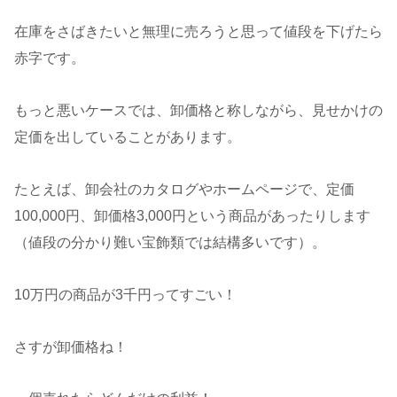
在庫をさばきたいと無理に売ろうと思って値段を下げたら
赤字です。
もっと悪いケースでは、卸価格と称しながら、見せかけの
定価を出していることがあります。
たとえば、卸会社のカタログやホームページで、定価
100,000円、卸価格3,000円という商品があったりします
（値段の分かり難い宝飾類では結構多いです）。
10万円の商品が3千円ってすごい！
さすが卸価格ね！