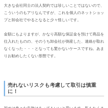
大きな会社同士の法人契約では珍しいことではないので、
こういうのもアリなんですが、これを個人のネットショッ
プと卸会社でやるとなると少々怪しいです。
金額にもよりますが、かなり高額な保証金を預けて商品を
仕入れたものの、そのうち卸会社が倒産した、連絡が取れ
なくなった・・・となっても驚かないケースですね。あま
りお勧めしたくない形態です。
売れないリスクも考慮して取引は慎重
に！