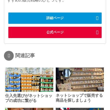
すすめの販売戦略のひとつです。
詳細ページ
公式ページ
関連記事
ネットショップで販売する
仕入先選びがネットショッ
商品を探しましょう
プの成功に繋がる