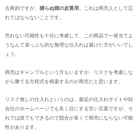
古典的ですが、
捕らぬ狸の皮算用、
これは商売人として忘
れてはならないことです。
売れない可能性も十分に考慮して、この商品で一発当てよ
うなんて崖っぷち的な無理な仕入れは避けた方がいいでし
ょう。
商売はギャンブルという方もいますが、リスクを考慮しな
がら勝てる方程式を模索するのが商売だと思います。
リスク無しの仕入れというのは、最近の仕入れサイトや卸
会社のホームページでも良く目にする甘い言葉ですが、そ
れでは誰でもできるので競合が多くて商売にならない可能
性があります。