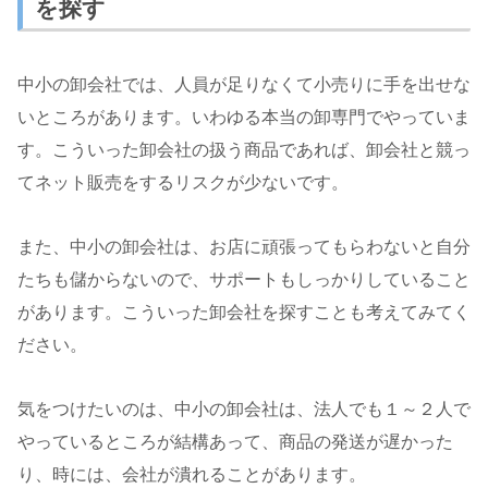
を探す
中小の卸会社では、人員が足りなくて小売りに手を出せな
いところがあります。いわゆる本当の卸専門でやっていま
す。こういった卸会社の扱う商品であれば、卸会社と競っ
てネット販売をするリスクが少ないです。
また、中小の卸会社は、お店に頑張ってもらわないと自分
たちも儲からないので、サポートもしっかりしていること
があります。こういった卸会社を探すことも考えてみてく
ださい。
気をつけたいのは、中小の卸会社は、法人でも１～２人で
やっているところが結構あって、商品の発送が遅かった
り、時には、会社が潰れることがあります。