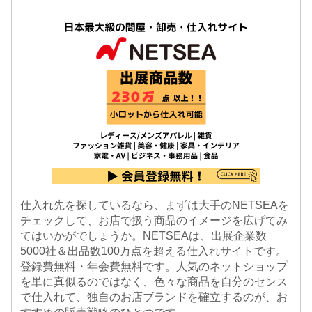
仕入れ先を探しているなら、まずは大手のNETSEAを
チェックして、お店で扱う商品のイメージを広げてみ
てはいかがでしょうか。NETSEAは、出展企業数
5000社＆出品数100万点を超える仕入れサイトです。
登録費無料・年会費無料です。人気のネットショップ
を単に真似るのではなく、色々な商品を自分のセンス
で仕入れて、独自のお店ブランドを確立するのが、お