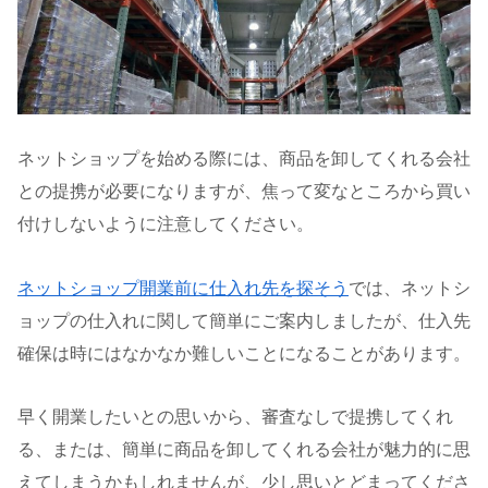
ネットショップを始める際には、商品を卸してくれる会社
との提携が必要になりますが、焦って変なところから買い
付けしないように注意してください。
ネットショップ開業前に仕入れ先を探そう
では、ネットシ
ョップの仕入れに関して簡単にご案内しましたが、仕入先
確保は時にはなかなか難しいことになることがあります。
早く開業したいとの思いから、審査なしで提携してくれ
る、または、簡単に商品を卸してくれる会社が魅力的に思
えてしまうかもしれませんが、少し思いとどまってくださ