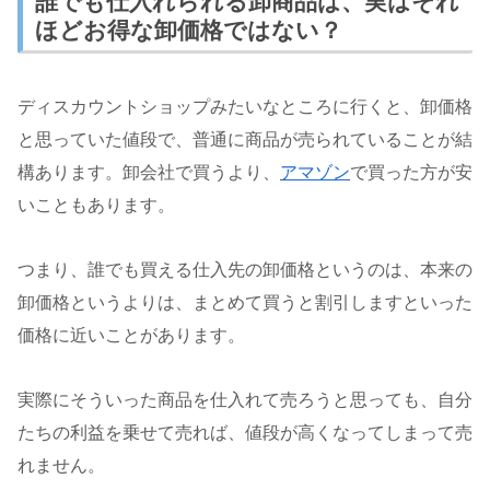
誰でも仕入れられる卸商品は、実はそれ
ほどお得な卸価格ではない？
ディスカウントショップみたいなところに行くと、卸価格
と思っていた値段で、普通に商品が売られていることが結
構あります。卸会社で買うより、
アマゾン
で買った方が安
いこともあります。
つまり、誰でも買える仕入先の卸価格というのは、本来の
卸価格というよりは、まとめて買うと割引しますといった
価格に近いことがあります。
実際にそういった商品を仕入れて売ろうと思っても、自分
たちの利益を乗せて売れば、値段が高くなってしまって売
れません。