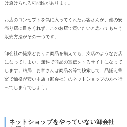
け避けられる可能性があります。
お店のコンセプトを気に入ってくれたお客さんが、他の安
売り店に目もくれず、このお店で買いたいと思ってもらう
販売方法がその一つです。
卸会社の提案どおりに商品を揃えても、支店のようなお店
になってしまい、無料で商品の宣伝をするサイトになって
します。結局、お客さんは商品名等で検索して、品揃え豊
富で価格が安い本店（卸会社）のネットショップの方へ行
ってしまうでしょう。
ネットショップをやっていない卸会社