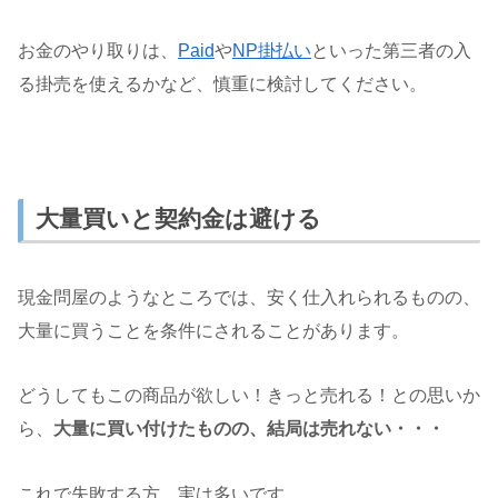
お金のやり取りは、
Paid
や
NP掛払い
といった第三者の入
る掛売を使えるかなど、慎重に検討してください。
大量買いと契約金は避ける
現金問屋のようなところでは、安く仕入れられるものの、
大量に買うことを条件にされることがあります。
どうしてもこの商品が欲しい！きっと売れる！との思いか
ら、
大量に買い付けたものの、結局は売れない・・・
これで失敗する方、実は多いです。