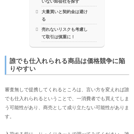
いない卸会社を探す
大量買いと契約金は避け
る
売れないリスクも考慮し
て取引は慎重に！
誰でも仕入れられる商品は価格競争に陥
りやすい
審査無しで提携してくれるところは、言い方を変えれば誰
でも仕入れられるということで、一消費者でも買えてしま
う可能性があり、商売として成り立たない可能性がありま
す。