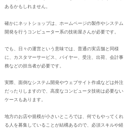
あるかもしれません。
確かにネットショップは、ホームページの製作やシステム
開発を行うコンピューター系の技術屋さんが必要です。
でも、日々の運営という意味では、普通の実店舗と同様
に、カスタマーサービス、バイヤー、受注、出荷、会計事
務などの担当者が必要です。
実際、面倒なシステム開発やウェブサイト作成などは外注
だったりしますので、高度なコンピュータ技術は必要ない
ケースもあります。
地方のお店や規模が小さいところでは、何でもやってくれ
る人を募集していることが結構あるので、必須スキルや経