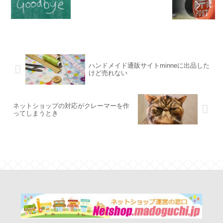
ハンドメイド通販サイトminneに出品した
けど売れない
ネットショップの対応がクレーマーを作
ってしまうとき