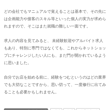
どの会社でもマニュアルで覚えることは基本で、その先に
は企画能力や接客のスキル等といった個人の実力が求めら
れますので、そこはまた就職の難しい一面です。
求人の内容を見てみると、 未経験歓迎やアルバイト求人
もあり、特別に専門ではなくても、これからネットショッ
プにチャレンジしたい人にも、まだ門が開かれているよう
に思いました。
自分でお店を始める前に、経験をつむというのはどの業界
でも大切なことですから、思い切って、一度修行に出てみ
ることも必要かもしれません。