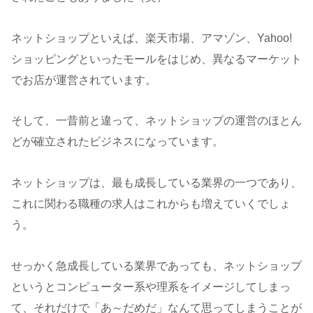
ネットショップといえば、楽天市場、アマゾン、Yahoo!
ショッピングといったモールをはじめ、異なるマーケット
でお店が運営されています。
そして、一昔前と違って、ネットショップの運営のほとん
どが確立されたビジネスになっています。
ネットショップは、最も成長している業界の一つであり、
これに関わる職種の求人はこれからも増えていくでしょ
う。
せっかく急成長している業界であっても、ネットショップ
というとコンピューター系や理系をイメージしてしまっ
て、それだけで「あ～だめだ」なんて思ってしまうことが