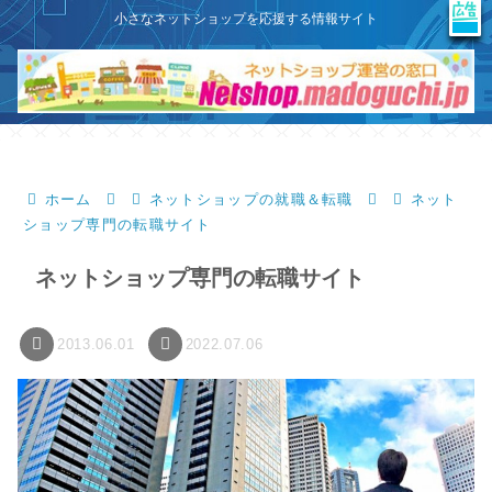
X
このサイトはプロモーションを含みます
小さなネットショップを応援する情報サイト
ホーム
ネットショップの就職＆転職
ネット
ショップ専門の転職サイト
ネットショップ専門の転職サイト
2013.06.01
2022.07.06