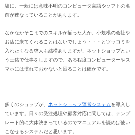
験に、一般には意味不明のコンピュータ言語やソフトの名
前が連なっていることがあります。
なかなかそこまでのスキルが揃った人が、小規模の会社や
お店に来てくれることはないでしょう・・・とツッコミを
入れたくなる求人も結構ありますが、ネットショップとい
う土俵で仕事をしますので、ある程度コンピューターやス
マホには慣れておかないと困ることは確かです。
多くのショップが、
ネットショップ運営システム
を導入し
ています。日々の受注処理や顧客対応に関しては、テンプ
レート的に大体決まっているのでマニュアルを読めば使い
こなせるシステムだと思います。