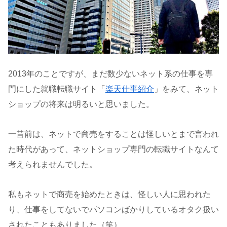
2013年のことですが、まだ数少ないネット系の仕事を専
門にした就職転職サイト「
楽天仕事紹介
」をみて、ネット
ショップの将来は明るいと思いました。
一昔前は、ネットで商売をすることは怪しいとまで言われ
た時代があって、ネットショップ専門の転職サイトなんて
考えられませんでした。
私もネットで商売を始めたときは、怪しい人に思われた
り、仕事をしてないでパソコンばかりしているオタク扱い
されたこともありました（笑）