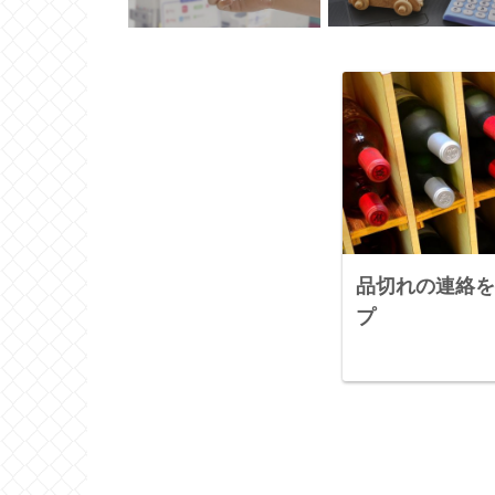
品切れの連絡を
プ