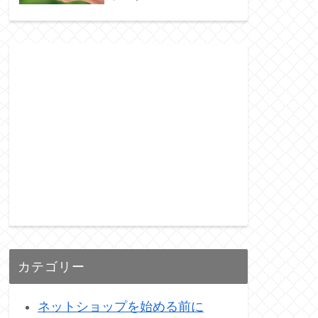
カテゴリー
ネットショップを始める前に