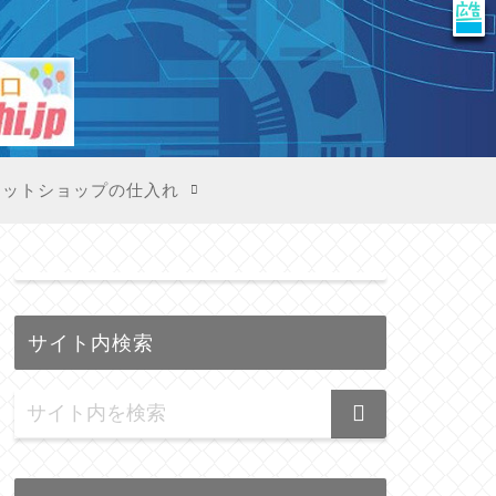
X
ネットショップの仕入れ
サイト内検索