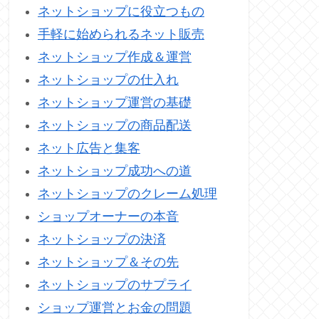
ネットショップに役立つもの
手軽に始められるネット販売
ネットショップ作成＆運営
ネットショップの仕入れ
ネットショップ運営の基礎
ネットショップの商品配送
ネット広告と集客
ネットショップ成功への道
ネットショップのクレーム処理
ショップオーナーの本音
ネットショップの決済
ネットショップ＆その先
ネットショップのサプライ
ショップ運営とお金の問題