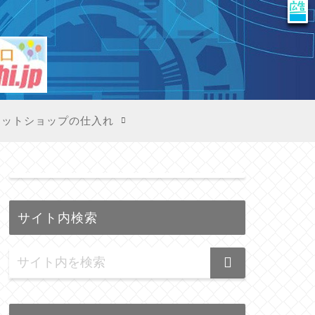
X
ネットショップの仕入れ
サイト内検索