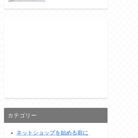
カテゴリー
ネットショップを始める前に