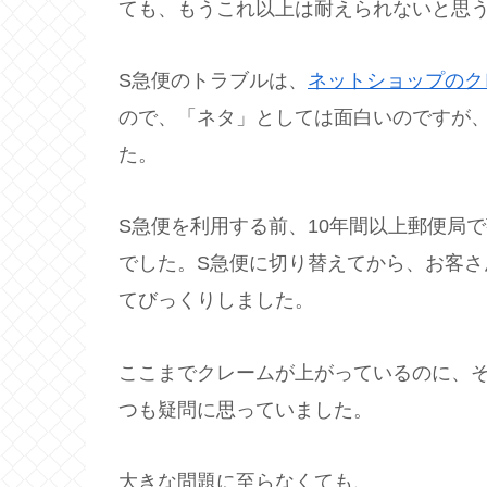
ても、もうこれ以上は耐えられないと思
S急便のトラブルは、
ネットショップのク
ので、「ネタ」としては面白いのですが
た。
S急便を利用する前、10年間以上郵便局
でした。S急便に切り替えてから、お客
てびっくりしました。
ここまでクレームが上がっているのに、
つも疑問に思っていました。
大きな問題に至らなくても、