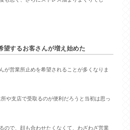
希望するお客さんが増え始めた
さんが営業所止めを希望されることが多くなりま
業所や支店で受取るのが便利だろうと当初は思っ
ぎるので、顔も合わせたくなくて、わざわざ営業