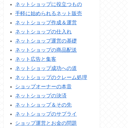
ネットショップに役立つもの
手軽に始められるネット販売
ネットショップ作成＆運営
ネットショップの仕入れ
ネットショップ運営の基礎
ネットショップの商品配送
ネット広告と集客
ネットショップ成功への道
ネットショップのクレーム処理
ショップオーナーの本音
ネットショップの決済
ネットショップ＆その先
ネットショップのサプライ
ショップ運営とお金の問題