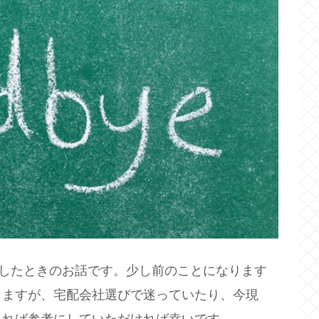
にしたときのお話です。少し前のことになります
りますが、宅配会社選びで迷っていたり、今現