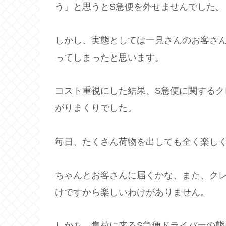
う」と思うとS急便を外せませんでした。
しかし、実態としては一見さんのお客さ
ってしまったと思います。
コスト重視にした結果、S急便に関する
がりまくりでした。
毎日、たくさん荷物を出しても全く楽し
ちゃんとお客さんに届くかな、また、ク
けですから楽しいわけがありません。
しかも、集荷に来るS急便ドライバーの