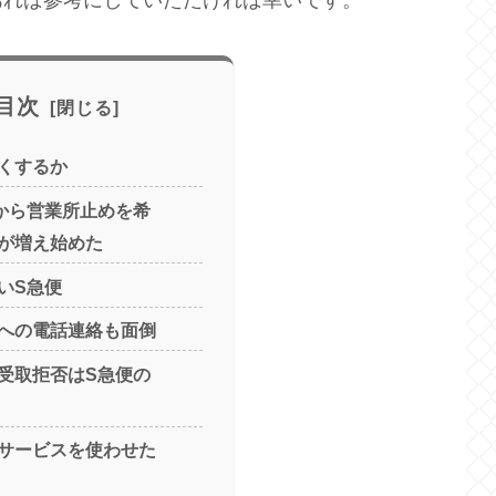
あれば参考にしていただければ幸いです。
目次
くするか
から営業所止めを希
が増え始めた
いS急便
への電話連絡も面倒
受取拒否はS急便の
サービスを使わせた