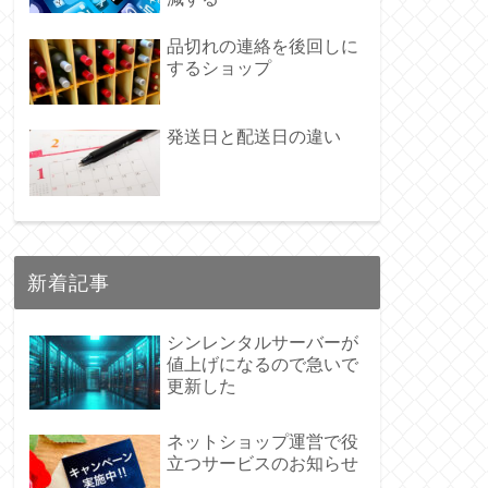
品切れの連絡を後回しに
するショップ
発送日と配送日の違い
新着記事
シンレンタルサーバーが
値上げになるので急いで
更新した
ネットショップ運営で役
立つサービスのお知らせ