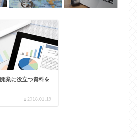
開業に役立つ資料を
2018.01.19