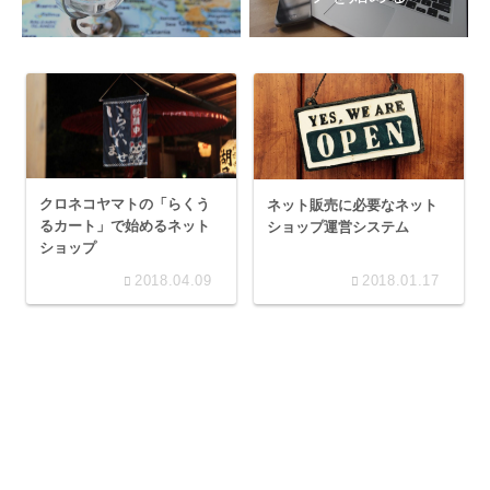
クロネコヤマトの「らくう
ネット販売に必要なネット
るカート」で始めるネット
ショップ運営システム
ショップ
2018.04.09
2018.01.17