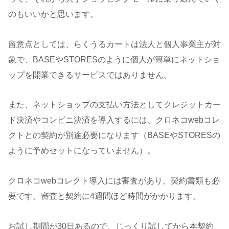
のもいいかと思います。
留意点としては、らくうるカートは法人と個人事業主が対
象で、BASEやSTORESのように個人が簡単にネットショ
ップを開業できるサービスではありません。
また、ネットショップの支払い方法としてクレジットカー
ド決済やコンビニ決済を導入するには、クロネコwebコレ
クトとの契約が別途必要になります（BASEやSTORESの
ように予めセットになっていません）。
クロネコwebコレクト導入には審査があり、契約書類も必
要です。審査と契約に4週間ほど時間がかかります。
お試し期間が30日あるので、じっくり試してから本契約