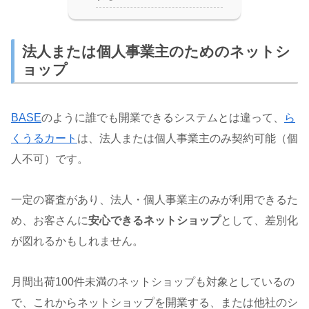
法人または個人事業主のためのネットシ
ョップ
BASE
のように誰でも開業できるシステムとは違って、
ら
くうるカート
は、法人または個人事業主のみ契約可能（個
人不可）です。
一定の審査があり、法人・個人事業主のみが利用できるた
め、お客さんに
安心できるネットショップ
として、差別化
が図れるかもしれません。
月間出荷100件未満のネットショップも対象としているの
で、これからネットショップを開業する、または他社のシ