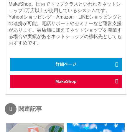
MakeShop。国内でトップクラスといわれるネットシ
ョップ1万店以上が使用しているシステムです。
Yahoo!ショッピング・Amazon・LINEショッピングと
の連携が可能。電話サポートやセミナーなど運営支援
があります。実店舗に加えてネットショップを開業す
る場合や実績があるネットショップの移転先としても
おすすめです。
詳細ページ
MakeShop
関連記事