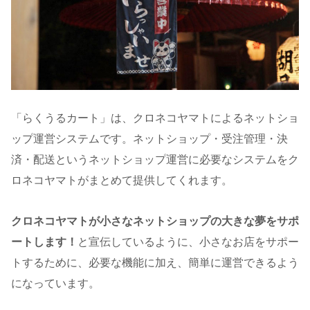
「らくうるカート」は、クロネコヤマトによるネットショ
ップ運営システムです。ネットショップ・受注管理・決
済・配送というネットショップ運営に必要なシステムをク
ロネコヤマトがまとめて提供してくれます。
クロネコヤマトが小さなネットショップの大きな夢をサポ
ートします！
と宣伝しているように、小さなお店をサポー
トするために、必要な機能に加え、簡単に運営できるよう
になっています。