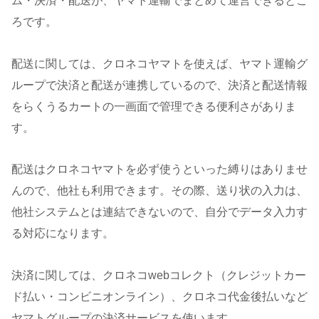
ム・決済・配送が、ヤマト運輸でまとめて運営できるとこ
ろです。
配送に関しては、クロネコヤマトを使えば、ヤマト運輸グ
ループで決済と配送が連携しているので、決済と配送情報
をらくうるカートの一画面で管理できる便利さがありま
す。
配送はクロネコヤマトを必ず使うといった縛りはありませ
んので、他社も利用できます。その際、送り状の入力は、
他社システムとは連結できないので、自分でデータ入力す
る対応になります。
決済に関しては、クロネコwebコレクト（クレジットカー
ド払い・コンビニオンライン）、クロネコ代金後払いなど
ヤマトグループの決済サービスを使います。