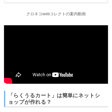
クロネコwebコレクトの案内動画
「らくうるカート」は簡単にネットシ
ョップが作れる？