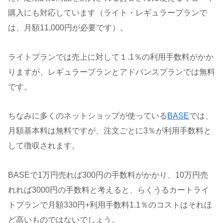
購入にも対応しています（ライト・レギュラープランで
は、月額11,000円が必要です）。
ライトプランでは売上に対して１.1％の利用手数料がかか
りますが、レギュラープランとアドバンスプランでは無料
です。
ちなみに多くのネットショップが使っている
BASE
では、
月額基本料は無料ですが、注文ごとに3％が利用手数料と
して徴収されます。
BASEで1万円売れば300円の手数料がかかり、10万円売
れれば3000円の手数料と考えると、らくうるカートライ
トプランで月額330円+利用手数料1.1％のコストはそれほ
ど高いものではないでしょう。