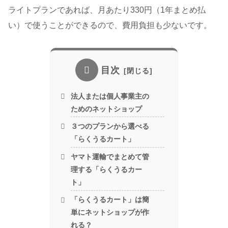
ライトプランであれば、月あたり330円（1年まとめ払
い）で使うことができるので、費用負担も少ないです。
目次
法人または個人事業主の
ためのネットショップ
３つのプランから選べる
「らくうるカート」
ヤマト運輸でまとめて管
理する「らくうるカー
ト」
「らくうるカート」は簡
単にネットショップが作
れる？