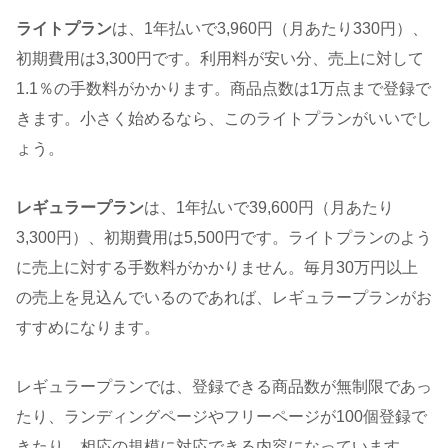
ライトプラン
は、1年払いで3,960円（月あたり330円）、
初期費用は3,300円です。利用料が安い分、売上に対して
1.1％の手数料がかかります。商品点数は1万点まで登録で
きます。小さく始めるなら、このライトプランがいいでし
ょう。
レギュラープラン
は、1年払いで39,600円（月あたり
3,300円）、初期費用は5,500円です。ライトプランのよう
に売上に対する手数料がかかりません。毎月30万円以上
の売上を見込んでいるのであれば、レギュラープランがお
すすめになります。
レギュラープランでは、登録できる商品数が無制限であっ
たり、ランディングページやフリーページが100個登録で
きたり、相応の規模に対応できる内容になっています。