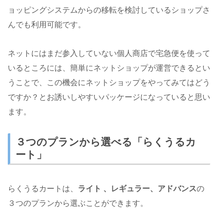
ョッピングシステムからの移転を検討しているショップさ
んでも利用可能です。
ネットにはまだ参入していない個人商店で宅急便を使って
いるところには、簡単にネットショップが運営できるとい
うことで、この機会にネットショップをやってみてはどう
ですか？とお誘いしやすいパッケージになっていると思い
ます。
３つのプランから選べる「らくうるカ
ート」
らくうるカートは、
ライト 、レギュラー、アドバンス
の
３つのプランから選ぶことができます。