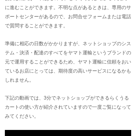
に進むことができます。不明な点があるときは、専用のサ
ポートセンターがあるので、お問合せフォームまたは電話
で質問することができます。
準備に相応の日数がかかりますが、ネットショップのシス
テム・決済・配達のすべてをヤマト運輸というブランドの
元で運用することができるため、ヤマト運輸に信頼をおい
ているお店にとっては、期待度の高いサービスになるかも
しれません。
下記の動画では、3分でネットショップができるらくうる
カートの使い方が紹介されていますので一度ご覧になって
みてください。