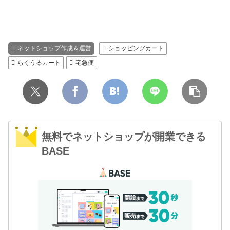
ネットショップ作成＆運営
ショッピングカート
らくうるカート
宅急便
無料でネットショップが開業できる
BASE