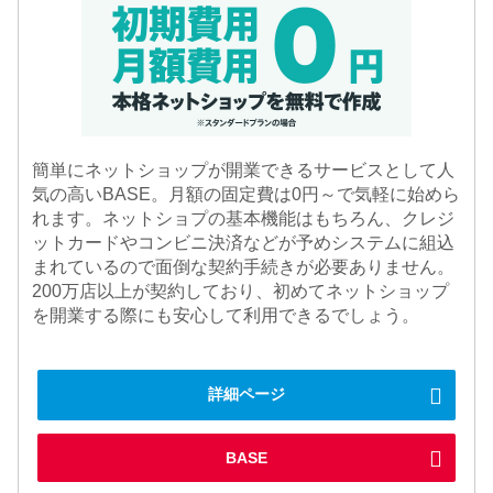
簡単にネットショップが開業できるサービスとして人
気の高いBASE。月額の固定費は0円～で気軽に始めら
れます。ネットショプの基本機能はもちろん、クレジ
ットカードやコンビニ決済などが予めシステムに組込
まれているので面倒な契約手続きが必要ありません。
200万店以上が契約しており、初めてネットショップ
を開業する際にも安心して利用できるでしょう。
詳細ページ
BASE