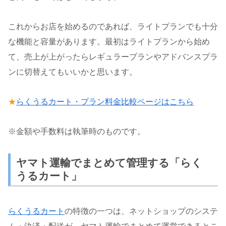
これからお店を始めるのであれば、ライトプランでも十分
な機能と容量があります。最初はライトプランから始め
て、売上が上がったらレギュラープランやアドバンスプラ
ンに切替えてもいいかと思います。
★
らくうるカート・プラン料金比較ページはこちら
※金額や手数料は執筆時のものです。
ヤマト運輸でまとめて管理する「らく
うるカート」
らくうるカート
の特徴の一つは、ネットショップのシステ