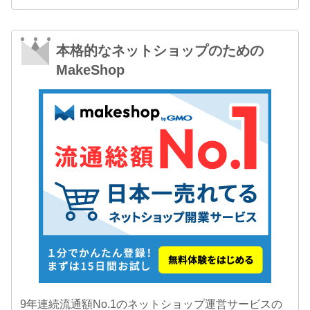
本格的なネットショップのための
MakeShop
9年連続流通額No.1のネットショップ運営サービスの