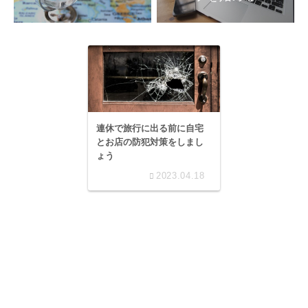
連休で旅行に出る前に自宅
とお店の防犯対策をしまし
ょう
2023.04.18