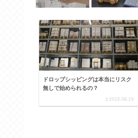
ドロップシッピングは本当にリスク
無しで始められるの？
2013.08.19