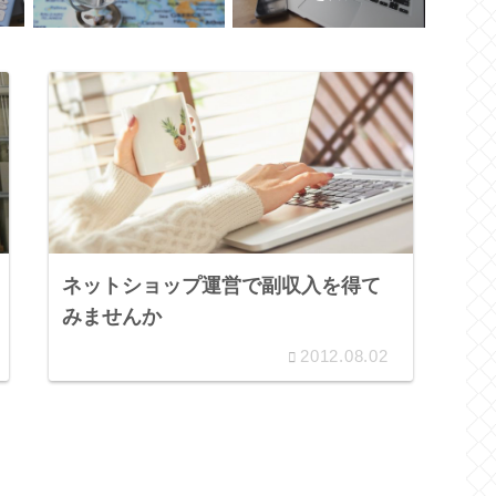
ネットショップ運営で副収入を得て
みませんか
2012.08.02