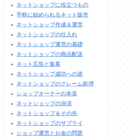
ネットショップに役立つもの
手軽に始められるネット販売
ネットショップ作成＆運営
ネットショップの仕入れ
ネットショップ運営の基礎
ネットショップの商品配送
ネット広告と集客
ネットショップ成功への道
ネットショップのクレーム処理
ショップオーナーの本音
ネットショップの決済
ネットショップ＆その先
ネットショップのサプライ
ショップ運営とお金の問題