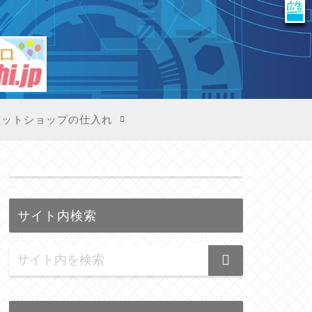
X
ネットショップの仕入れ
サイト内検索