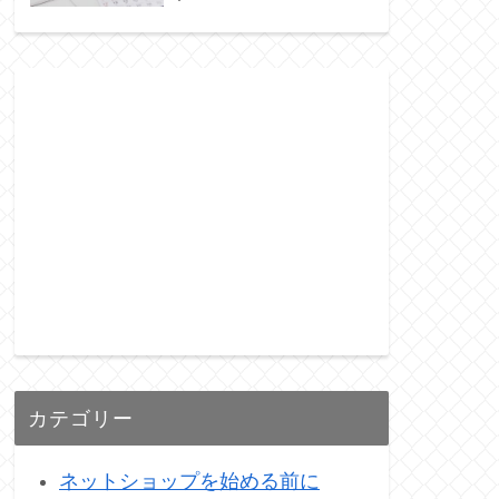
カテゴリー
ネットショップを始める前に