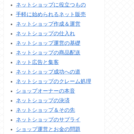
ネットショップに役立つもの
手軽に始められるネット販売
ネットショップ作成＆運営
ネットショップの仕入れ
ネットショップ運営の基礎
ネットショップの商品配送
ネット広告と集客
ネットショップ成功への道
ネットショップのクレーム処理
ショップオーナーの本音
ネットショップの決済
ネットショップ＆その先
ネットショップのサプライ
ショップ運営とお金の問題