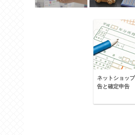
ネットショップ
告と確定申告