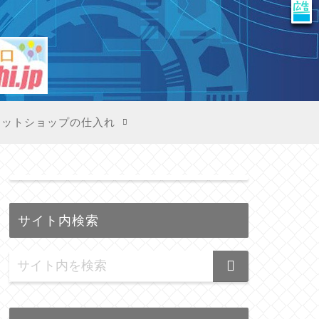
X
ネットショップの仕入れ
サイト内検索