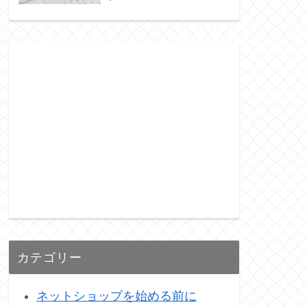
カテゴリー
ネットショップを始める前に