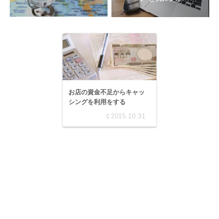
お店の資金不足からキャッ
シングを利用をする
2015.10.31