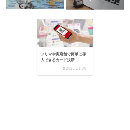
フリマや実店舗で簡単に導
入できるカード決済
2015.11.09