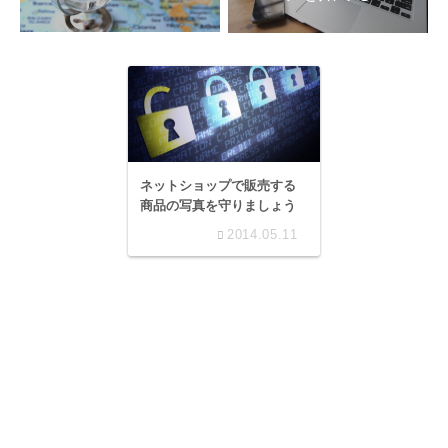
ネットショップで販売する
商品の写真を守りましょう
2014.05.11