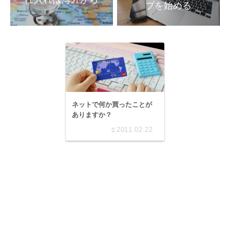
ネットで何か買ったことが
ありますか？
2011.02.22