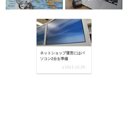
ネットショップ運営にはパ
ソコン2台を準備
2013.10.28