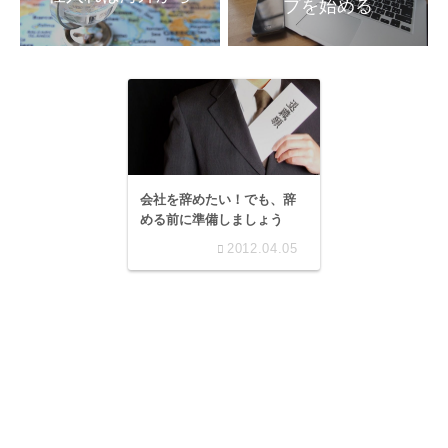
会社を辞めたい！でも、辞
める前に準備しましょう
2012.04.05