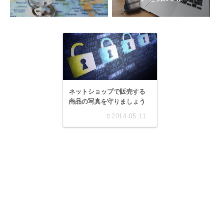
ネットショップで販売する
商品の写真を守りましょう
2014.05.11