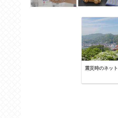
震災時のネット