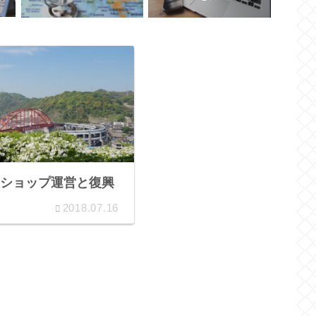
ショップ運営と復興
2018.07.16