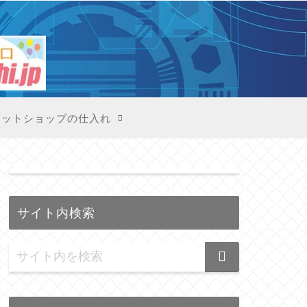
X
ネットショップの仕入れ
サイト内検索