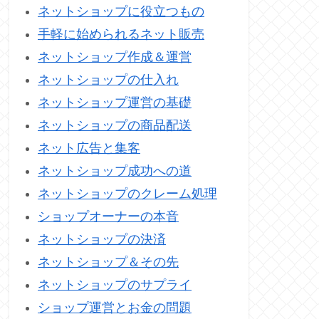
ネットショップに役立つもの
手軽に始められるネット販売
ネットショップ作成＆運営
ネットショップの仕入れ
ネットショップ運営の基礎
ネットショップの商品配送
ネット広告と集客
ネットショップ成功への道
ネットショップのクレーム処理
ショップオーナーの本音
ネットショップの決済
ネットショップ＆その先
ネットショップのサプライ
ショップ運営とお金の問題