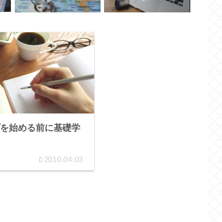
を始める前に基礎学
2010.04.03