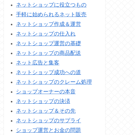
ネットショップに役立つもの
手軽に始められるネット販売
ネットショップ作成＆運営
ネットショップの仕入れ
ネットショップ運営の基礎
ネットショップの商品配送
ネット広告と集客
ネットショップ成功への道
ネットショップのクレーム処理
ショップオーナーの本音
ネットショップの決済
ネットショップ＆その先
ネットショップのサプライ
ショップ運営とお金の問題