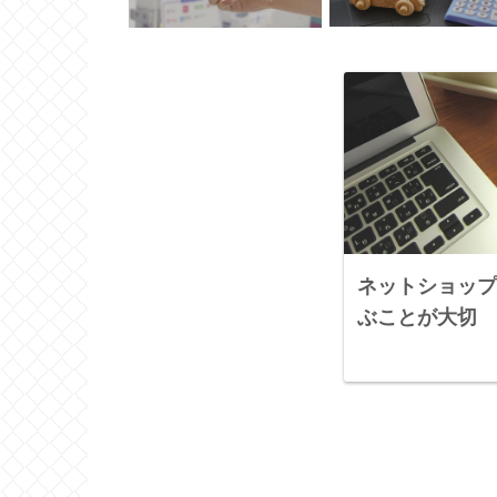
ネットショップ
ぶことが大切