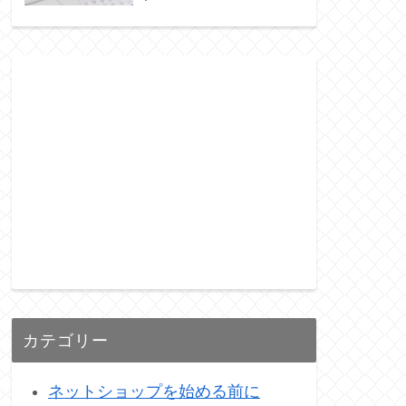
カテゴリー
ネットショップを始める前に