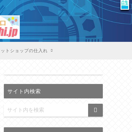
X
ネットショップの仕入れ
サイト内検索