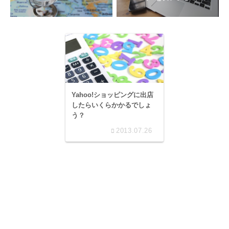
Yahoo!ショッピングに出店
したらいくらかかるでしょ
う？
2013.07.26