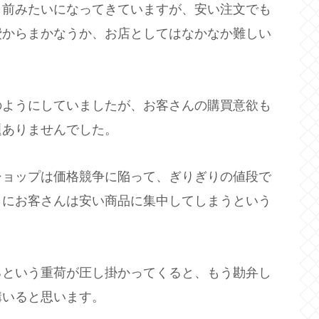
り前みたいになってきていますが、安い注文でも
費からまかなうか、お店としてはなかなか難しい
のようにしていましたが、お客さんの購買意欲も
題ありませんでした。
ショップは価格競争に陥って、ぎりぎりの値段で
らにお客さんは安い商品に集中してしまうという
るという重荷が圧し掛かってくると、もう勘弁し
構いると思います。