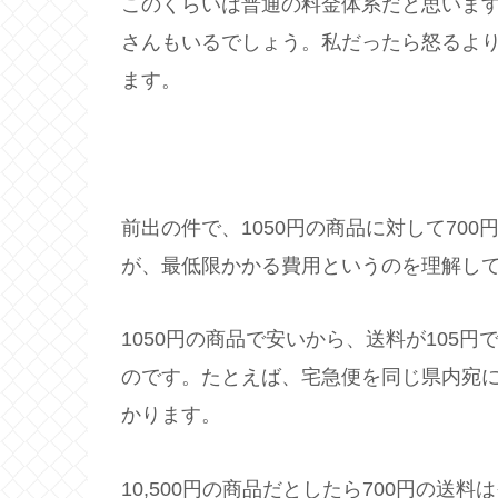
このくらいは普通の料金体系だと思いま
さんもいるでしょう。私だったら怒るよ
ます。
前出の件で、1050円の商品に対して70
が、最低限かかる費用というのを理解し
1050円の商品で安いから、送料が105
のです。たとえば、宅急便を同じ県内宛に
かります。
10,500円の商品だとしたら700円の