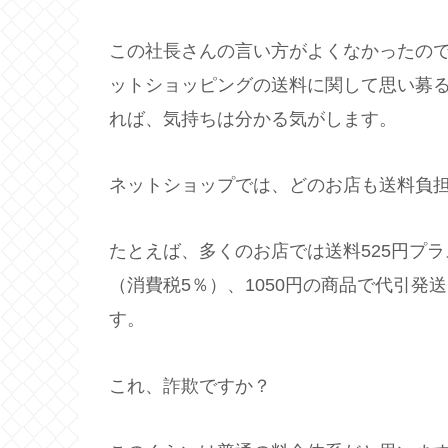
この社長さんの言い方がよくなかったの
ットショッピングの送料に関して思い募
れば、気持ちは分かる気がします。
ネットショップでは、どのお店も送料負
たとえば、多くのお店では送料525円プラ
（消費税5％）、1050円の商品で代引発
す。
これ、詐欺ですか？