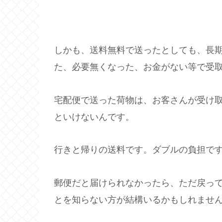
しかも、送料無料で送ったとしても、長
た、必要無くなった、お金がない等で受
宅配便で送った荷物は、お客さんが受け
といけないんです。
行きと帰りの送料です。ダブルの負担で
郵便だと届けられなかったら、ただ戻っ
とを知らない方が結構いるかもしれませ