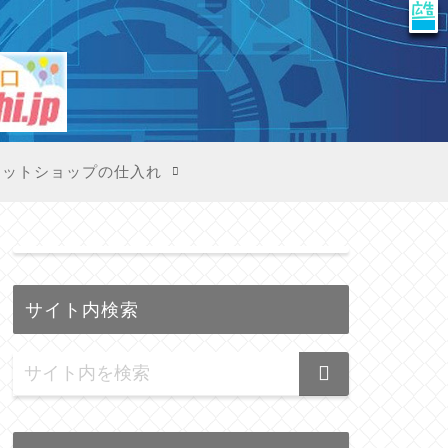
X
ネットショップの仕入れ
サイト内検索