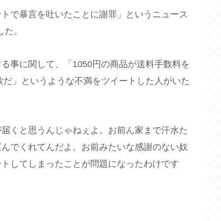
ートで暴言を吐いたことに謝罪」というニュース
ました。
る事に関して、「1050円の商品が送料手数料を
詐欺だ」というような不満をツイートした人がいた
が届くと思うんじゃねぇよ。お前ん家まで汗水た
運んでくれてんだよ。お前みたいな感謝のない奴
ートしてしまったことが問題になったわけです