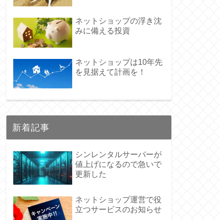
ネットショップの浮き沈
みに備える投資
ネットショップは10年先
を見据えて計画を！
新着記事
シンレンタルサーバーが
値上げになるので急いで
更新した
ネットショップ運営で役
立つサービスのお知らせ