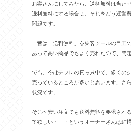
お客さんにしてみたら、送料無料は当た
送料無料にする場合は、それをどう運営
問題です。
一昔は「送料無料」を集客ツールの目玉
あって高い商品でもよく売れたので、問
でも、今はデフレの真っ只中で、多くの
売っているところが多いと思います。さ
状況です。
そこへ安い注文でも送料無料を要求され
て欲しい・・・というオーナーさんは結