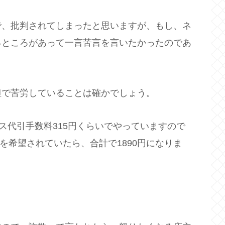
で、批判されてしまったと思いますが、もし、ネ
るところがあって一言苦言を言いたかったのであ
担で苦労していることは確かでしょう。
ス代引手数料315円くらいでやっていますので
送を希望されていたら、合計で1890円になりま