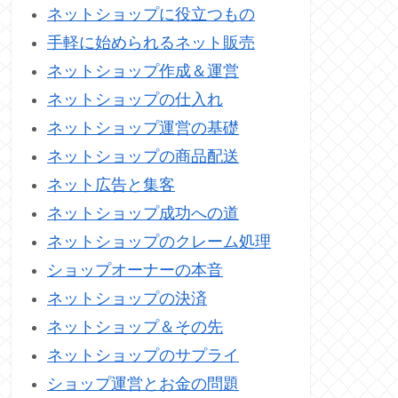
ネットショップに役立つもの
手軽に始められるネット販売
ネットショップ作成＆運営
ネットショップの仕入れ
ネットショップ運営の基礎
ネットショップの商品配送
ネット広告と集客
ネットショップ成功への道
ネットショップのクレーム処理
ショップオーナーの本音
ネットショップの決済
ネットショップ＆その先
ネットショップのサプライ
ショップ運営とお金の問題