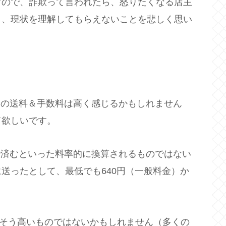
すので、詐欺って言われたら、怒りたくなる店主
り、現状を理解してもらえないことを悲しく思い
0円の送料＆手数料は高く感じるかもしれません
て欲しいです。
円で済むといった料率的に換算されるものではない
送ったとして、最低でも640円（一般料金）か
送料はそう高いものではないかもしれません（多くの