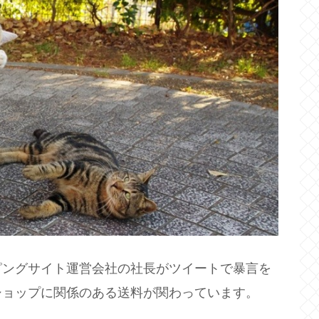
ピングサイト運営会社の社長がツイートで暴言を
ショップに関係のある送料が関わっています。