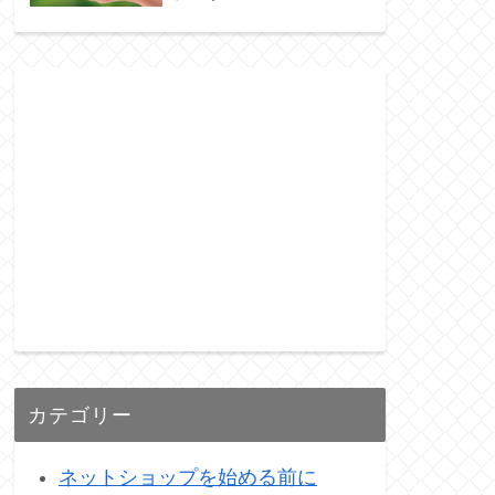
カテゴリー
ネットショップを始める前に