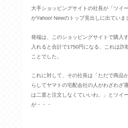
大手ショッピングサイトの社長が「ツイ
がYahoo! Newのトップ見出しに出てい
発端は、このショッピングサイトで購入す
入れると合計で1750円になる、これは
ことでした。
これに対して、その社長は「ただで商品
らしてヤマトの宅配会社の人がわざわざ
は二度と注文しなくていいわ。」とツイ
が・・・