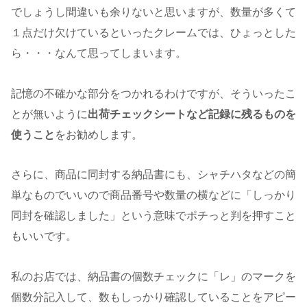
でしょうし間違いも余りないと思いますが、数量が多くて
１点だけ欠けているといったクレームでは、ひょっとした
ら・・・なんて思ってしまいます。
記憶の不確かな部分をつかれるわけですが、そういったこ
とが無いように
出荷チェックシートなど記録に残るものを
使うこと
をお勧めします。
さらに、商品に同封する納品書にも、シャチハタなどの簡
単なものでいいので商品番号や数量の横などに「しっかり
同封を確認しました」という意味でポチっと判を押すこと
もいいです。
私のお店では、納品書の個数チェックに「レ」のマークを
個数分記入して、数もしっかり確認していることをアピー