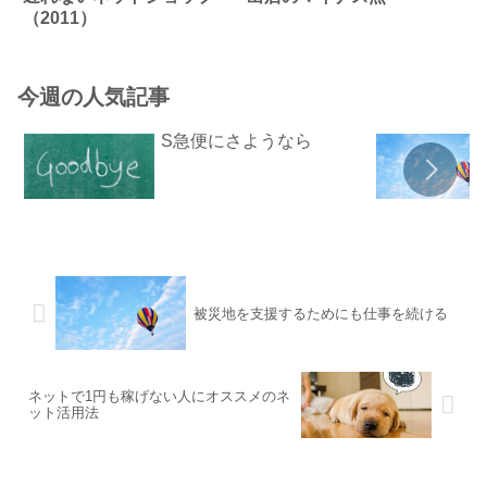
（2011）
今週の人気記事
S急便にさようなら
被災地を支援するためにも仕事を続ける
ネットで1円も稼げない人にオススメのネ
ット活用法