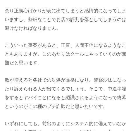
余り正義心ばかりが表に出てしまうと感情的になってしま
いますし、些細なことでお店の評判を落としてしまうのは
避けなければなりません。
こういった事案があると、正直、人間不信になるようなこ
ともありますが、このあたりはクールにやっていくのが無
難だと思います。
数が増えると各社での対処が厳格になり、警察沙汰になっ
たり訴えられる人が出てくるでしょう。そこで、中途半端
をするとヤバイことになると認識されるようになって終幕
というのがこの種のプチ詐欺だと思いたいです。
いずれにしても、前出のようにシステム的に備えていなか