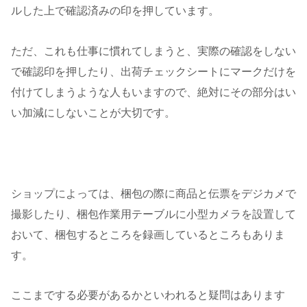
ルした上で確認済みの印を押しています。
ただ、これも仕事に慣れてしまうと、実際の確認をしない
で確認印を押したり、出荷チェックシートにマークだけを
付けてしまうような人もいますので、絶対にその部分はい
い加減にしないことが大切です。
ショップによっては、梱包の際に商品と伝票をデジカメで
撮影したり、梱包作業用テーブルに小型カメラを設置して
おいて、梱包するところを録画しているところもありま
す。
ここまでする必要があるかといわれると疑問はあります