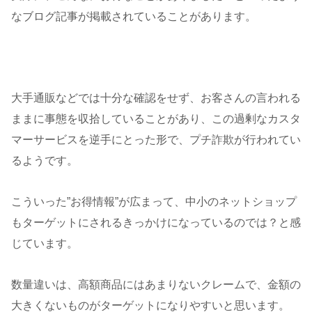
なブログ記事が掲載されていることがあります。
大手通販などでは十分な確認をせず、お客さんの言われる
ままに事態を収拾していることがあり、この過剰なカスタ
マーサービスを逆手にとった形で、プチ詐欺が行われてい
るようです。
こういった”お得情報”が広まって、中小のネットショップ
もターゲットにされるきっかけになっているのでは？と感
じています。
数量違いは、高額商品にはあまりないクレームで、金額の
大きくないものがターゲットになりやすいと思います。