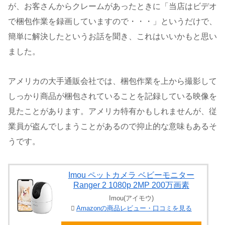
が、お客さんからクレームがあったときに「当店はビデオ
で梱包作業を録画していますので・・・」というだけで、
簡単に解決したというお話を聞き、これはいいかもと思い
ました。
アメリカの大手通販会社では、梱包作業を上から撮影して
しっかり商品が梱包されていることを記録している映像を
見たことがあります。アメリカ特有かもしれませんが、従
業員が盗んでしまうことがあるので抑止的な意味もあるそ
うです。
Imou ペットカメラ ベビーモニター
Ranger 2 1080p 2MP 200万画素
Imou(アイモウ)
Amazonの商品レビュー・口コミを見る