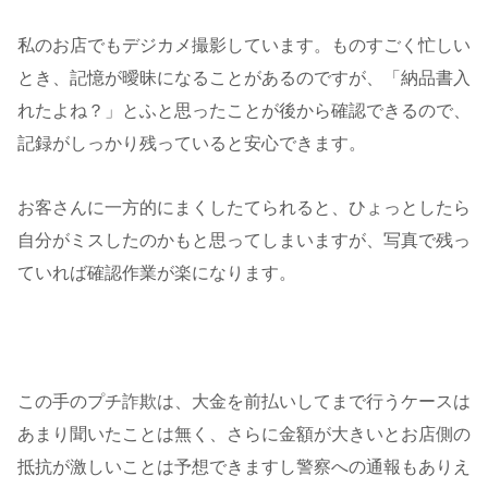
私のお店でもデジカメ撮影しています。ものすごく忙しい
とき、記憶が曖昧になることがあるのですが、「納品書入
れたよね？」とふと思ったことが後から確認できるので、
記録がしっかり残っていると安心できます。
お客さんに一方的にまくしたてられると、ひょっとしたら
自分がミスしたのかもと思ってしまいますが、写真で残っ
ていれば確認作業が楽になります。
この手のプチ詐欺は、大金を前払いしてまで行うケースは
あまり聞いたことは無く、さらに金額が大きいとお店側の
抵抗が激しいことは予想できますし警察への通報もありえ