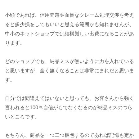
小額であれば、信用問題や面倒なクレーム処理交渉を考え
ると多少損をしてもいいと思える範囲かも知れませんが、
中小のネットショップでは結構厳しい出費になることがあ
ります。
どのショップでも、納品ミスが無いように力を入れている
と思いますが、全く無くなることは非常にまれだと思いま
す。
自分では間違えてはいないと思っても、お客さんから強く
言われると100％自信がもてなくなるのが納品ミスのつら
いところです。
もちろん、商品を一つ二つ梱包するのであれば記憶も定か