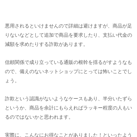
悪用されるといけませんので詳細は避けますが、商品が足
りないなどとして追加で商品を要求したり、支払い代金の
減額を求めたりする詐欺があります。
信頼関係で成り立っている通販の根幹を揺るがすようなも
ので、備えのないネットショップにとっては怖いことでし
ょう。
詐欺という認識がないようなケースもあり、半分いたずら
というか、商品を余計にもらえればラッキー程度の人もい
るのではないかと思われます。
実際に、こんなにお得なことがありました！といったよう