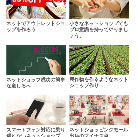
ネットでアウトレットショ
小さなネットショップでも
ップを作ろう
プロ意識を持ってやりまし
ょう。
農作物を作るようなネット
ネットショップ成功の簡単
ショップ作り
な道しるべ
スマートフォン対応に乗り
ネットショッピングモール
遅れないネットショップ
出店のマイナス点