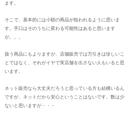
ます。
そこで、基本的には小額の商品が狙われるように思いま
す。手口はそのうちに変わる可能性はあると思います
が。。。
扱う商品にもよりますが、店舗販売では万引きは珍しいこ
とではなく、それがイヤで実店舗を出さない人もいると思
います。
ネット販売なら大丈夫だろうと思っている方も結構いるん
ですが、ネットだから安心ということはないです。数は少
ないと思いますが・・・