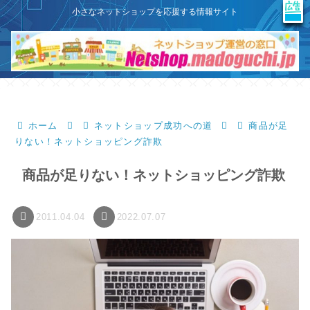
X
このサイトはプロモーションを含みます
小さなネットショップを応援する情報サイト
ホーム
ネットショップ成功への道
商品が足
りない！ネットショッピング詐欺
商品が足りない！ネットショッピング詐欺
2011.04.04
2022.07.07