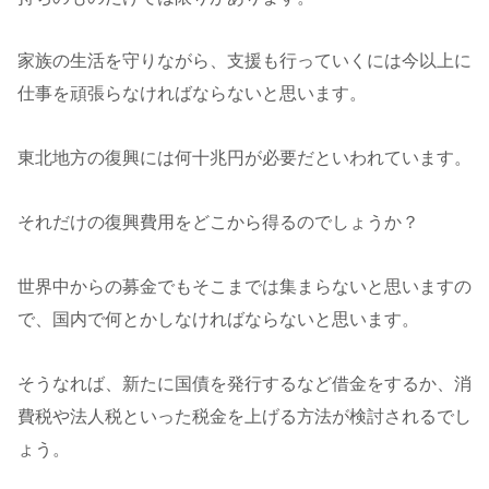
家族の生活を守りながら、支援も行っていくには今以上に
仕事を頑張らなければならないと思います。
東北地方の復興には何十兆円が必要だといわれています。
それだけの復興費用をどこから得るのでしょうか？
世界中からの募金でもそこまでは集まらないと思いますの
で、国内で何とかしなければならないと思います。
そうなれば、新たに国債を発行するなど借金をするか、消
費税や法人税といった税金を上げる方法が検討されるでし
ょう。