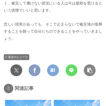
く、被災して働けない状況にいる人は今は援助を受けると
いう状態でいいと思います。
悲しい現実があっても、そこで止まらないで被災地が復興
することを願って自分たちのできることをやっていきまし
ょう。
過去のニュース
関連記事