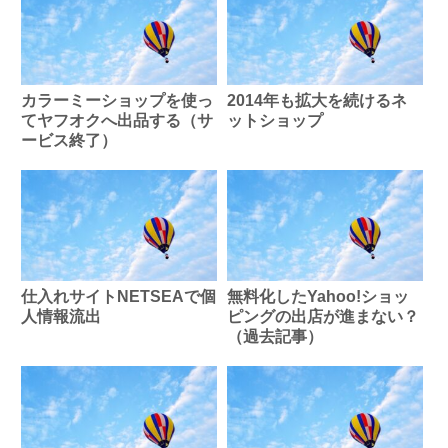
カラーミーショップを使っ
2014年も拡大を続けるネ
てヤフオクへ出品する（サ
ットショップ
ービス終了）
仕入れサイトNETSEAで個
無料化したYahoo!ショッ
人情報流出
ピングの出店が進まない？
（過去記事）