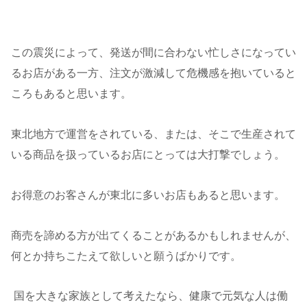
この震災によって、発送が間に合わない忙しさになってい
るお店がある一方、注文が激減して危機感を抱いていると
ころもあると思います。
東北地方で運営をされている、または、そこで生産されて
いる商品を扱っているお店にとっては大打撃でしょう。
お得意のお客さんが東北に多いお店もあると思います。
商売を諦める方が出てくることがあるかもしれませんが、
何とか持ちこたえて欲しいと願うばかりです。
国を大きな家族として考えたなら、健康で元気な人は働