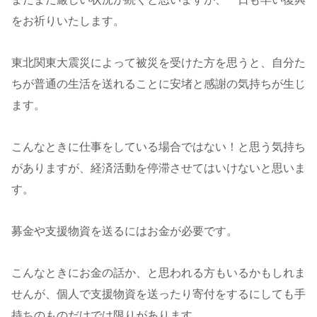
をお祈りいたします。
東北関東大震災によって被災を受けた方を思うと、自分た
ちが普通の生活を送れることに安堵と感謝の気持ちが生じ
ます。
こんなときに仕事をしている場合ではない！と思う気持ち
がありますが、経済活動を停滞させてはいけないと思いま
す。
募金や支援物資を送るにはお金が必要です。
こんなときにお金の話か、と思われる方もいるかもしれま
せんが、個人で支援物資を送ったり寄付をするにしても手
持ちのものだけでは限りがあります。