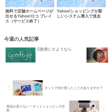
無料で店舗ホームページが
Yahoo!ショッピングが新
出せるYahoo!ロコ プレイ
しいシステム導入で迷走
ス（サービス終了）
今週の人気記事
S急便にさようなら
ネットで何か買ったことがありますか？
商品が足りない！ネットショッピング詐
欺