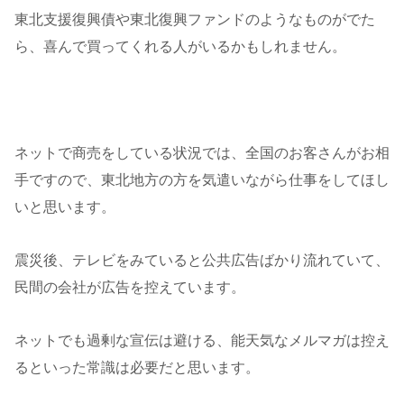
東北支援復興債や東北復興ファンドのようなものがでた
ら、喜んで買ってくれる人がいるかもしれません。
ネットで商売をしている状況では、全国のお客さんがお相
手ですので、東北地方の方を気遣いながら仕事をしてほし
いと思います。
震災後、テレビをみていると公共広告ばかり流れていて、
民間の会社が広告を控えています。
ネットでも過剰な宣伝は避ける、能天気なメルマガは控え
るといった常識は必要だと思います。