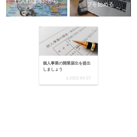
プを始める
個人事業の開業届出を提出
しましょう
2010.04.07