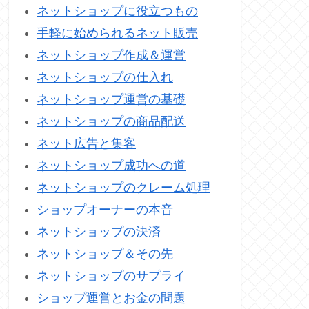
ネットショップに役立つもの
手軽に始められるネット販売
ネットショップ作成＆運営
ネットショップの仕入れ
ネットショップ運営の基礎
ネットショップの商品配送
ネット広告と集客
ネットショップ成功への道
ネットショップのクレーム処理
ショップオーナーの本音
ネットショップの決済
ネットショップ＆その先
ネットショップのサプライ
ショップ運営とお金の問題