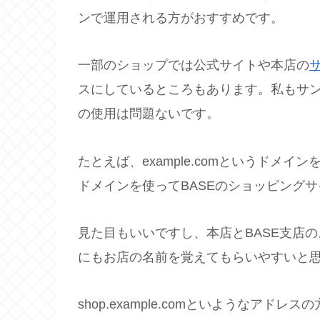
ンで運用される方がおすすめです。
一部のショップでは公式サイトや本店の
スにしているところもあります。私もサ
の使用は問題ないです。
たとえば、example.comというドメインを
ドメインを使ってBASEのショッピング
見た目もいいですし、本店とBASE支店
にもお店の名前を覚えてもらいやすいと
shop.example.comといようなアドレス