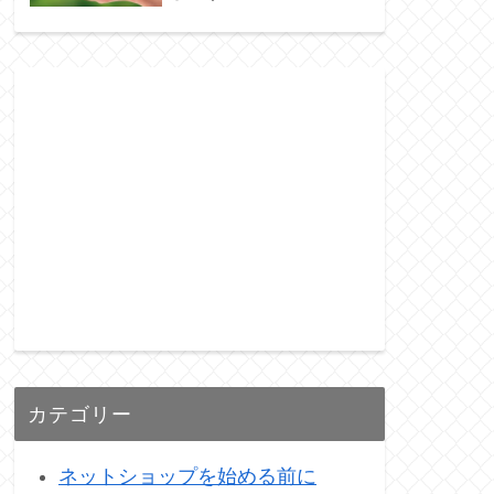
カテゴリー
ネットショップを始める前に