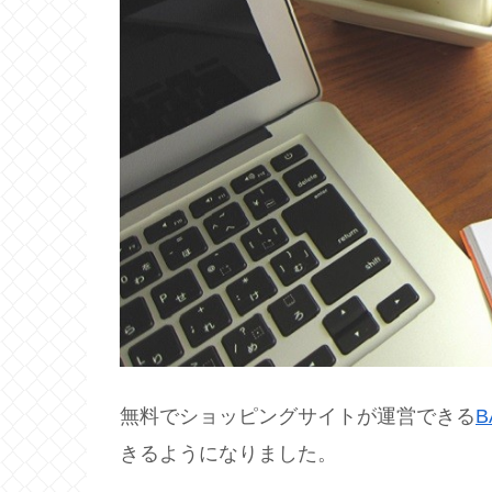
無料でショッピングサイトが運営できる
B
きるようになりました。