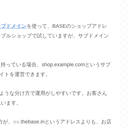
サブドメイン
を使って、BASEのショップアドレ
ンプルショップで試していますが、サブドメイン
持っている場合、shop.example.comというサブ
サイトを運営できます。
のような分け方で運用がしやすいです。お客さん
思います。
の方が、○○.thebase.inというアドレスよりも、お店