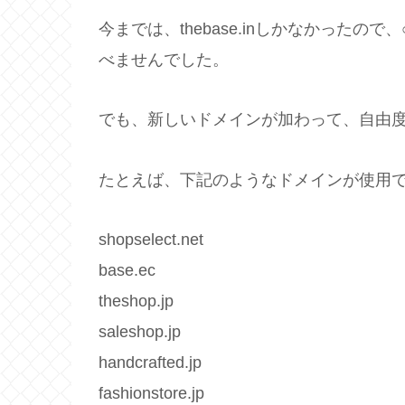
今までは、thebase.inしかなかったので、
べませんでした。
でも、新しいドメインが加わって、自由
たとえば、下記のようなドメインが使用
shopselect.net
base.ec
theshop.jp
saleshop.jp
handcrafted.jp
fashionstore.jp