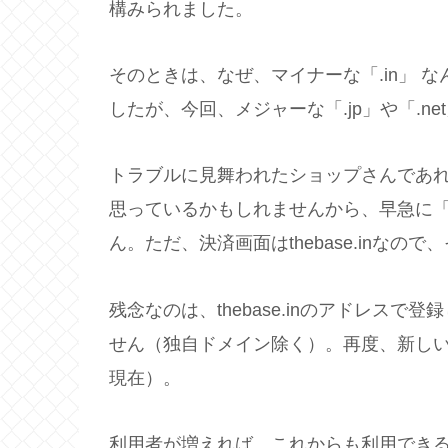
構みられました。
そのときは、なぜ、マイナーな「.in」 
したが、今回、メジャーな「.jp」や「.
トラブルに見舞われたショップさんであれば、○
思っているかもしれませんから、早急に「
ん。ただ、決済画面はthebase.inな
残念なのは、thebase.inのアドレス
せん（独自ドメイン除く）。再度、新し
現在）。
利用者が増えれば、これからも利用でき