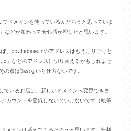
なんてドメインを使っているんだろうと思っていま
net」などが加わって安心感が増したと思います。
○.thebase.inのアドレスはもうこりごりと
.jp」などのアドレスに切り替えるかもしれませ
ので、その点は諦めないと仕方ないです。
で登録しているお店は、新しいドメインへ変更できま
いアカウントを登録しないといけないです（執筆
るドメインは増えてくるだろうと思います。無料