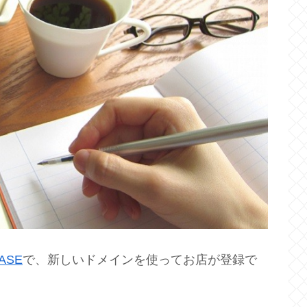
ASE
で、新しいドメインを使ってお店が登録で