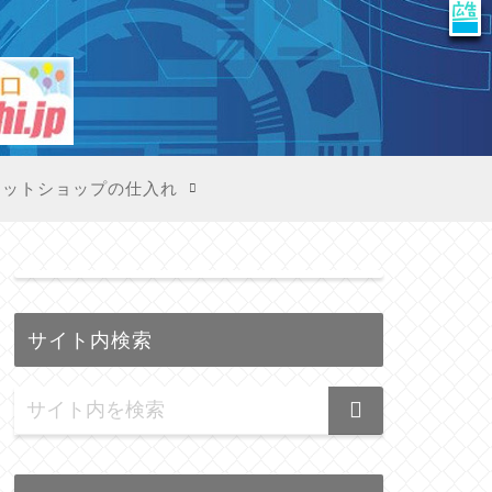
X
ネットショップの仕入れ
サイト内検索