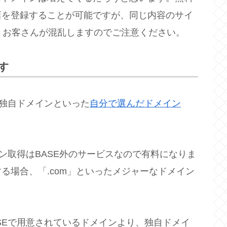
店を登録することが可能ですが、同じ内容のサイ
、お客さんが混乱しますのでご注意ください。
す
独自ドメインといった
自分で選んだドメイン
。
ン取得はBASE外のサービスなので有料になりま
る場合、「.com」といったメジャーなドメイン
SEで用意されているドメインより、独自ドメイ