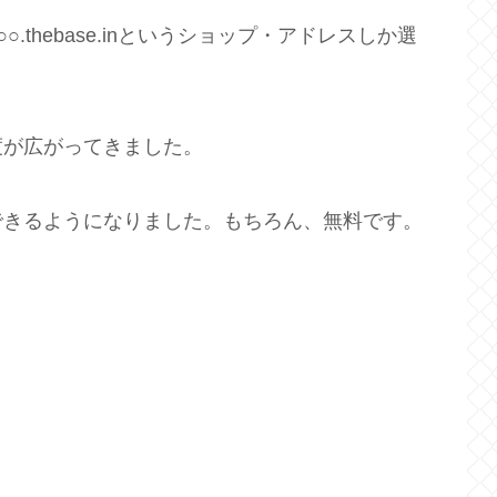
○○.thebase.inというショップ・アドレスしか選
度が広がってきました。
できるようになりました。もちろん、無料です。