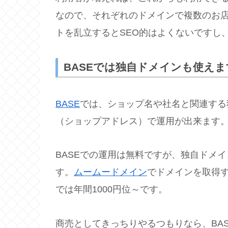
なので、それぞれのドメインで複数のお
トを乱立するとSEO的はよくないですし
BASEでは独自ドメインも使えま
BASE
では、ショップ名や社名と関連する
（ショップアドレス）で運用が出来ます
BASEでの運用は無料ですが、独自ドメイ
す。
ムームードメイン
でドメインを取得す
では年間1000円位～です。
商売としてきっちりやるつもりなら、BA