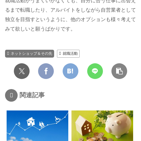
就職活動がうまくいかなくても、自分に合う仕事に出会え
るまで転職したり、アルバイトをしながら自営業者として
独立を目指すというように、他のオプションも様々考えて
みて欲しいと願うばかりです。
ネットショップ＆その先
就職活動
関連記事