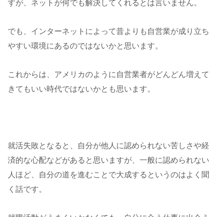
すが、ネットが何でも解決してくれるとは言いません。
でも、インターネットによって昔よりも自営業が成り立ち
やすい環境にあるのではないかと思います。
これからは、アメリカのように自営業者がどんどん増えて
きてもいい時代ではないかとも思います。
就活失敗となると、自分が他人に認められない苦しさや経
済的な心配などがあると思いますが、一般に認められない
人ほど、自分の道を進むことで大成するというのはよく聞
く話です。