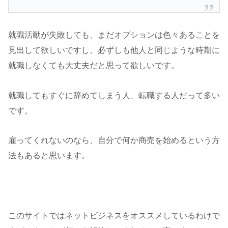
就職活動が失敗しても、まだオプションは色々あることを
見出して欲しいですし、必ずしも他人と同じような時期に
就職しなくても大丈夫だと思って欲しいです。
就職してもすぐに辞めてしまう人、転職する人だって多い
です。
雇ってくれないのなら、自分で何か商売を始めるという方
法もあると思います。
このサイトではネットビジネスをオススメしているわけで