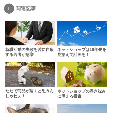
関連記事
就職活動の失敗を苦に自殺
ネットショップは10年先を
する若者が急増
見据えて計画を！
ただで商品が届くと思うん
ネットショップの浮き沈み
じゃねぇ！
に備える投資