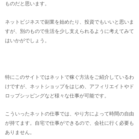
ものだと思います。
ネットビジネスで副業を始めたり、投資でもいいと思いま
すが、別のもので生活を少し支えられるように考えてみて
はいかがでしょう。
特にこのサイトではネットで稼ぐ方法をご紹介しているわ
けですが、ネットショップをはじめ、アフィリエイトやド
ロップシッピングなど様々な仕事が可能です。
こういったネットの仕事では、やり方によって時間の自由
が持てます。自宅で仕事ができるので、会社に行く必要も
ありません。