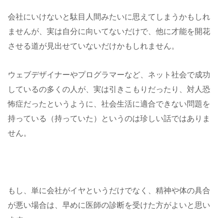
会社にいけないと駄目人間みたいに思えてしまうかもしれ
ませんが、実は自分に向いてないだけで、他に才能を開花
させる道が見出せていないだけかもしれません。
ウェブデザイナーやプログラマーなど、ネット社会で成功
しているの多くの人が、実は引きこもりだったり、対人恐
怖症だったというように、社会生活に適合できない問題を
持っている（持っていた）というのは珍しい話ではありま
せん。
もし、単に会社がイヤというだけでなく、精神や体の具合
が悪い場合は、早めに医師の診断を受けた方がよいと思い