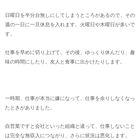
日曜日を半分台無しにしてしまうところがあるので、その
週の一日に一旦休息を入れます。火曜日や木曜日が多いで
す。
仕事を早めに切り上げて、その後、ゆっくり休んだり、趣
味の時間にしたり、友人と食事に出かけたりします。
一時期、仕事が本当に嫌になって、仕事を余りしなくなっ
たときがありました。
自営業ですと会社といった組織と違って、仕事しないこと
は完全な無収入につながり、さらに状況は悪化します。