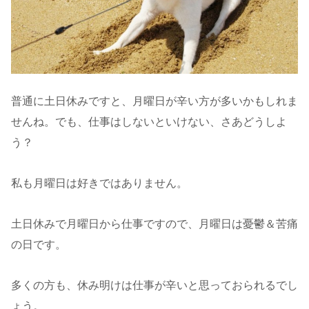
普通に土日休みですと、月曜日が辛い方が多いかもしれま
せんね。でも、仕事はしないといけない、さあどうしよ
う？
私も月曜日は好きではありません。
土日休みで月曜日から仕事ですので、月曜日は憂鬱＆苦痛
の日です。
多くの方も、休み明けは仕事が辛いと思っておられるでし
ょう。