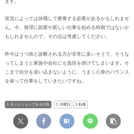
ます。
状況によっては休職して療養する必要があるかもしれませ
ん。今、無理に副業や新しい仕事を始める時期ではないか
もしれませんので、その点は考慮してください。
昨今はうつ病と診断される方が非常に多いそうで、そうな
ってしまうと家族や会社にも負担を掛けてしまいます。そ
こまで自分を追い込まないように、うまく心身のバランス
を保って仕事をしていきたいですね。
ネットショップ＆その先
月曜日
転職