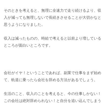
そのときを考えると、無理に全速力で走り続けるより、収
入が減っても無理しないで長続きさせることが大切かなと
思うようになりました。
収入は減ったものの、時給で考えると以前より増している
ところが面白いところです。
会社がイヤ！ということであれば、副業で仕事をまず始め
て、軌道に乗ったら会社を辞める方法があるでしょう。
生活のこと、収入のことを考えると、今の仕事しかない！
この会社は絶対辞められない！と自分を追い込んでしまう