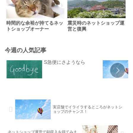
時間的な余裕が持てるネッ
震災時のネットショップ運
トショップオーナー
営と復興
今週の人気記事
S急便にさようなら
実店舗でイライラするところがネットシ
ョップのチャンス！
ネットショップ運営で副収入を得てみま