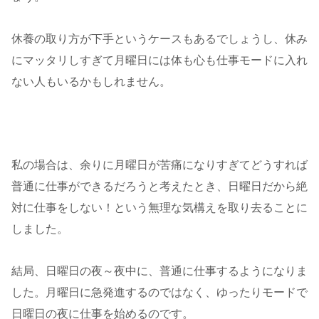
休養の取り方が下手というケースもあるでしょうし、休み
にマッタリしすぎて月曜日には体も心も仕事モードに入れ
ない人もいるかもしれません。
私の場合は、余りに月曜日が苦痛になりすぎてどうすれば
普通に仕事ができるだろうと考えたとき、日曜日だから絶
対に仕事をしない！という無理な気構えを取り去ることに
しました。
結局、日曜日の夜～夜中に、普通に仕事するようになりま
した。月曜日に急発進するのではなく、ゆったりモードで
日曜日の夜に仕事を始めるのです。