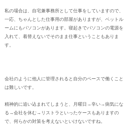
私の場合は、自宅兼事務所として仕事をしていますので、
一応、ちゃんとした仕事用の部屋がありますが、ベットル
ームにもパソコンがあります。寝起きでパソコンの電源を
入れて、着替えないでそのまま仕事ということもありま
す。
会社のように他人に管理されると自分のペースで働くこと
は難しいです。
精神的に追い込まれてしまうと、月曜日→辛い→病気にな
る→会社を休む→リストラといったケースもありますの
で、何らかの対策を考えないといけないですね。