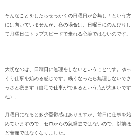
そんなことをしたらせっかくの日曜日が台無し！という方
には向いていませんが、私の場合は、日曜日にのんびりし
て月曜日にトップスピードで走れる心境ではないのです。
大切なのは、日曜日に無理をしないということです。ゆっ
くり仕事を始める感じです。眠くなったら無理しないでさ
っさと寝ます（自宅で仕事ができるという点が大きいです
ね）。
月曜日になると多少憂鬱感はありますが、前日に仕事を始
めていますので、ゼロからの急発進ではないので、以前ほ
ど苦痛ではなくなりました。