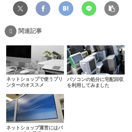
関連記事
ネットショップで使うプリ
パソコンの処分に宅配回収
ンターのオススメ
を利用してみました
ネットショップ運営にはパ