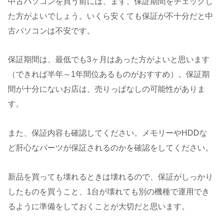
中古パソコンを買う前には、まず、保証期間をチェックし
た方がよいでしょう。いくら安くても保証が不十分だと中
古パソコンは不安です。
保証期間は、最低でも3ヶ月はあった方がよいと思います
（できれば半年～1年間位あるものがおすすめ）。保証期
間が十分にないお店は、売りっぱなしの可能性がありま
す。
また、保証内容も確認してください。メモリーやHDDな
ど肝心なパーツが保証されるのかを確認をしてください。
新品を買っても壊れるときは壊れるので、保証がしっかり
したものを買うこと、1台が壊れても別の機種で運用でき
るように準備をしておくことが大切だと思います。