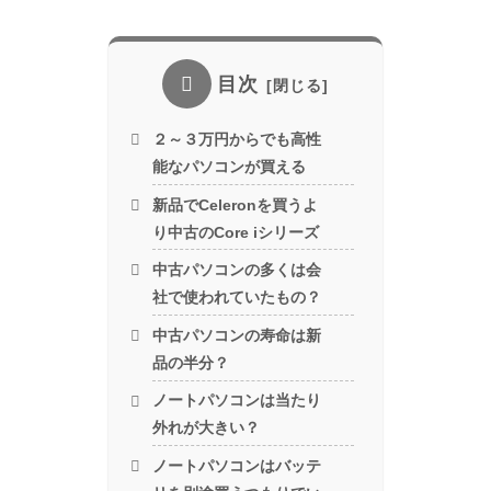
目次
２～３万円からでも高性
能なパソコンが買える
新品でCeleronを買うよ
り中古のCore iシリーズ
中古パソコンの多くは会
社で使われていたもの？
中古パソコンの寿命は新
品の半分？
ノートパソコンは当たり
外れが大きい？
ノートパソコンはバッテ