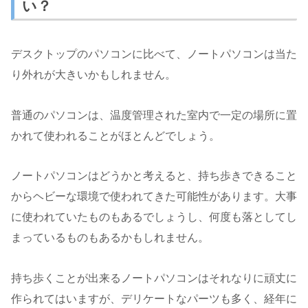
い？
デスクトップのパソコンに比べて、ノートパソコンは当た
り外れが大きいかもしれません。
普通のパソコンは、温度管理された室内で一定の場所に置
かれて使われることがほとんどでしょう。
ノートパソコンはどうかと考えると、持ち歩きできること
からヘビーな環境で使われてきた可能性があります。大事
に使われていたものもあるでしょうし、何度も落としてし
まっているものもあるかもしれません。
持ち歩くことが出来るノートパソコンはそれなりに頑丈に
作られてはいますが、デリケートなパーツも多く、経年に