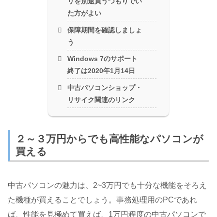
リを別途買うつもりでい
た方がよい
保障期間を確認しましょ
う
Windows 7のサポート
終了は2020年1月14日
中古パソコンショップ・
リサイク関連のリンク
２～３万円からでも高性能なパソコンが
買える
中古パソコンの魅力は、2~3万円でも十分な機能をそろえ
た機種が買えることでしょう。事務処理用のPCであれ
ば、性能を見極めて買えば、1万円程度の中古パソコンで