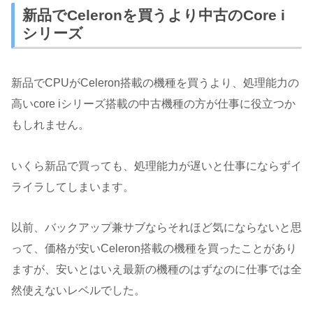
新品でCeleronを買うより中古のCore i
シリーズ
新品でCPUがCeleron搭載の機種を買うより、処理能力の
高いcore iシリーズ搭載の中古機種の方が仕事に役立つか
もしれません。
いくら新品で買っても、処理能力が遅いと仕事にならずイ
ライラしてしまいます。
以前、バックアップ兼サブならそれほど気にならないと思
って、価格が安いCeleron搭載の機種を買ったことがあり
ますが、安いとはいえ最新の機種のはずなのに仕事では全
然使えないレベルでした。