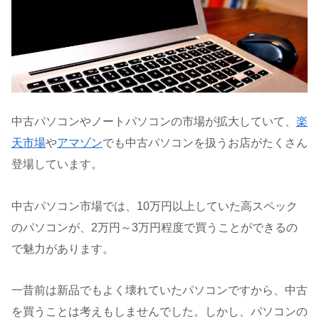
中古パソコンやノートパソコンの市場が拡大していて、
楽
天市場
や
アマゾン
でも中古パソコンを扱うお店がたくさん
登場しています。
中古パソコン市場では、10万円以上していた高スペック
のパソコンが、2万円～3万円程度で買うことができるの
で魅力があります。
一昔前は新品でもよく壊れていたパソコンですから、中古
を買うことは考えもしませんでした。しかし、パソコンの