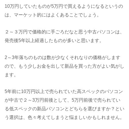
10万円していたものが5万円で買えるようになるというの
は、マーケット的にはよくあることでしょう。
２～３万円で価格的に手ごろだなと思う中古パソコンは、
発売後5年以上経過したものが多いと思います。
2～3年落ちのものは数が少なくそれなりの価格がします
ので、もう少しお金を出して新品を買った方がよい気がし
ます。
5年前に10万円以上で売られていた高スペックのパソコン
が中古で２～3万円前後として、5万円前後で売られてい
る低スペックの新品パソコンとどちらを選びますか？とい
う選択は、色々考えてしまうと悩ましいかもしれません。