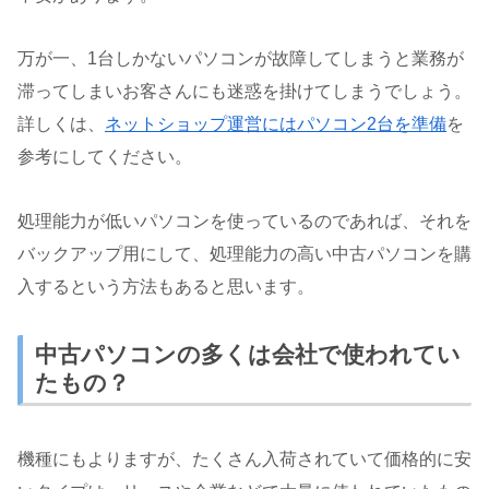
万が一、1台しかないパソコンが故障してしまうと業務が
滞ってしまいお客さんにも迷惑を掛けてしまうでしょう。
詳しくは、
ネットショップ運営にはパソコン2台を準備
を
参考にしてください。
処理能力が低いパソコンを使っているのであれば、それを
バックアップ用にして、処理能力の高い中古パソコンを購
入するという方法もあると思います。
中古パソコンの多くは会社で使われてい
たもの？
機種にもよりますが、たくさん入荷されていて価格的に安