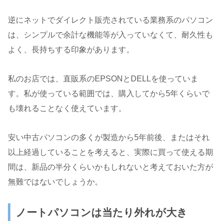
逆にネットでダイレクト販売されている業務系のパソコン
は、シンプルで余計な機能等が入っていなくて、耐久性も
よく、長持ちする印象があります。
私のお店では、直販系のEPSONとDELLを使っていま
す。私が使っている範囲では、購入してから5年くらいで
も壊れることなく使えています。
安い中古パソコンの多くが製造から5年前後、またはそれ
以上経過していることを考えると、実際に買って使える期
間は、新品の半分くらいかもしれないと考えておいた方が
無難ではないでしょうか。
ノートパソコンは当たり外れが大き