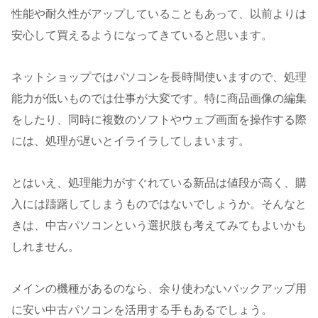
性能や耐久性がアップしていることもあって、以前よりは
安心して買えるようになってきていると思います。
ネットショップではパソコンを長時間使いますので、処理
能力が低いものでは仕事が大変です。特に商品画像の編集
をしたり、同時に複数のソフトやウェブ画面を操作する際
には、処理が遅いとイライラしてしまいます。
とはいえ、処理能力がすぐれている新品は値段が高く、購
入には躊躇してしまうものではないでしょうか。そんなと
きは、中古パソコンという選択肢も考えてみてもよいかも
しれません。
メインの機種があるのなら、余り使わないバックアップ用
に安い中古パソコンを活用する手もあるでしょう。