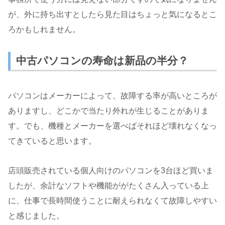
が、外に持ち出すとしたら見た目はちょっと気になるとこ
ろかもしれません。
中古パソコンの寿命は新品の半分？
パソコンはメーカーによって、故障する率が高いところが
ありますし、どこかで当たり外れが生じることがありま
す。でも、機種とメーカーを選べばそれほど壊れなくなっ
てきていると思います。
店頭販売されている個人向けのパソコンを3台ほど買いま
したが、余計なソフトや機能ががたくさん入っている上
に、仕事で長時間使うことに耐えられなくて故障しやすい
と感じました。