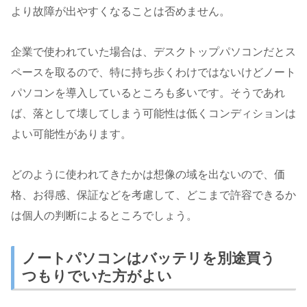
より故障が出やすくなることは否めません。
企業で使われていた場合は、デスクトップパソコンだとス
ペースを取るので、特に持ち歩くわけではないけどノート
パソコンを導入しているところも多いです。そうであれ
ば、落として壊してしまう可能性は低くコンディションは
よい可能性があります。
どのように使われてきたかは想像の域を出ないので、価
格、お得感、保証などを考慮して、どこまで許容できるか
は個人の判断によるところでしょう。
ノートパソコンはバッテリを別途買う
つもりでいた方がよい