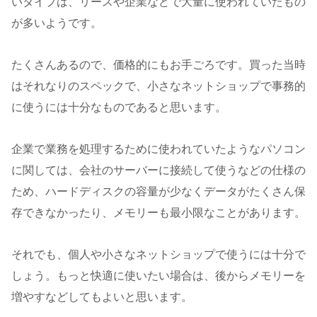
いタイプは、リースや企業などで大量に使われていたもの
が多いようです。
たくさんあるので、価格的にもお手ごろです。買った当時
はそれなりのスペックで、小さなネットショップで事務的
に使うには十分なものであると思います。
企業で業務を処理するために使われていたようなパソコン
に関しては、会社のサーバーに接続して使うなどの仕様の
ため、ハードディスクの容量が少なくデータがたくさん保
存できなかったり、メモリーも最小限なことがあります。
それでも、個人や小さなネットショップで使うには十分で
しょう。もっと快適に使いたい場合は、後からメモリーを
増やすなどしてもよいと思います。