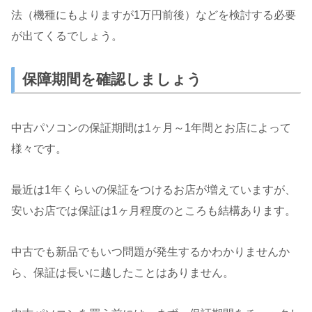
法（機種にもよりますが1万円前後）などを検討する必要
が出てくるでしょう。
保障期間を確認しましょう
中古パソコンの保証期間は1ヶ月～1年間とお店によって
様々です。
最近は1年くらいの保証をつけるお店が増えていますが、
安いお店では保証は1ヶ月程度のところも結構あります。
中古でも新品でもいつ問題が発生するかわかりませんか
ら、保証は長いに越したことはありません。