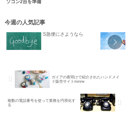
ソコン2台を準備
今週の人気記事
S急便にさようなら
ガイアの夜明けで紹介されたハンドメイ
ド販売サイトminne
複数の電話番号を使って業務を円滑化す
る