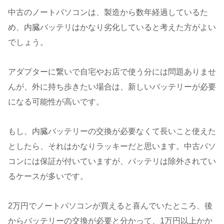
中古のノートパソコンは、製造から数年経過しているた
め、内臓バッテリはかなり劣化していると考えた方がよい
でしょう。
アダプターに繋いで自宅やお店で使う分には問題ありませ
んが、外に持ち歩きたい場合は、新しいバッテリーが必要
になる可能性が高いです。
もし、内臓バッテリーの交換が必要なくて長いこと使えた
としたら、それはかなりラッキーだと思います。中古パソ
コンには保証が付いていますが、バッテリは除外されてい
るケースが多いです。
2万円でノートパソコンが買えると喜んでいたところ、後
からバッテリーの交換が必要と分かって、1万円以上かか