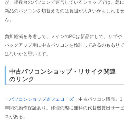
が、複数台のパソコンで運営しているショップでは、急に
新品のパソコンを切替えるのは負担が大きいかもしれませ
ん。
負担軽減を考慮して、メインのPCは新品にして、サブや
バックアップ用に中古パソコンを検討してみるのもありで
はないかと思います。
中古パソコンショップ・リサイク関連
のリンク
・
パソコンショップ＠フェローズ
：中古パソコン販売。1
年間の動作保証あり。修理の際に無料の代替機貸出サービ
スがある。