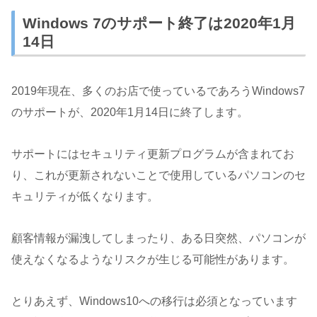
Windows 7のサポート終了は2020年1月
14日
2019年現在、多くのお店で使っているであろうWindows7
のサポートが、2020年1月14日に終了します。
サポートにはセキュリティ更新プログラムが含まれてお
り、これが更新されないことで使用しているパソコンのセ
キュリティが低くなります。
顧客情報が漏洩してしまったり、ある日突然、パソコンが
使えなくなるようなリスクが生じる可能性があります。
とりあえず、Windows10への移行は必須となっています