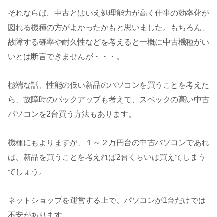
それならば、中古とはいえ処理能力が高く仕事の効率化が
図れる機種の方がよかったかもと思いました。もちろん、
故障する確率や耐久性などを考えると一概に中古機種がい
いとは断言できませんが・・・。
極端な話、性能の低い新品のパソコンを買うことを考えた
ら、故障時のバックアップも考えて、スペックの高い中古
パソコンを2台買う方法もあります。
機種にもよりますが、１～２万円台の中古パソコンであれ
ば、新品を買うことを考えれば2台くらいは買えてしまう
でしょう。
ネットショップを運営する上で、パソコンが1台だけでは
不安があります。