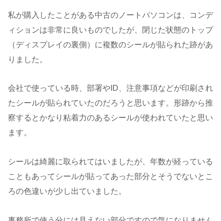
私が購入したことがある中古のノートパソコンは、コンデ
ィションは非常に良いものでしたが、閉じた状態のトップ
（ディスプレイの裏側）に複数のシールが貼られた跡があ
りました。
会社で使っている時、部署やID、注意事項などが印刷され
たシールが貼られていたのだろうと思います。形跡から推
察するとかなり粘着力のあるシールが使われていたと思い
ます。
シールは綺麗に取られてはいましたが、年数が経っている
こともあってシールが貼ってあった部分とそうでないとこ
ろの色違いが少し出ていました。
事務所で使う分には見えない部分ですので気になりません