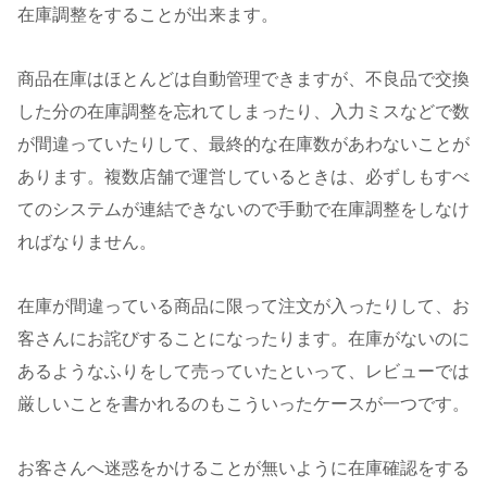
在庫調整をすることが出来ます。
商品在庫はほとんどは自動管理できますが、不良品で交換
した分の在庫調整を忘れてしまったり、入力ミスなどで数
が間違っていたりして、最終的な在庫数があわないことが
あります。複数店舗で運営しているときは、必ずしもすべ
てのシステムが連結できないので手動で在庫調整をしなけ
ればなりません。
在庫が間違っている商品に限って注文が入ったりして、お
客さんにお詫びすることになったります。在庫がないのに
あるようなふりをして売っていたといって、レビューでは
厳しいことを書かれるのもこういったケースが一つです。
お客さんへ迷惑をかけることが無いように在庫確認をする