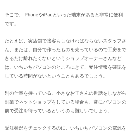
そこで、iPhoneやiPadといった端末があると非常に便利
です。
たとえば、実店舗で接客もしなければならないスタッフさ
ん、または、自分で作ったものを売っているので工房をで
きるだけ離れたくないというショップオーナーさんなど
は、いちいちパソコンのところにきて、受注情報を確認を
している時間がないということもあるでしょう。
別の仕事を持っている、小さなお子さんの世話をしながら
副業でネットショップをしている場合も、常にパソコンの
前で受注を待っているというのも難しいでしょう。
受注状況をチェックするのに、いちいちパソコンの電源を