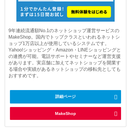
9年連続流通額No.1のネットショップ運営サービスの
MakeShop。国内でトップクラスといわれるネットシ
ョップ1万店以上が使用しているシステムです。
Yahoo!ショッピング・Amazon・LINEショッピングと
の連携が可能。電話サポートやセミナーなど運営支援
があります。実店舗に加えてネットショップを開業す
る場合や実績があるネットショップの移転先としても
おすすめです。
詳細ページ
MakeShop