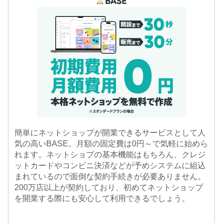
簡単にネットショップが開業できるサービスとして人
気の高いBASE。月額の固定費は0円～で気軽に始めら
れます。ネットショプの基本機能はもちろん、クレジ
ットカードやコンビニ決済などが予めシステムに組込
まれているので面倒な契約手続きが必要ありません。
200万店以上が契約しており、初めてネットショップ
を開業する際にも安心して利用できるでしょう。