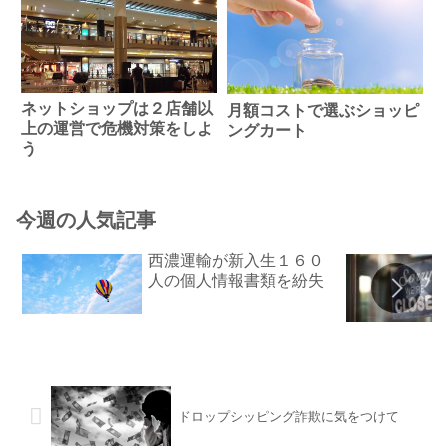
ネットショップは２店舗以
月額コストで選ぶショッピ
上の運営で危機対策をしよ
ングカート
う
今週の人気記事
西濃運輸が新入生１６０
人の個人情報書類を紛失
ドロップシッピング詐欺に気をつけて