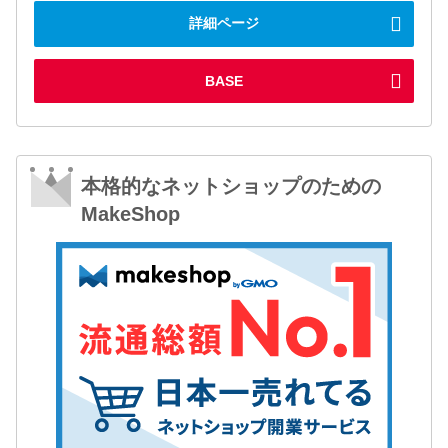
詳細ページ
BASE
本格的なネットショップのための
MakeShop