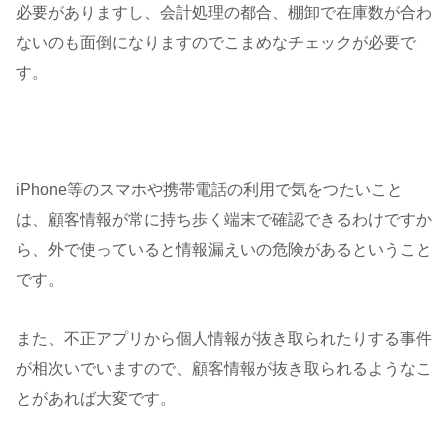
必要がありますし、会計処理の都合、棚卸で在庫数が合わ
ないのも面倒になりますのでこまめなチェックが必要で
す。
iPhone等のスマホや携帯電話の利用で気をつたいこと
は、顧客情報が常に持ち歩く端末で確認できるわけですか
ら、外で使っていると情報漏えいの危険があるということ
です。
また、不正アプリから個人情報が抜き取られたりする事件
が相次いでいますので、顧客情報が抜き取られるようなこ
とがあれば大変です。