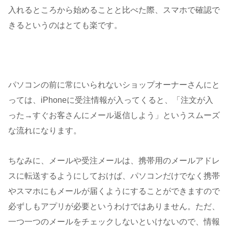
入れるところから始めることと比べた際、スマホで確認で
きるというのはとても楽です。
パソコンの前に常にいられないショップオーナーさんにと
っては、iPhoneに受注情報が入ってくると、「注文が入
った→すぐお客さんにメール返信しよう」というスムーズ
な流れになります。
ちなみに、メールや受注メールは、携帯用のメールアドレ
スに転送するようにしておけば、パソコンだけでなく携帯
やスマホにもメールが届くようにすることができますので
必ずしもアプリが必要というわけではありません。ただ、
一つ一つのメールをチェックしないといけないので、情報