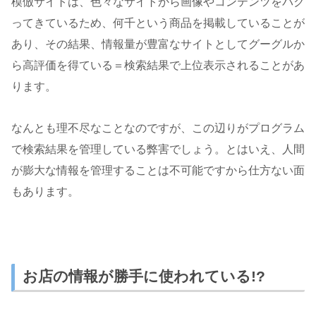
模倣サイトは、色々なサイトから画像やコンテンツをパク
ってきているため、何千という商品を掲載していることが
あり、その結果、情報量が豊富なサイトとしてグーグルか
ら高評価を得ている＝検索結果で上位表示されることがあ
ります。
なんとも理不尽なことなのですが、この辺りがプログラム
で検索結果を管理している弊害でしょう。とはいえ、人間
が膨大な情報を管理することは不可能ですから仕方ない面
もあります。
お店の情報が勝手に使われている!?