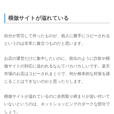
模倣サイトが溢れている
自分が苦労して作ったものが、他人に勝手にコピーされる
というのは非常に腹立つものだと思います。
お店の運営だけに集中したいのに、前出のように詐欺や模
倣サイトの対応に追われるなんてバカバカしいです。楽天
市場のお店はコピーされまくりで、何か根本的な対策を講
じることはできないのかと思ったりします。
模倣サイトが溢れているのに全然取り締まりが追い付いて
いないというのは、ネットショッピングのダークな部分で
しょう。