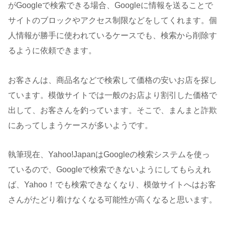
がGoogleで検索できる場合、Googleに情報を送ることで
サイトのブロックやアクセス制限などをしてくれます。個
人情報が勝手に使われているケースでも、検索から削除す
るように依頼できます。
お客さんは、商品名などで検索して価格の安いお店を探し
ています。模倣サイトでは一般のお店より割引した価格で
出して、お客さんを釣っています。そこで、まんまと詐欺
にあってしまうケースが多いようです。
執筆現在、Yahoo!JapanはGoogleの検索システムを使っ
ているので、Googleで検索できないようにしてもらえれ
ば、Yahoo！でも検索できなくなり、模倣サイトへはお客
さんがたどり着けなくなる可能性が高くなると思います。