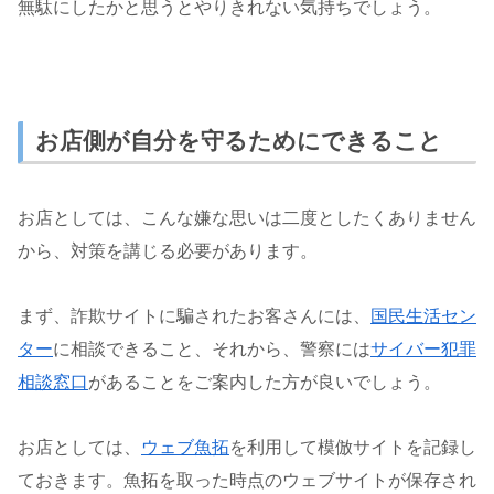
無駄にしたかと思うとやりきれない気持ちでしょう。
お店側が自分を守るためにできること
お店としては、こんな嫌な思いは二度としたくありません
から、対策を講じる必要があります。
まず、詐欺サイトに騙されたお客さんには、
国民生活セン
ター
に相談できること、それから、警察には
サイバー犯罪
相談窓口
があることをご案内した方が良いでしょう。
お店としては、
ウェブ魚拓
を利用して模倣サイトを記録し
ておきます。魚拓を取った時点のウェブサイトが保存され