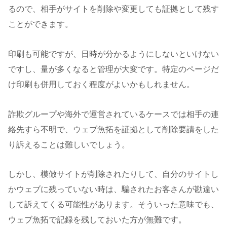
るので、相手がサイトを削除や変更しても証拠として残す
ことができます。
印刷も可能ですが、日時が分かるようにしないといけない
ですし、量が多くなると管理が大変です。特定のページだ
け印刷も併用しておく程度がよいかもしれません。
詐欺グループや海外で運営されているケースでは相手の連
絡先すら不明で、ウェブ魚拓を証拠として削除要請をした
り訴えることは難しいでしょう。
しかし、模倣サイトが削除されたりして、自分のサイトし
かウェブに残っていない時は、騙されたお客さんが勘違い
して訴えてくる可能性があります。そういった意味でも、
ウェブ魚拓で記録を残しておいた方が無難です。