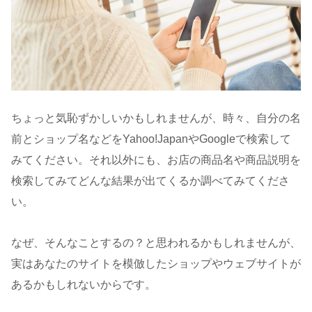
ちょっと気恥ずかしいかもしれませんが、時々、自分の名
前とショップ名などをYahoo!JapanやGoogleで検索して
みてください。それ以外にも、お店の商品名や商品説明を
検索してみてどんな結果が出てくるか調べてみてくださ
い。
なぜ、そんなことするの？と思われるかもしれませんが、
実はあなたのサイトを模倣したショップやウェブサイトが
あるかもしれないからです。