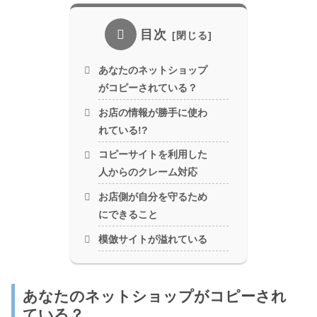
目次
あなたのネットショップ
がコピーされている？
お店の情報が勝手に使わ
れている!?
コピーサイトを利用した
人からのクレーム対応
お店側が自分を守るため
にできること
模倣サイトが溢れている
あなたのネットショップがコピーされ
ている？