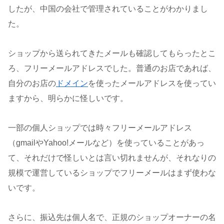
したが、中国の会社で管理されていることがわかりまし
た。
ショップから送られてきたメールも確認してもらったとこ
ろ、フリーメールアドレスでした。普通のお店であれば、
自分のお店の
ドメイン
を使ったメールアドレスを使ってい
ますから、明らかに怪しいです。
一部の個人ショップでは時々フリーメールアドレス
（gmailやYahoo!メールなど）を使っていることがあっ
て、それだけで怪しいとは言い切れませんが、それなりの
規模で運営しているショップでフリーメールはまず使わな
いです。
さらに、振込先は個人名で、正規のショップオーナーの名