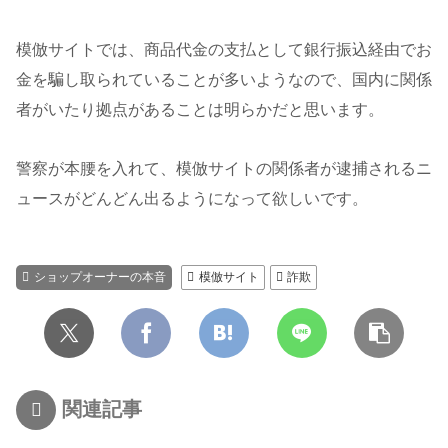
模倣サイトでは、商品代金の支払として銀行振込経由でお
金を騙し取られていることが多いようなので、国内に関係
者がいたり拠点があることは明らかだと思います。
警察が本腰を入れて、模倣サイトの関係者が逮捕されるニ
ュースがどんどん出るようになって欲しいです。
ショップオーナーの本音
模倣サイト
詐欺
関連記事