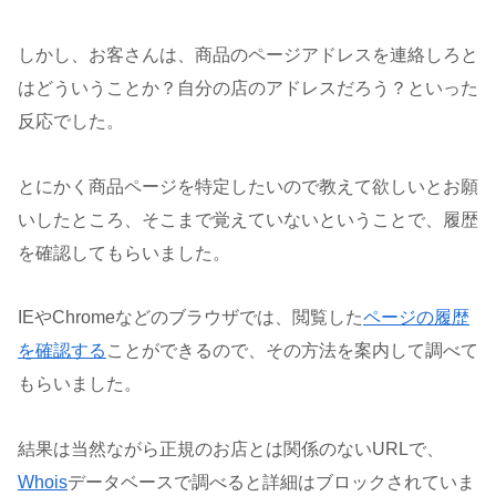
しかし、お客さんは、商品のページアドレスを連絡しろと
はどういうことか？自分の店のアドレスだろう？といった
反応でした。
とにかく商品ページを特定したいので教えて欲しいとお願
いしたところ、そこまで覚えていないということで、履歴
を確認してもらいました。
IEやChromeなどのブラウザでは、閲覧した
ページの履歴
を確認する
ことができるので、その方法を案内して調べて
もらいました。
結果は当然ながら正規のお店とは関係のないURLで、
Whois
データベースで調べると詳細はブロックされていま