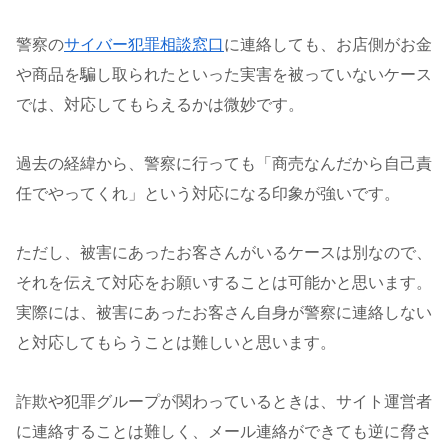
警察の
サイバー犯罪相談窓口
に連絡しても、お店側がお金
や商品を騙し取られたといった実害を被っていないケース
では、対応してもらえるかは微妙です。
過去の経緯から、警察に行っても「商売なんだから自己責
任でやってくれ」という対応になる印象が強いです。
ただし、被害にあったお客さんがいるケースは別なので、
それを伝えて対応をお願いすることは可能かと思います。
実際には、被害にあったお客さん自身が警察に連絡しない
と対応してもらうことは難しいと思います。
詐欺や犯罪グループが関わっているときは、サイト運営者
に連絡することは難しく、メール連絡ができても逆に脅さ