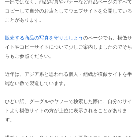
一部ではなく、商品写真やバナーなど商品ページのすべて
コピーして自分のお店としてウェブサイトを公開している
ことがあります。
販売する商品の写真を守りましょう
のページでも、模倣サ
イトやコピーサイトについて少しご案内しましたのでそち
らもご参照ください。
近年は、アジア系と思われる個人・組織が模倣サイトを半
端ない数で製造しています。
ひどい話、グーグルやヤフーで検索した際に、自分のサイ
トより模倣サイトの方が上位に表示されることがありま
す。