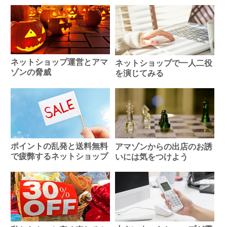
ネットショップ運営とアマ
ネットショップで一人二役
ゾンの脅威
を演じてみる
ポイントの乱発と送料無料
アマゾンからの出店のお誘
で疲弊するネットショップ
いには気をつけよう