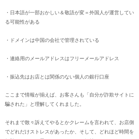
・日本語が一部おかしい＆敬語が変＝外国人が運営してい
る可能性がある
・ドメインは中国の会社で管理されている
・連絡用のメールアドレスはフリーメールアドレス
・振込先はお店とは関係のない個人の銀行口座
ここまで情報が揃えば、お客さんも「自分が詐欺サイトに
騙された」と理解してくれました。
それまで散々訴えてやるとかクレームを言われて、お店側
でどれだけストレスがあったか、そして、どれほど時間を