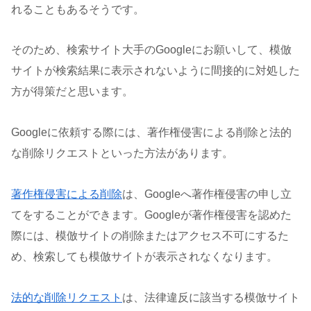
れることもあるそうです。
そのため、検索サイト大手のGoogleにお願いして、模倣
サイトが検索結果に表示されないように間接的に対処した
方が得策だと思います。
Googleに依頼する際には、著作権侵害による削除と法的
な削除リクエストといった方法があります。
著作権侵害による削除
は、Googleへ著作権侵害の申し立
てをすることができます。Googleが著作権侵害を認めた
際には、模倣サイトの削除またはアクセス不可にするた
め、検索しても模倣サイトが表示されなくなります。
法的な削除リクエスト
は、法律違反に該当する模倣サイト