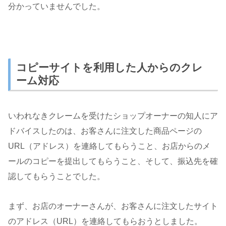
分かっていませんでした。
コピーサイトを利用した人からのクレ
ーム対応
いわれなきクレームを受けたショップオーナーの知人にア
ドバイスしたのは、お客さんに注文した商品ページの
URL（アドレス）を連絡してもらうこと、お店からのメ
ールのコピーを提出してもらうこと、そして、振込先を確
認してもらうことでした。
まず、お店のオーナーさんが、お客さんに注文したサイト
のアドレス（URL）を連絡してもらおうとしました。