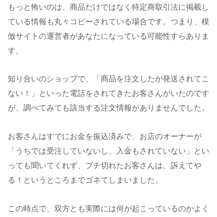
もっと怖いのは、商品だけではなく特定商取引法に掲載し
ている情報も丸々コピーされている場合です。つまり、模
倣サイトの運営者があなたになっている可能性すらありま
す。
知り合いのショップで、「商品を注文したが発送されてこ
ない！」といった電話をされてきたお客さんがいたのです
が、調べてみても該当する注文情報がありませんでした。
お客さんはすでにお金を振込済みで、お店のオーナーが
「うちでは受注していないし、入金もされていない」とい
っても聞いてくれず、ブチ切れたお客さんは、訴えてや
る！というところまでゴネてしまいました。
この時点で、双方とも実際には何が起こっているのかよく