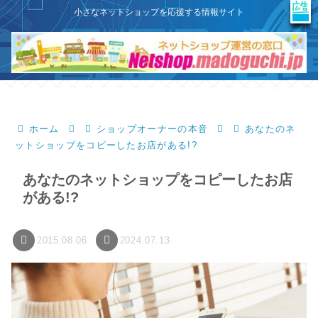
X
このサイトはプロモーションを含みます
小さなネットショップを応援する情報サイト
ホーム
ショップオーナーの本音
あなたのネ
ットショップをコピーしたお店がある!?
あなたのネットショップをコピーしたお店
がある!?
2015.08.06
2024.07.13