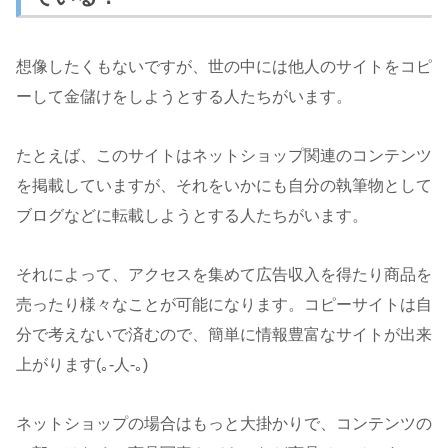
想像したくもないですが、世の中には他人のサイトをコピ
ーして金儲けをしようとする人たちがいます。
たとえば、このサイトはネットショップ関連のコンテンツ
を掲載していますが、それをいかにも自分の執筆物として
ブログなどに転載しようとする人たちがいます。
それによって、アクセスを集めて広告収入を得たり商品を
売ったり様々なことが可能になります。コピーサイトは自
分で考えないで済むので、簡単に情報豊富なサイトが出来
上がります(｡-人-｡)
ネットショップの場合はもっと大掛かりで、コンテンツの