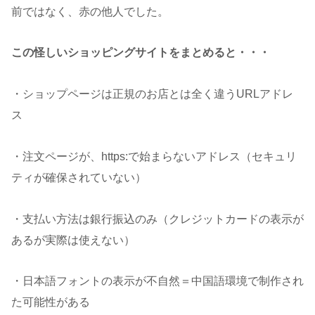
前ではなく、赤の他人でした。
この怪しいショッピングサイトをまとめると・・・
・ショップページは正規のお店とは全く違うURLアドレ
ス
・注文ページが、https:で始まらないアドレス（セキュリ
ティが確保されていない）
・支払い方法は銀行振込のみ（クレジットカードの表示が
あるが実際は使えない）
・日本語フォントの表示が不自然＝中国語環境で制作され
た可能性がある