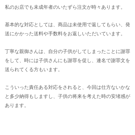
私のお店でも未成年者のいたずら注文が時々あります。
基本的な対応としては、商品は未使用で返してもらい、発
送にかかった送料や手数料をお返しいただいています。
丁寧な親御さんは、自分の子供がしてしまったことに謝罪
をして、時には子供さんにも謝罪を促し、連名で謝罪文を
送られてくる方もいます。
こういった責任ある対応をされると、今回は仕方ないかな
と多少納得もしますし、子供の将来を考えた時の安堵感が
あります。