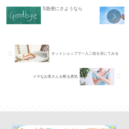
S急便にさようなら
ネットショップで一人二役を演じてみる
イヤなお客さんを断る勇気