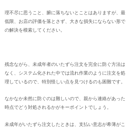
理不尽に思うこと、腑に落ちないとことはありますが、最
低限、お店の評価を落とさず、大きな損失にならない形で
の解決を模索してください。
残念ながら、未成年者のいたずら注文を完全に防ぐ方法は
なく、システム化された中では流れ作業のように注文を処
理しているので、特別怪しい点を見つけるのも困難です。
なかなか未然に防ぐのは難しいので、親から連絡があった
時点でどう対処されるかがキーポイントでしょう。
未成年がいたずら注文したときは、支払い意志が希薄がこ