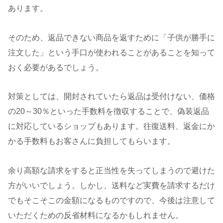
あります。
そのため、返品できない商品を返すために「子供が勝手に
注文した」という手口が使われることがあることを知って
おく必要があるでしょう。
対策としては、開封されていたら返品は受付けない、価格
の20～30％といった手数料を徴収することで、偽装返品
に対応しているショップもあります。往復送料、返金にか
かる手数料もお客さんに負担してもらいます。
余り高額な請求をすると正当性を失ってしまうので避けた
方がいいでしょう。しかし、送料など実費を請求するだけ
でもそこそこの金額になるものですので、今後は注意して
いただくための反省材料になるかもしれません。