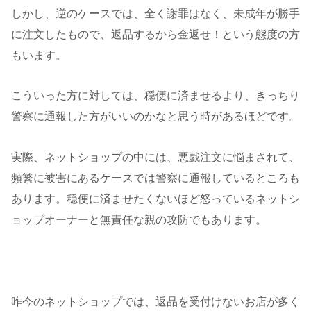
しかし、逆のケースでは、全く謝罪はなく、未成年が勝手
に注文したもので、返品するから金返せ！という態度の方
もいます。
こういった方に対しては、穏便に済ませるより、きっちり
警察に通報した方がいいのかなと思う時があるほどです。
実際、ネットショップの中には、悪戯注文に悩まされて、
頻繁に被害にあるケースでは警察に通報しているところも
あります。穏便に済ませたくないほど怒っているネットシ
ョップオーナーと無責任な親の攻防でもあります。
昨今のネットショップでは、返品を受付けないお店が多く