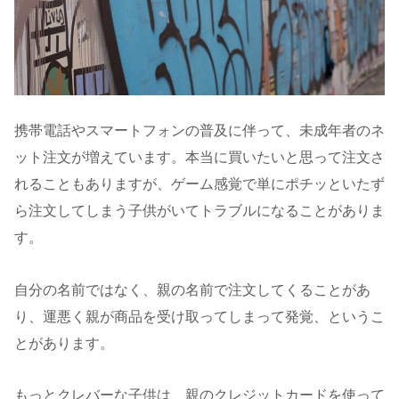
携帯電話やスマートフォンの普及に伴って、未成年者のネ
ット注文が増えています。本当に買いたいと思って注文さ
れることもありますが、ゲーム感覚で単にポチッといたず
ら注文してしまう子供がいてトラブルになることがありま
す。
自分の名前ではなく、親の名前で注文してくることがあ
り、運悪く親が商品を受け取ってしまって発覚、というこ
とがあります。
もっとクレバーな子供は、親のクレジットカードを使って