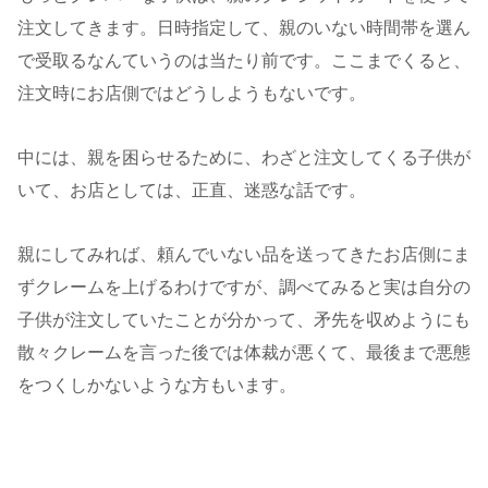
注文してきます。日時指定して、親のいない時間帯を選ん
で受取るなんていうのは当たり前です。ここまでくると、
注文時にお店側ではどうしようもないです。
中には、親を困らせるために、わざと注文してくる子供が
いて、お店としては、正直、迷惑な話です。
親にしてみれば、頼んでいない品を送ってきたお店側にま
ずクレームを上げるわけですが、調べてみると実は自分の
子供が注文していたことが分かって、矛先を収めようにも
散々クレームを言った後では体裁が悪くて、最後まで悪態
をつくしかないような方もいます。