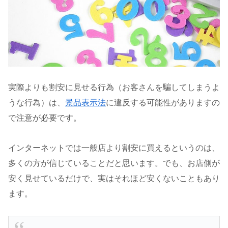
実際よりも割安に見せる行為（お客さんを騙してしまうよ
うな行為）は、
景品表示法
に違反する可能性がありますの
で注意が必要です。
インターネットでは一般店より割安に買えるというのは、
多くの方が信じていることだと思います。でも、お店側が
安く見せているだけで、実はそれほど安くないこともあり
ます。