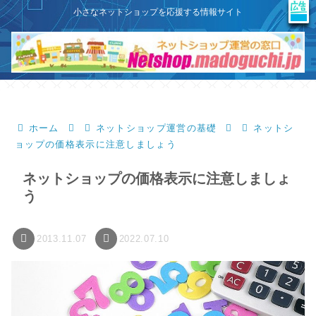
X
このサイトはプロモーションを含みます
小さなネットショップを応援する情報サイト
ホーム
ネットショップ運営の基礎
ネットシ
ョップの価格表示に注意しましょう
ネットショップの価格表示に注意しましょ
う
2013.11.07
2022.07.10