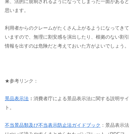
果、法的に規制されるようになってしまった一面があると
思います。
利用者からのクレームがたくさん上がるようになってきて
いますので、無理に割安感を演出したり、根拠のない割引
情報を出すのは危険だと考えておいた方がよいでしょう。
★参考リンク：
景品表示法
：
消費者庁による景品表示法に関する説明サイ
ト。
不当景品類及び不当表示防止法ガイドブック
：景品表示法