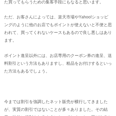
た買ってもらうための集客手段にもなると思います。
ただ、お客さんによっては、楽天市場やYahoo!ショッピ
ングのように他のお店でもポイントが使えないと不便と思
われて、買ってくれないケースもあるので良し悪しはあり
ます。
ポイント進呈以外には、お店専用のクーポン券の進呈、送
料割引という方法もありますし、粗品をお付けするといっ
た方法もあるでしょう。
今までは割引を強調したネット販売が横行してきました
が、実質の割引ではないことが多々ありました。その結