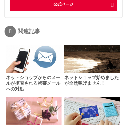
公式ページ
関連記事
ネットショップからのメー
ネットショップ始めました
ルが拒否される携帯メール
が全然稼げません！
への対処