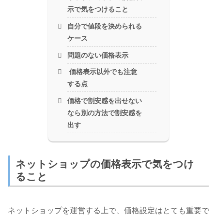
示で気をつけること
自分で値段を決められる
ケース
問題のない価格表示
価格表示以外でも注意
する点
価格で割安感を出せない
なら別の方法で割安感を
出す
ネットショップの価格表示で気をつけ
ること
ネットショップを運営する上で、価格設定はとても重要で