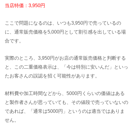
当店特価：3,950円
ここで問題になるのは、いつも3,950円で売っているの
に、通常販売価格を5,000円として割引感を出している場
合です。
実際のところ、3,950円がお店の通常販売価格と判断する
と、この二重価格表示は、「今は特別に安いんだ」といっ
たお客さんの誤認を招く可能性があります。
材料費や加工時間などから、5000円くらいの価値はある
と製作者さんが思っていても、その値段で売っていないの
であれば、「通常は5000円」というのは適当ではありま
せん。