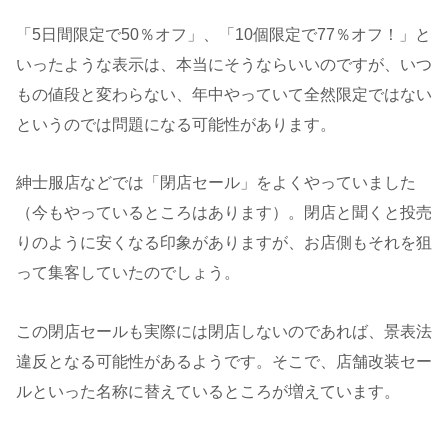
「5日間限定で50％オフ」、「10個限定で77％オフ！」と
いったような表示は、本当にそうならいいのですが、いつ
もの値段と変わらない、年中やっていて全然限定ではない
というのでは問題になる可能性があります。
紳士服店などでは「閉店セール」をよくやっていました
（今もやっているところはあります）。閉店と聞くと投売
りのように安くなる印象がありますが、お店側もそれを狙
って集客していたのでしょう。
この閉店セールも実際には閉店しないのであれば、景表法
違反となる可能性があるようです。そこで、店舗改装セー
ルといった名称に替えているところが増えています。