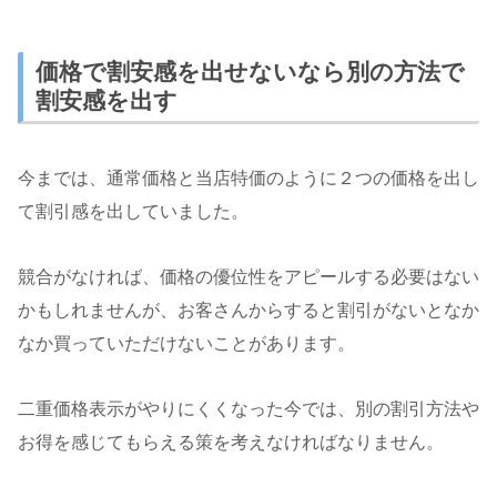
価格で割安感を出せないなら別の方法で
割安感を出す
今までは、通常価格と当店特価のように２つの価格を出し
て割引感を出していました。
競合がなければ、価格の優位性をアピールする必要はない
かもしれませんが、お客さんからすると割引がないとなか
なか買っていただけないことがあります。
二重価格表示がやりにくくなった今では、別の割引方法や
お得を感じてもらえる策を考えなければなりません。