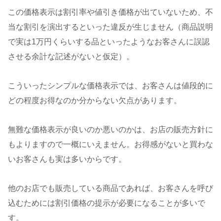
この価格表示は割引率や値引き価格が出ていないため、不
当な割引を演出するといった違反が生じません（商品説明
で実は1万円くらいする品といったようなお客さんに誤認
させる余計な記述がないと仮定）。
こういったシンプルな価格表示では、お客さんは値段的に
どの程度お得なのか分からない欠点があります。
無難な価格表示が良いのか悪いのかは、お店の販売方針に
もよりますので一概にいえません。お得感がないと買わな
いお客さんも実は多いからです。
他のお店でも販売している商品であれば、お客さんを呼び
込むためには割引価格の提示が必要になることが多いで
す。