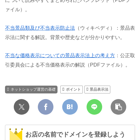
について読みやすくまとめられたパンフレット（PDFフ
ァイル）。
不当景品類及び不当表示防止法
（ウィキペディ）：景品表
示法に関する解説。背景や歴史などが分かりやすい。
不当な価格表示についての景品表示法上の考え方
：公正取
引委員会による不当価格表示の解説（PDFファイル）。
ネットショップ運営の基礎
ポイント
景品表示法
お店の名前でドメインを登録しよう