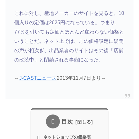
これに対し、産地メーカーのサイトを見ると、10
個入りの定価は2625円になっている。つまり、
77％を引いても定価とほとんど変わらない価格と
いうことだ。ネット上では、この価格設定に疑問
の声が相次ぎ、出品業者のサイトはその後「店舗
の改装中」と閉鎖される事態になった。
～
J-CASTニュース
2013年11月7日より～
目次
ネットショップの価格表