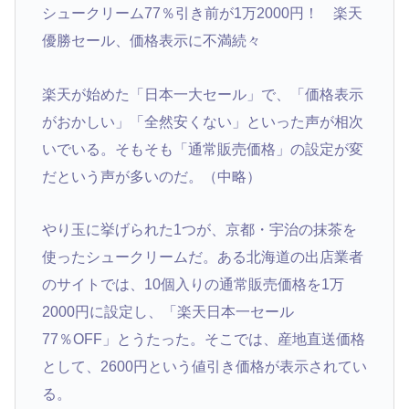
シュークリーム77％引き前が1万2000円！
楽天
優勝セール、価格表示に不満続々
楽天が始めた「日本一大セール」で、「価格表示
がおかしい」「全然安くない」といった声が相次
いでいる。そもそも「通常販売価格」の設定が変
だという声が多いのだ。
（中略）
やり玉に挙げられた1つが、京都・宇治の抹茶を
使ったシュークリームだ。ある北海道の出店業者
のサイトでは、10個入りの通常販売価格を1万
2000円に設定し、「楽天日本一セール
77％OFF」とうたった。そこでは、産地直送価格
として、2600円という値引き価格が表示されてい
る。