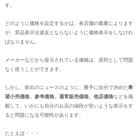
す。
どのように価格を設定するかは、各店舗の裁量によります
が、景品表示法違反とならないように価格表示をしなけれ
ばなりません。
メーカーなどから提示されている価格は、原則として問題
なく使うことができます。
しかし、前出のニュースのように、勝手に自分で決めた
希
望小売価格、
参考価格、通常販売価格、他店価格
などを掲
載して、いかにも自分のお店の値段が安いような表示をす
ると問題になる可能性があります。
たとえば・・・