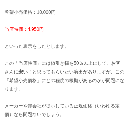
希望小売価格：10,000円
当店特価：4,950円
といった表示をしたとします。
この「当店特価」には値引き幅を50％以上にして、お客
さんに
安い！
と思ってもらいたい演出がありますが、この
「希望小売価格」にどの程度の根拠があるのかが問題にな
ります。
メーカーや卸会社が提示している正規価格（いわゆる定
価）なら問題ないでしょう。