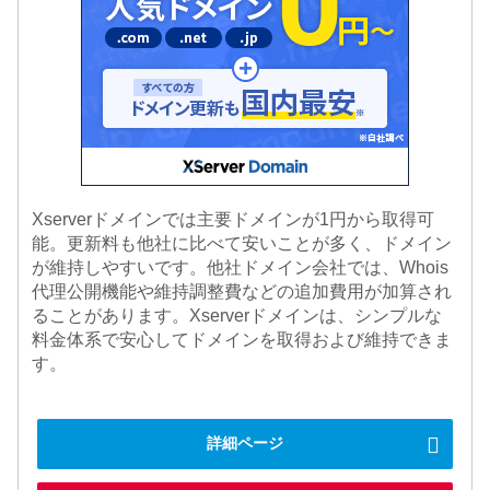
Xserverドメインでは主要ドメインが1円から取得可
能。更新料も他社に比べて安いことが多く、ドメイン
が維持しやすいです。他社ドメイン会社では、Whois
代理公開機能や維持調整費などの追加費用が加算され
ることがあります。Xserverドメインは、シンプルな
料金体系で安心してドメインを取得および維持できま
す。
詳細ページ