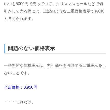
いつも5000円で売っていて、クリスマスセールなどで値
引きして売る際には、上記のような二重価格表示でもOK
と考えられます。
問題のない価格表示
一番無難な価格表示は、割引価格を強調する二重表示をし
ないことです。
当店価格：3,950円
・・・これだけ。