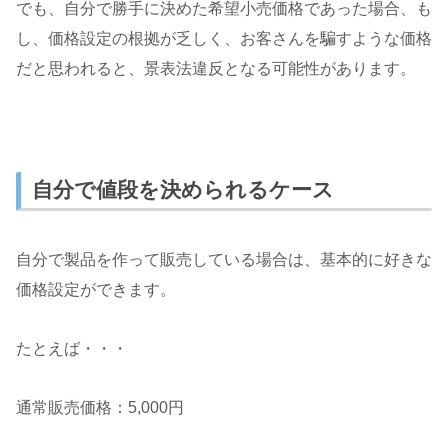
でも、自分で勝手に決めた希望小売価格であった場合、も
し、価格設定の根拠が乏しく、お客さんを騙すような価格
だと思われると、景表法違反となる可能性があります。
自分で値段を決められるケース
自分で製品を作って販売している場合は、基本的に好きな
価格設定ができます。
たとえば・・・
通常販売価格：5,000円