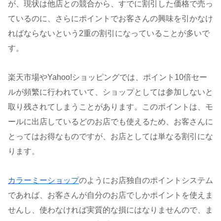
が、現状は他店との競合から、すでに割引した価格で売っ
ているのに、さらにポイントでお客さんの興味を引かなけ
ればならないという2重の割引になっていることが多いで
す。
楽天市場やYahoo!ショッピングでは、ポイント10倍セー
ルが頻繁に行われていて、ショップとしては参加しないと
取り残されてしまうことがあります。このポイントは、モ
ールに出店しているどのお店でも使えるため、お客さんに
とってはお得なものですが、お店としては単なる割引にな
ります。
カラーミーショップ
のようにお店独自のポイントシステム
であれば、お客さんが自分のお店でしかポイントを使えま
せんし、使わなければ実質的な損にはなりませんので、ま