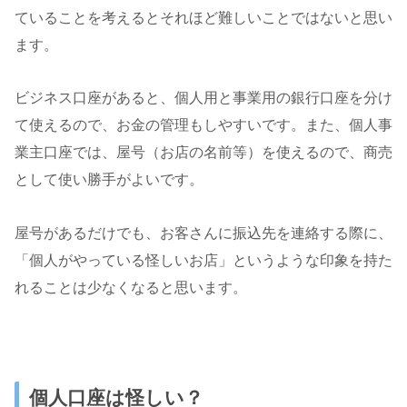
ていることを考えるとそれほど難しいことではないと思い
ます。
ビジネス口座があると、個人用と事業用の銀行口座を分け
て使えるので、お金の管理もしやすいです。また、個人事
業主口座では、屋号（お店の名前等）を使えるので、商売
として使い勝手がよいです。
屋号があるだけでも、お客さんに振込先を連絡する際に、
「個人がやっている怪しいお店」というような印象を持た
れることは少なくなると思います。
個人口座は怪しい？