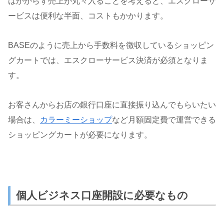
はかからず売上が丸々入ることを考えると、エスクローサ
ービスは便利な半面、コストもかかります。
BASEのように売上から手数料を徴収しているショッピン
グカートでは、エスクローサービス決済が必須となりま
す。
お客さんからお店の銀行口座に直接振り込んでもらいたい
場合は、
カラーミーショップ
など月額固定費で運営できる
ショッピングカートが必要になります。
個人ビジネス口座開設に必要なもの