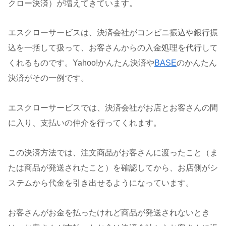
クロー決済）が増えてきています。
エスクローサービスは、決済会社がコンビニ振込や銀行振
込を一括して扱って、お客さんからの入金処理を代行して
くれるものです。Yahoo!かんたん決済や
BASE
のかんたん
決済がその一例です。
エスクローサービスでは、決済会社がお店とお客さんの間
に入り、支払いの仲介を行ってくれます。
この決済方法では、注文商品がお客さんに渡ったこと（ま
たは商品が発送されたこと）を確認してから、お店側がシ
ステムから代金を引き出せるようになっています。
お客さんがお金を払ったけれど商品が発送されないとき