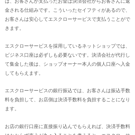
は、お客さんが支払ったお金は決済会社からお客さんに返
金される仕組みです。こういったセイフティがあるので、
お客さんは安心してエスクローサービスで支払うことがで
きます。
エスクローサービスを採用しているネットショップでは、
ビジネス口座は必ずしも必要ないです。決済会社が代行し
て集金した後は、ショップオーナー本人の個人口座へ入金
してもらえます。
エスクローサービスの銀行振込では、お客さんは振込手数
料を負担して、お店側は決済手数料を負担することになり
ます。
お店の銀行口座に直接振り込んでもらえれば、決済手数料