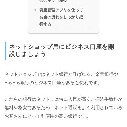
めのネット銀行
資産管理アプリを使って
お金の流れをしっかり把
握する
ネットショップ用にビジネス口座を開
設しましょう
ネットショップではネット銀行と呼ばれる、楽天銀行や
PayPay銀行のビジネス口座があると便利です。
これらの銀行はネットでは特に人気が高く、振込手数料が
無料や格安であるため、ネット通販をよく利用されている
お客さんにとって利便性の高い銀行です。