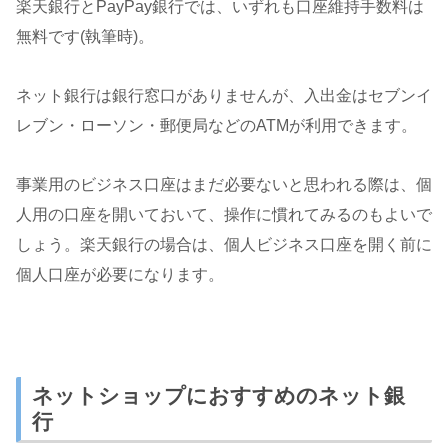
楽天銀行とPayPay銀行では、いずれも口座維持手数料は
無料です(執筆時)。
ネット銀行は銀行窓口がありませんが、入出金はセブンイ
レブン・ローソン・郵便局などのATMが利用できます。
事業用のビジネス口座はまだ必要ないと思われる際は、個
人用の口座を開いておいて、操作に慣れてみるのもよいで
しょう。楽天銀行の場合は、個人ビジネス口座を開く前に
個人口座が必要になります。
ネットショップにおすすめのネット銀
行