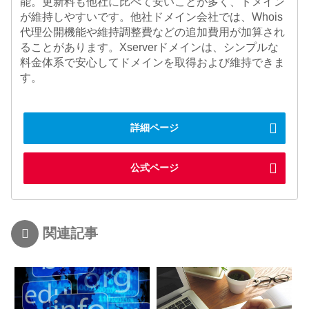
能。更新料も他社に比べて安いことが多く、ドメイン
が維持しやすいです。他社ドメイン会社では、Whois
代理公開機能や維持調整費などの追加費用が加算され
ることがあります。Xserverドメインは、シンプルな
料金体系で安心してドメインを取得および維持できま
す。
詳細ページ
公式ページ
関連記事