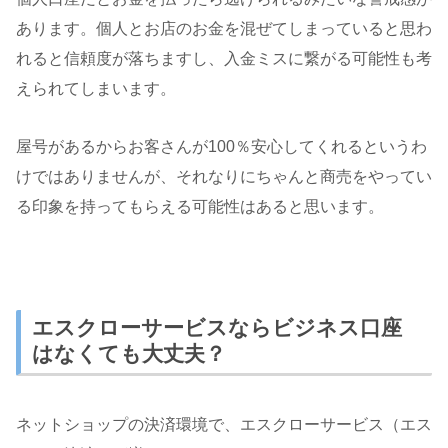
あります。個人とお店のお金を混ぜてしまっていると思わ
れると信頼度が落ちますし、入金ミスに繋がる可能性も考
えられてしまいます。
屋号があるからお客さんが100％安心してくれるというわ
けではありませんが、それなりにちゃんと商売をやってい
る印象を持ってもらえる可能性はあると思います。
エスクローサービスならビジネス口座
はなくても大丈夫？
ネットショップの決済環境で、エスクローサービス（エス