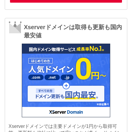
Xserverドメインは取得も更新も国内
最安値
Xserverドメインでは主要ドメインが1円から取得可