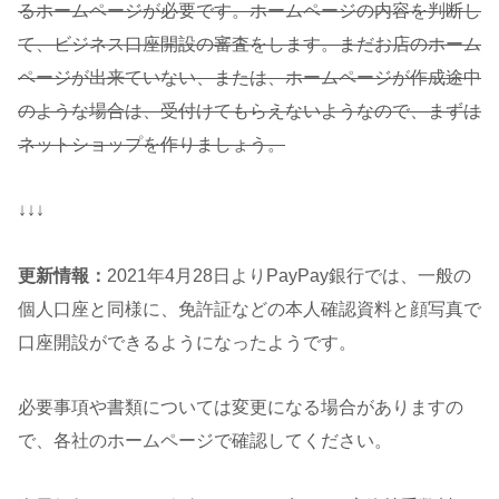
るホームページが必要です。ホームページの内容を判断し
て、ビジネス口座開設の審査をします。まだお店のホーム
ページが出来ていない、または、ホームページが作成途中
のような場合は、受付けてもらえないようなので、まずは
ネットショップを作りましょう。
↓↓↓
更新情報：
2021年4月28日よりPayPay銀行では、一般の
個人口座と同様に、免許証などの本人確認資料と顔写真で
口座開設ができるようになったようです。
必要事項や書類については変更になる場合がありますの
で、各社のホームページで確認してください。