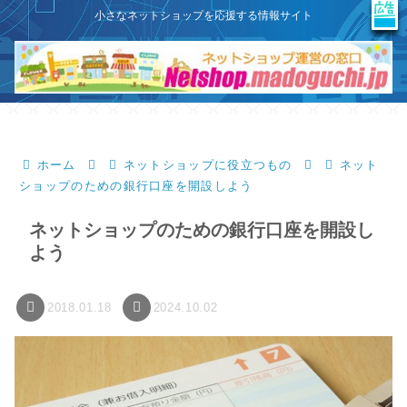
X
このサイトはプロモーションを含みます
小さなネットショップを応援する情報サイト
ホーム
ネットショップに役立つもの
ネット
ショップのための銀行口座を開設しよう
ネットショップのための銀行口座を開設し
よう
2018.01.18
2024.10.02