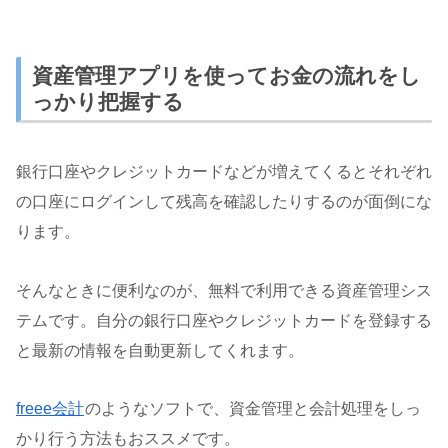
資産管理アプリを使ってお金の流れをし
っかり把握する
銀行口座やクレジットカードなどが増えてくるとそれぞれ
の口座にログインして残高を確認したりするのが面倒にな
ります。
そんなときに便利なのが、無料で利用できる資産管理シス
テムです。自分の銀行口座やクレジットカードを登録する
と最新の情報を自動更新してくれます。
freee会計
のようなソフトで、資金管理と会計処理をしっ
かり行う方法もおススメです。