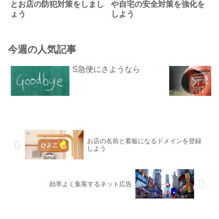
とお店の防犯対策をしまし
や自宅の安全対策を強化を
ょう
しよう
今週の人気記事
S急便にさようなら
お店の名前と看板になるドメインを登録
しよう
効率よく集客するネット広告