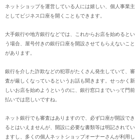
ネットショップを運営している人には嬉しい、個人事業主
としてビジネス口座を開くこともできます。
大手銀行や地方銀行などでは、これからお店を始めるとい
う場合、屋号付きの銀行口座を開設させてもらえないこと
があります。
銀行を介した詐欺などの犯罪がたくさん発生していて、審
査が厳しくなっているというお話も聞きます。せっかく新
しいお店を始めようというのに、銀行窓口までいって門前
払いでは悲しいですね。
ネット銀行でも審査はありますので、必ず口座が開設でき
るとはいえませんが、開設に必要な書類等は明記されてい
ますし、多くの個人ネットショップオーナーさんが利用し