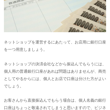
ネットショップを運営するにあたって、お店用に銀行口座
を一つ用意しましょう。
ネットショップの決済会社などから振込んでもらうには、
個人用の普通銀行口座があれば問題はありませんが、商売
としてやるからには、個人とお店で口座は分けた方がよい
でしょう。
お客さんから直接振込んでもらう場合は、個人名義の銀行
口座はちょっと敬遠されてしまうと思いますので、ビジネ