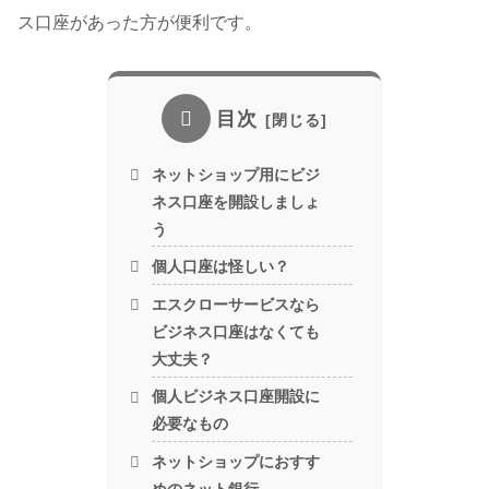
ス口座があった方が便利です。
目次
ネットショップ用にビジ
ネス口座を開設しましょ
う
個人口座は怪しい？
エスクローサービスなら
ビジネス口座はなくても
大丈夫？
個人ビジネス口座開設に
必要なもの
ネットショップにおすす