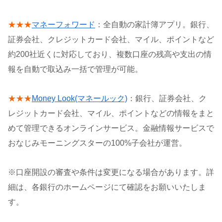
★★★
マネーフォワード
：全自動の家計簿アプリ。銀行、
証券会社、クレジットカード会社、マイル、ポイントなど
約200社近くに対応しており、複数口座の残高や支出の情
報を自動で取込み一括で管理が可能。
★★★
Money Look(マネールック)
：銀行、証券会社、ク
レジットカード会社、マイル、ポイントなどの情報をまと
めて管理できるオンラインサービス。金融情報サービスで
おなじみモーニングスターの100%子会社が運営。
※口座開設の審査や条件は変更になる場合があります。詳
細は、各銀行のホームページにて確認をお願いいたしま
す。