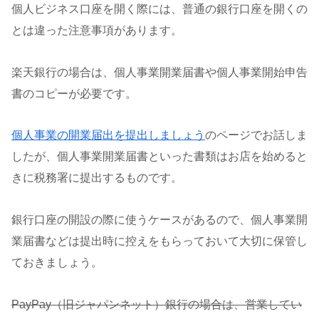
個人ビジネス口座を開く際には、普通の銀行口座を開くの
とは違った注意事項があります。
楽天銀行の場合は、個人事業開業届書や個人事業開始申告
書のコピーが必要です。
個人事業の開業届出を提出しましょう
のページでお話しま
したが、個人事業開業届書といった書類はお店を始めると
きに税務署に提出するものです。
銀行口座の開設の際に使うケースがあるので、個人事業開
業届書などは提出時に控えをもらっておいて大切に保管し
ておきましょう。
PayPay（旧ジャパンネット）銀行の場合は、営業してい