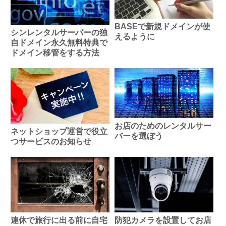
BASEで新規ドメインが使
シンレンタルサーバーの独
えるように
自ドメイン永久無料特典で
ドメイン移管をする方法
お店のためのレンタルサー
ネットショップ運営で役立
バーを選ぼう
つサービスのお知らせ
連休で旅行に出る前に自宅
防犯カメラを設置してお店