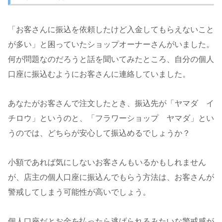
「お客さんに振込を依頼したけど入金してもらえないこと
が多い」と困っていたショップオーナーさんがいました。
何が問題なのだろうと話を聞いてみたところ、自分の個人
口座に振込むようにお客さんに連絡していました。
あなたがお客さんで注文したとき、振込先が「ヤマダ イ
チロウ」というのと、「フラワーショップ ヤマダ」とい
うのでは、どちらが安心して振込めるでしょうか？
小額であれば気にしないお客さんもいるかもしれません
が、店主の個人口座に振込んでもらう方法は、お客さんが
警戒してしまう可能性が高いでしょう。
個人口座だとお金を払ったら逃げられるみたいな警戒感が